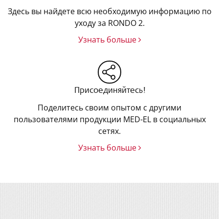
Здесь вы найдете всю необходимую информацию по
уходу за RONDO 2.
Узнать больше
Присоединяйтесь!
Поделитесь своим опытом с другими
пользователями продукции MED-EL в социальных
сетях.
Узнать больше