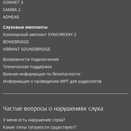
SONNET 3
SAMBA 2
ADHEAR
Слуховые импланты
Кохлеарный имплант SYNCHRONY 2
BONEBRIDGE
VIBRANT SOUNDBRIDGE
Возможности подключения
Техническая поддержка
Важная информация по безопасности
Информация о проведении МРТ для радиологов
Частые вопросы о нарушениях слуха
У меня есть нарушение слуха?
Какие типы тугоухости существуют?