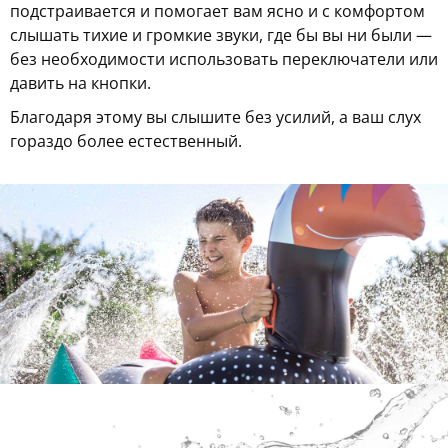
подстраивается и помогает вам ясно и с комфортом
слышать тихие и громкие звуки, где бы вы ни были —
без необходимости использовать переключатели или
давить на кнопки.
Благодаря этому вы слышите без усилий, а ваш слух
гораздо более естественный.