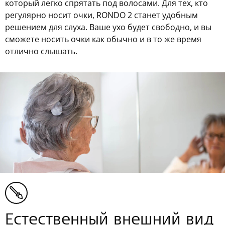
который легко спрятать под волосами. Для тех, кто
регулярно носит очки, RONDO 2 станет удобным
решением для слуха. Ваше ухо будет свободно, и вы
сможете носить очки как обычно и в то же время
отлично слышать.
Естественный внешний вид