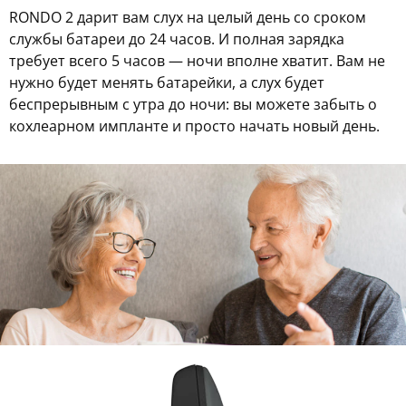
RONDO 2 дарит вам слух на целый день со сроком
службы батареи до 24 часов. И полная зарядка
требует всего 5 часов — ночи вполне хватит. Вам не
нужно будет менять батарейки, а слух будет
беспрерывным с утра до ночи: вы можете забыть о
кохлеарном импланте и просто начать новый день.