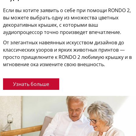
Если вы хотите заявить о себе при помощи RONDO 2,
вы можете выбрать одну из множества цветных
декоративных крышек, с которыми ваш
аудиопроцессор точно произведет впечатление.
От элегантных навеянных искусством дизайнов до
классических узоров и ярких животных принтов —
просто прищелкните к RONDO 2 любимую крышку и в
мгновение ока измените свою внешность.
Узнать больше