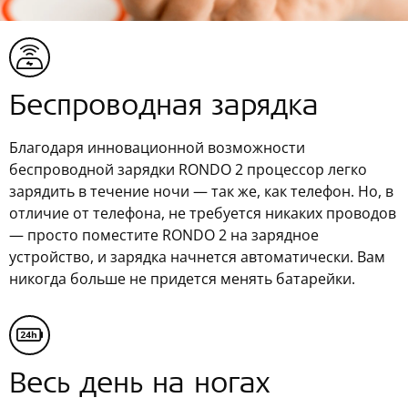
Беспроводная зарядка
Благодаря инновационной возможности
беспроводной зарядки RONDO 2 процессор легко
зарядить в течение ночи — так же, как телефон. Но, в
отличие от телефона, не требуется никаких проводов
— просто поместите RONDO 2 на зарядное
устройство, и зарядка начнется автоматически. Вам
никогда больше не придется менять батарейки.
Весь день на ногах