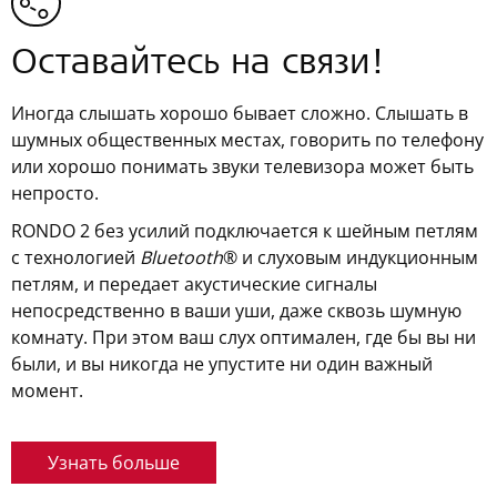
Оставайтесь на связи!
Иногда слышать хорошо бывает сложно. Слышать в
шумных общественных местах, говорить по телефону
или хорошо понимать звуки телевизора может быть
непросто.
RONDO 2 без усилий подключается к шейным петлям
с технологией
Bluetooth
® и слуховым индукционным
петлям, и передает акустические сигналы
непосредственно в ваши уши, даже сквозь шумную
комнату. При этом ваш слух оптимален, где бы вы ни
были, и вы никогда не упустите ни один важный
момент.
Узнать больше