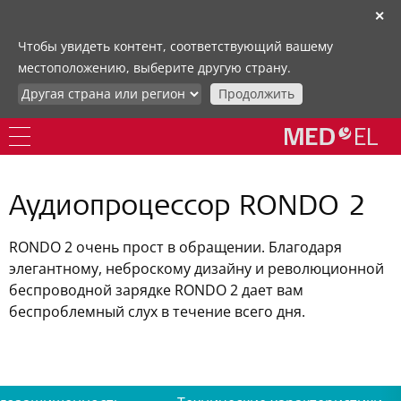
✕
Чтобы увидеть контент, соответствующий вашему
местоположению, выберите другую страну.
Продолжить
Аудиопроцессор RONDO 2
RONDO 2 очень прост в обращении. Благодаря
элегантному, неброскому дизайну и революционной
беспроводной зарядке RONDO 2 дает вам
беспроблемный слух в течение всего дня.