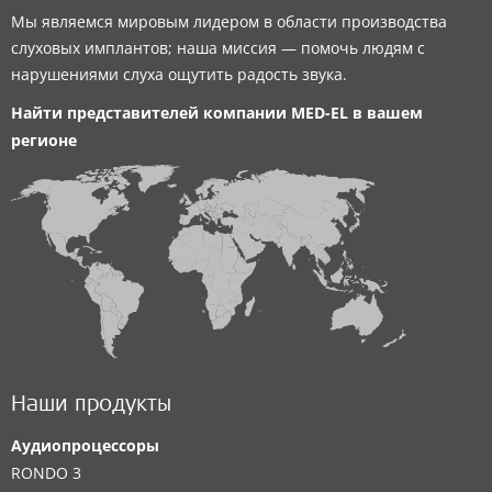
Мы являемся мировым лидером в области производства
слуховых имплантов; наша миссия — помочь людям с
нарушениями слуха ощутить радость звука.
Найти представителей компании
MED-EL
в вашем
регионе
Наши продукты
Аудиопроцессоры
RONDO 3