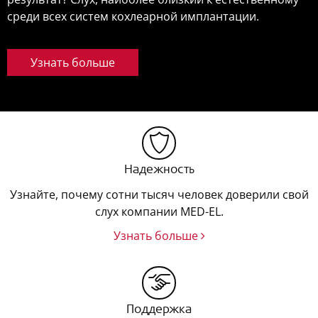
среди всех систем кохлеарной имплантации.
Узнать больше
Надежность
Узнайте, почему сотни тысяч человек доверили свой
слух компании MED-EL.
Узнать больше
Поддержка