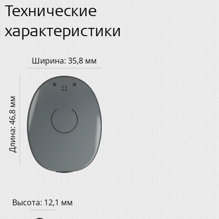
Технические
характеристики
Ширина: 35,8 мм
Длина: 46,8 мм
Высота: 12,1 мм