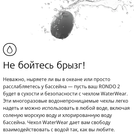
Не бойтесь брызг!
Неважно, ныряете ли вы в океане или просто
расслабляетесь у бассейна — пусть ваш RONDO 2
будет в сухости и безопасности с чехлом WaterWear.
Эти многоразовые водонепроницаемые чехлы легко
надеть и можно использовать в любой воде, включая
соленую морскую воду и хлорированную воду
бассейна. Чехол WaterWear дает вам свободу
взаимодействовать с водой так, как вы любите.