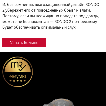
И, без сомнения, влагозащищенный дизайн RONDO
2 убережет его от повседневных брызг и влаги.
Поэтому, если вы неожиданно попадете под дождь,
можете не беспокоиться — RONDO 2 по-прежнему
будет обеспечивать оптимальный слух.
Узнать больше