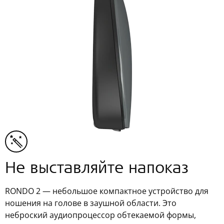
Не выставляйте напоказ
RONDO 2 — небольшое компактное устройство для
ношения на голове в заушной области. Это
неброский аудиопроцессор обтекаемой формы,