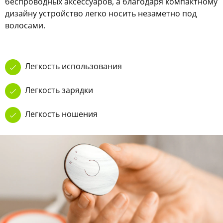
беспроводных аксессуаров, а благодаря компактному
дизайну устройство легко носить незаметно под
волосами.
Легкость использования
Легкость зарядки
Легкость ношения