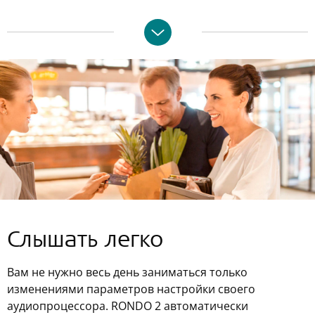
Слышать легко
Вам не нужно весь день заниматься только
изменениями параметров настройки своего
аудиопроцессора. RONDO 2 автоматически