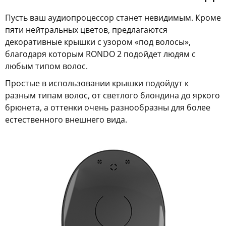
Пусть ваш аудиопроцессор станет невидимым. Кроме
пяти нейтральных цветов, предлагаются
декоративные крышки с узором «под волосы»,
благодаря которым RONDO 2 подойдет людям с
любым типом волос.
Простые в использовании крышки подойдут к
разным типам волос, от светлого блондина до яркого
брюнета, а оттенки очень разнообразны для более
естественного внешнего вида.