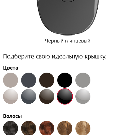
Черный глянцевый
Подберите свою идеальную крышку.
Цвета
Волосы