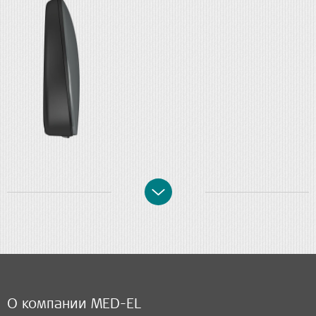
О компании MED-EL