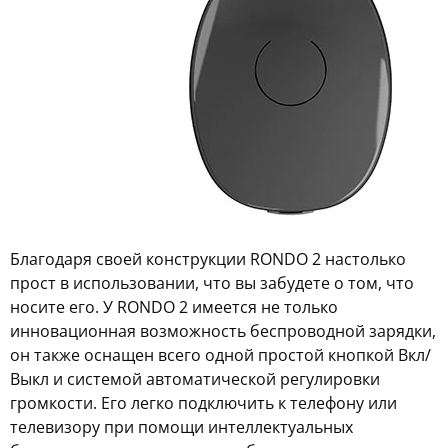
Благодаря своей конструкции RONDO 2 настолько
прост в использовании, что вы забудете о том, что
носите его. У RONDO 2 имеется не только
инновационная возможность беспроводной зарядки,
он также оснащен всего одной простой кнопкой Вкл/
Выкл и системой автоматической регулировки
громкости. Его легко подключить к телефону или
телевизору при помощи интеллектуальных