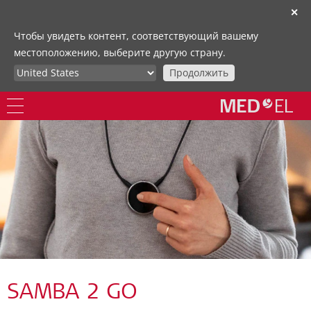
✕
Чтобы увидеть контент, соответствующий вашему
местоположению, выберите другую страну.
Продолжить
SAMBA 2 GO