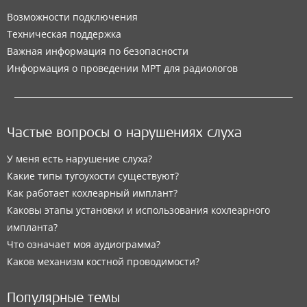
Возможности подключения
Техническая поддержка
Важная информация по безопасности
Информация о проведении МРТ для радиологов
Частые вопросы о нарушениях слуха
У меня есть нарушение слуха?
Какие типы тугоухости существуют?
Как работает кохлеарный имплант?
Каковы этапы установки и использования кохлеарного
импланта?
Что означает моя аудиограмма?
Каков механизм костной проводимости?
Популярные темы