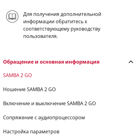
Для получения дополнительной
информации обратитесь к
соответствующему руководству
пользователя.
Обращение и основная информация
SAMBA 2 GO
Ношение SAMBA 2 GO
Включение и выключение SAMBA 2 GO
Сопряжение с аудиопроцессором
Настройка параметров