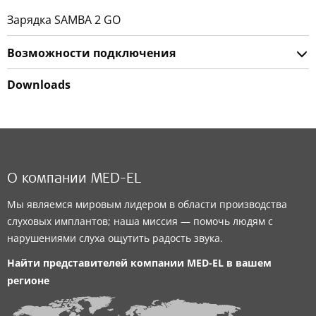
Зарядка SAMBA 2 GO
Возможности подключения
Downloads
О компании MED-EL
Мы являемся мировым лидером в области производства
слуховых имплантов; наша миссия — помочь людям с
нарушениями слуха ощутить радость звука.
Найти представителей компании
MED-EL
в вашем
регионе