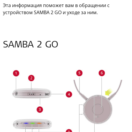
Эта информация поможет вам в обращении с
устройством SAMBA 2 GO и уходе за ним.
SAMBA 2 GO