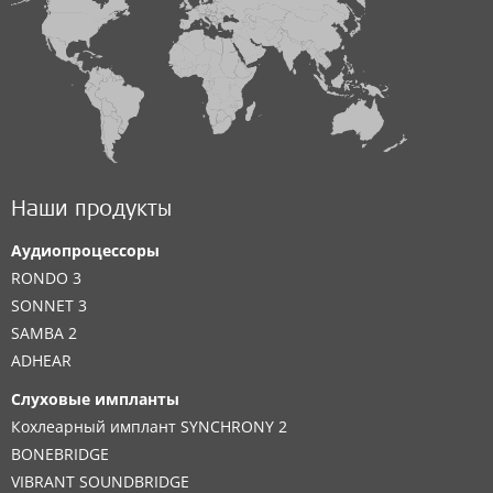
Наши продукты
Аудиопроцессоры
RONDO 3
SONNET 3
SAMBA 2
ADHEAR
Слуховые импланты
Кохлеарный имплант SYNCHRONY 2
BONEBRIDGE
VIBRANT SOUNDBRIDGE