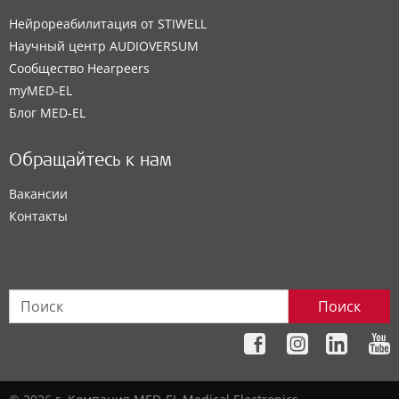
Нейрореабилитация от STIWELL
Научный центр AUDIOVERSUM
Сообщество Hearpeers
myMED‑EL
Блог MED-EL
Обращайтесь к нам
Вакансии
Контакты
Поиск