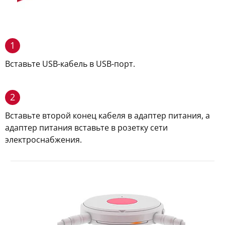
1
Вставьте USB-кабель в USB-порт.
2
Вставьте второй конец кабеля в адаптер питания, а
адаптер питания вставьте в розетку сети
электроснабжения.