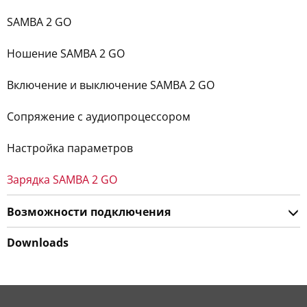
SAMBA 2 GO
Ношение SAMBA 2 GO
Включение и выключение SAMBA 2 GO
Сопряжение с аудиопроцессором
Настройка параметров
Зарядка SAMBA 2 GO
Возможности подключения
Downloads