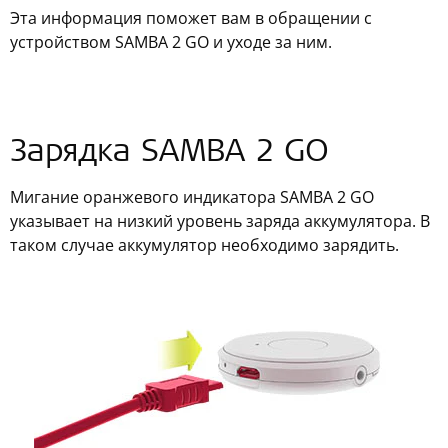
Эта информация поможет вам в обращении с
устройством SAMBA 2 GO и уходе за ним.
Зарядка SAMBA 2 GO
Мигание оранжевого индикатора SAMBA 2 GO
указывает на низкий уровень заряда аккумулятора. В
таком случае аккумулятор необходимо зарядить.