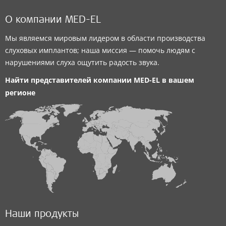
О компании MED-EL
Мы являемся мировым лидером в области производства
слуховых имплантов; наша миссия — помочь людям с
нарушениями слуха ощутить радость звука.
Найти представителей компании
MED-EL
в вашем
регионе
Наши продукты