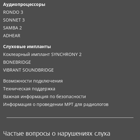
Аудиопроцессоры
RONDO 3
SONNET 3
SAMBA 2
ADHEAR
Слуховые импланты
Кохлеарный имплант SYNCHRONY 2
BONEBRIDGE
VIBRANT SOUNDBRIDGE
Возможности подключения
Техническая поддержка
Важная информация по безопасности
Информация о проведении МРТ для радиологов
Частые вопросы о нарушениях слуха