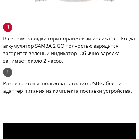
3
Во время зарядки горит оранжевый индикатор. Когда
аккумулятор SAMBA 2 GO полностью зарядится,
загорится зеленый индикатор. Обычно зарядка
занимает около 2 часов.
!
Разрешается использовать только USB-кабель и
адаптер питания из комплекта поставки устройства.