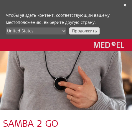
✕
Чтобы увидеть контент, соответствующий вашему
местоположению, выберите другую страну.
Продолжить
SAMBA 2 GO