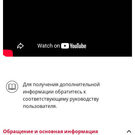
Для получения дополнительной
информации обратитесь к
соответствующему руководству
пользователя.
Обращение и основная информация