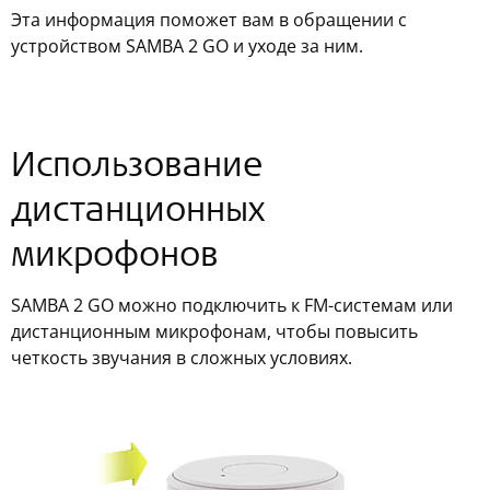
Эта информация поможет вам в обращении с
устройством SAMBA 2 GO и уходе за ним.
Использование
дистанционных
микрофонов
SAMBA 2 GO можно подключить к FM-системам или
дистанционным микрофонам, чтобы повысить
четкость звучания в сложных условиях.