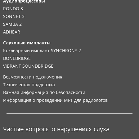
Аудиопроцессоры
RONDO 3
SONNET 3
SAMBA 2
ADHEAR
Слуховые импланты
Кохлеарный имплант SYNCHRONY 2
BONEBRIDGE
VIBRANT SOUNDBRIDGE
Возможности подключения
Техническая поддержка
Важная информация по безопасности
Информация о проведении МРТ для радиологов
Частые вопросы о нарушениях слуха