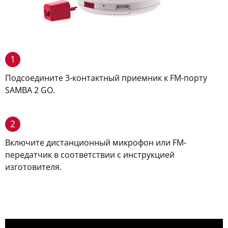
1
Подсоедините 3-контактный приемник к FM-порту
SAMBA 2 GO.
2
Включите дистанционный микрофон или FM-
передатчик в соответствии с инструкцией
изготовителя.