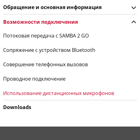
Обращение и основная информация
Возможности подключения
Потоковая передача с SAMBA 2 GO
Сопряжение с устройством Bluetooth
Совершение телефонных вызовов
Проводное подключение
Использование дистанционных микрофонов
Downloads