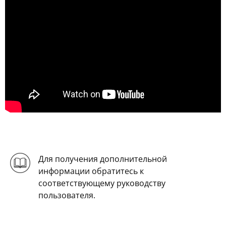
Для получения дополнительной
информации обратитесь к
соответствующему руководству
пользователя.