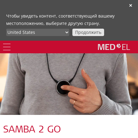
✕
Чтобы увидеть контент, соответствующий вашему
местоположению, выберите другую страну.
Продолжить
SAMBA 2 GO