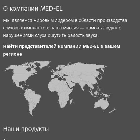
О компании MED-EL
Мы являемся мировым лидером в области производства
слуховых имплантов; наша миссия — помочь людям с
нарушениями слуха ощутить радость звука.
Найти представителей компании
MED-EL
в вашем
регионе
Наши продукты