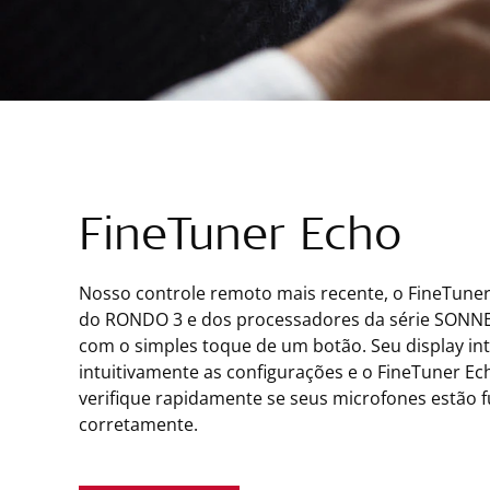
FineTuner Echo
Nosso controle remoto mais recente, o FineTuner
do RONDO 3 e dos processadores da série SONNE
com o simples toque de um botão. Seu display int
intuitivamente as configurações e o FineTuner 
verifique rapidamente se seus microfones estão
corretamente.