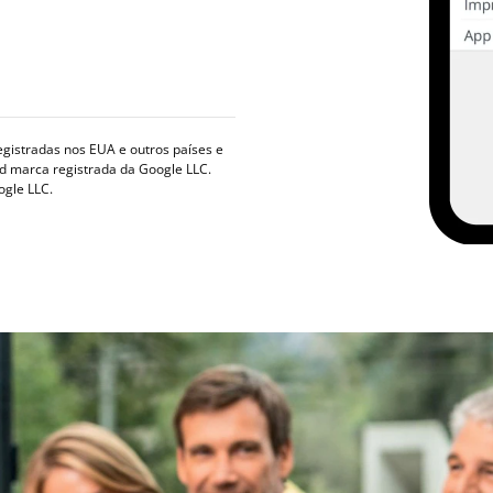
registradas nos EUA e outros países e
id marca registrada da Google LLC.
ogle LLC.