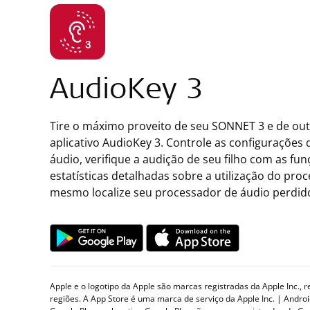
AudioKey 3
Tire o máximo proveito de seu SONNET 3 e de ou
aplicativo AudioKey 3. Controle as configurações
áudio, verifique a audição de seu filho com as fun
estatísticas detalhadas sobre a utilização do pro
mesmo localize seu processador de áudio perdid
Apple e o logotipo da Apple são marcas registradas da Apple Inc., 
regiões. A App Store é uma marca de serviço da Apple Inc. | Andro