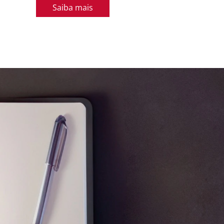
Saiba mais