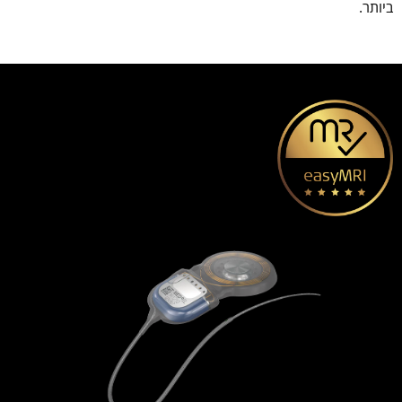
ביותר.