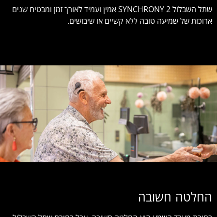
שתל השבלול SYNCHRONY 2 אמין ועמיד לאורך זמן ומבטיח שנים
ארוכות של שמיעה טובה ללא קשיים או שיבושים.
החלטה חשובה