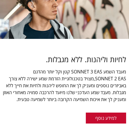
לחיות וליהנות. ללא מגבלות.
מעבד השמע SONNET 3 EAS קטן וקל יותר מהדגם
SONNET 2 EAS,מצויד בטכנולוגיית הזרמת שמע ישירה ללא צורך
באביזרים נוספים ומעניק לך את החופש ליהנות ולחיות את חייך ללא
מגבלות. מעבד שמע העדכני שלנו מיועד להרכבה סמויה מאחורי האוזן
ומעניק לך את איכות השמיעה הקרובה ביותר לשמיעה טבעית.
למידע נוסף