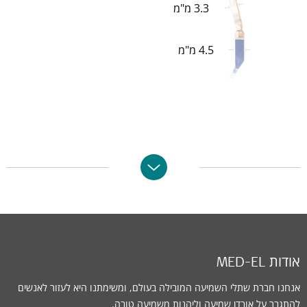
3.3 מ"מ
4.5 מ"מ
אודות MED-EL
אנחנו חברת שתלי השמיעה המובילה בעולם, ומשימתנו היא לעזור לאנשים
להתגבר על אובדן שמיעה וליהנות משמיעה טובה.