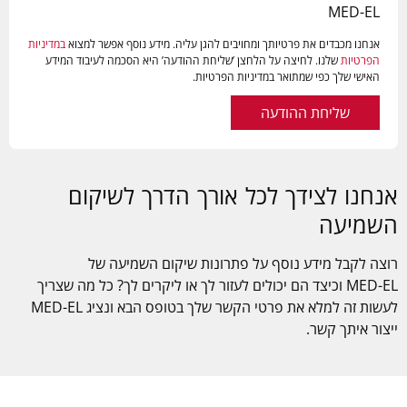
MED-EL
אנחנו מכבדים את פרטיותך ומחויבים להגן עליה. מידע נוסף אפשר למצוא
במדיניות
הפרטיות
שלנו. לחיצה על הלחצן ’שליחת ההודעה’ היא הסכמה לעיבוד המידע
האישי שלך כפי שמתואר במדיניות הפרטיות.
שליחת ההודעה
אנחנו לצידך לכל אורך הדרך לשיקום
השמיעה
רוצה לקבל מידע נוסף על פתרונות שיקום השמיעה של
MED-EL
וכיצד הם יכולים לעזור לך או ליקרים לך? כל מה שצריך
לעשות זה למלא את פרטי הקשר שלך בטופס הבא ונציג
MED-EL
ייצור איתך קשר.