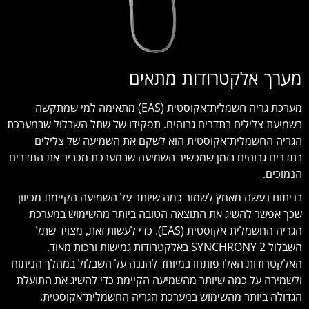
מערך אלקטרודות מתאים
מערכת גריה חשמלית־אקוסטית (EAS) מתאימה למי שמתקשה
בשמיעת צלילים בתדרים גבוהים. תפקידו של שתל השבלול שבמערכת
הגריה החשמלית־אקוסטית הוא לשקם את השמיעה של צלילים
בתדרים גבוהים בזמן שמכשיר השמיעה שבמערכת מכביר את התדרים
הנמוכים.
בניתוח נעשה מאמץ לשמור כמה שיותר על השמיעה הקיימת מכיוון
שכך אפשר להשיג את התוצאה הטובה ביותר מהשימוש במערכת
הגריה החשמלית־אקוסטית (EAS). כדי לעשות זאת, מצויד שתל
השבלול SYNCHRONY 2 באלקטרודות גמישות ורכות מאוד.
האלקטרודות האלו פותחו במיוחד להגנה על השבלול במהלך הניתוח
ולשמירה על כמה שיותר מהשמיעה הקיימת כדי להשיג את התועלת
הגדולה ביותר מהשימוש במערכת הגריה החשמלית־אקוסטית.