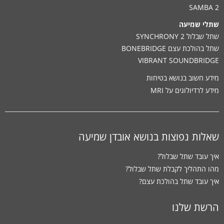
SAMBA 2
שתלי שמיעה
שתל שבלול SYNCHRONY 2
שתל בהולכת עצם BONEBRIDGE
VIBRANT SOUNDBRIDGE
מידע חשוב בנושא בטיחות
מידע לרדיולוגים על MRI
שאלות נפוצות בנושא אובדן שמיעה
איך עובד שתל שבלול?
מהו התהליך לקבלת שתל שבלול?
איך עובד שתל בהולכת עצם?
הרשת שלנו