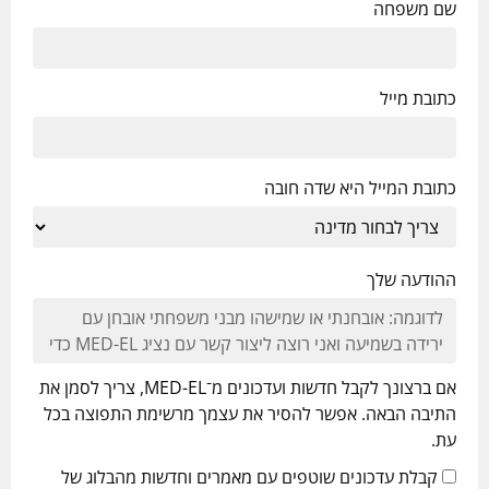
שם משפחה
כתובת מייל
כתובת המייל היא שדה חובה
ההודעה שלך
אם ברצונך לקבל חדשות ועדכונים מ־MED-EL, צריך לסמן את
התיבה הבאה. אפשר להסיר את עצמך מרשימת התפוצה בכל
עת.
קבלת עדכונים שוטפים עם מאמרים וחדשות מהבלוג של