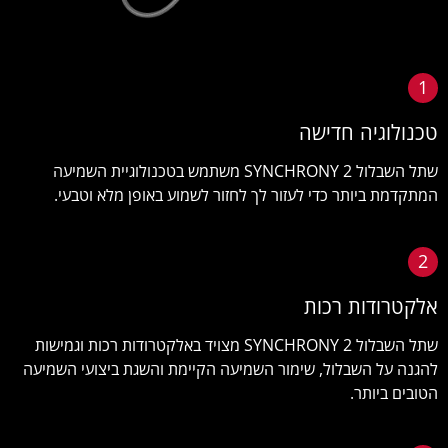
1
טכנולוגיה חדישה
שתל השבלול SYNCHRONY 2 משתמש בטכנולוגיית השמיעה
המתקדמת ביותר כדי לעזור לך לחזור לשמוע באופן מלא וטבעי.
2
אלקטרודות רכות
שתל השבלול SYNCHRONY 2 מצויד באלקטרודות רכות וגמישות
להגנה על השבלול, שימור השמיעה הקיימת והשגת ביצועי השמיעה
הטובים ביותר.