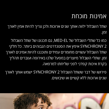
אמינות מוכחת
שתל השבלול ילווה אותך שנים ארוכות ולכן צריך להיות אמין לאורך
זמן.
כמו כל שתלי השבלול של MED-EL, גם תכנונו של שתל השבלול
SYNCHRONY 2 אימץ את הסטנדרטים הגבוהים ביותר. כל חלקי
שתל השבלול עשויים מחומרים עמידים ותוכננו להיות אמינים לאורך
זמן. שתלי השבלול מיוצרים במפעל שלנו באירופה ועוברים תהליך
בקרת איכות קפדני לפני שליחתו למרפאה.
פירושו של דבר ששתל השבלול SYNCHRONY 2 ישמש אותך לאורך
שנים ארוכות ללא קשיים או שיבושים.