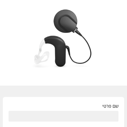
שם פרטי