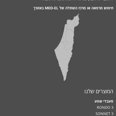
חיפוש מרפאה או מרכז השתלה של MED-EL באזורך
המוצרים שלנו
מעבדי שמע
RONDO 3
SONNET 3