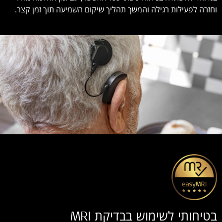
וחזרה לפעילות רגילה והמשך תהליך שיקום השמיעה תוך זמן קצר.
בטיחותי לשימוש בבדיקת MRI