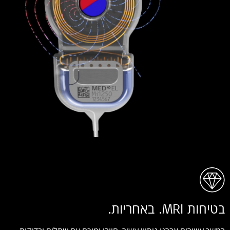
בטיחות MRI. באחריות.