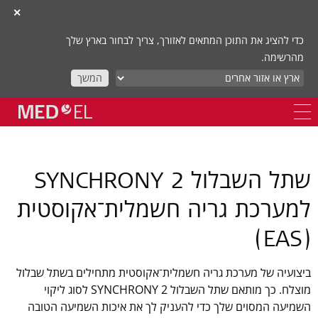
✕
כדי להציג את התוכן המתאים לאזורך, צריך לבחור בארץ שלך
מהרשימה.
המשך
שתל השבלול SYNCHRONY 2
למערכת גריה חשמלית־אקוסטית
(EAS)
ביצועיה של מערכת גריה חשמלית־אקוסטית מתחילים בשתל שבלול
מוצלח. כך מותאם שתל השבלול SYNCHRONY 2 לסוג ליקוי
השמיעה המסוים שלך כדי להעניק לך את איכות השמיעה הטובה