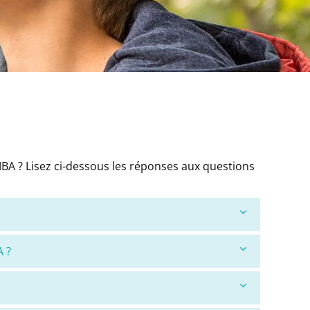
A ? Lisez ci-dessous les réponses aux questions
 ?