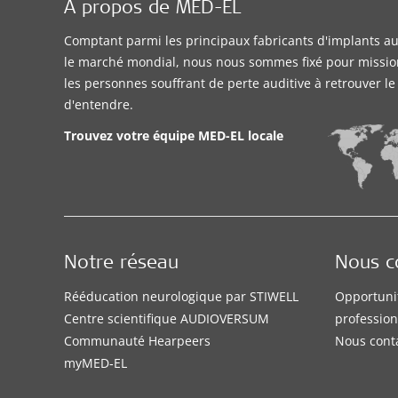
À propos de MED-EL
Comptant parmi les principaux fabricants d'implants aud
le marché mondial, nous nous sommes fixé pour missio
les personnes souffrant de perte auditive à retrouver l
d'entendre.
Trouvez votre équipe MED-EL locale
Notre réseau
Nous c
Rééducation neurologique par STIWELL
Opportuni
Centre scientifique AUDIOVERSUM
profession
Communauté Hearpeers
Nous cont
myMED‑EL