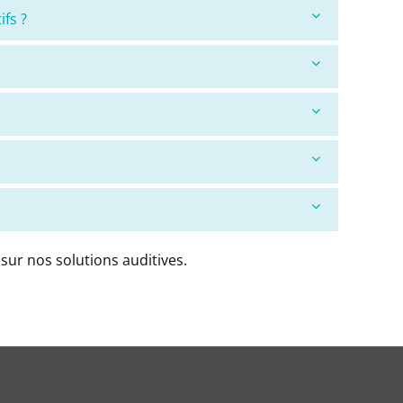
fs ?
sur nos solutions auditives.