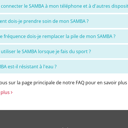
e connecter le SAMBA à mon téléphone et à d'autres dispositi
t dois-je prendre soin de mon SAMBA ?
le fréquence dois-je remplacer la pile de mon SAMBA ?
 utiliser le SAMBA lorsque je fais du sport ?
A est-il résistant à l'eau ?
us sur la page principale de notre FAQ pour en savoir plus 
 plus