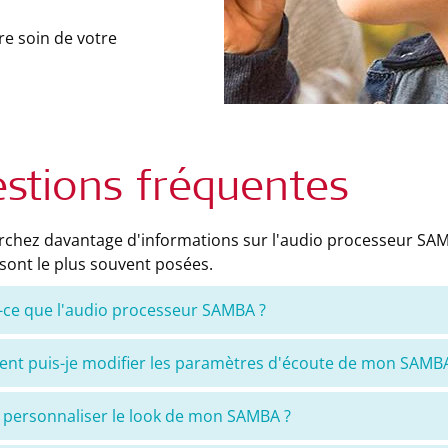
re soin de votre
stions fréquentes
chez davantage d'informations sur l'audio processeur SAMB
sont le plus souvent posées.
-ce que l'audio processeur SAMBA ?
t puis-je modifier les paramètres d'écoute de mon SAMBA
e personnaliser le look de mon SAMBA ?