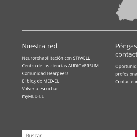
Nuestra red
Póngas
contac
Neurorehabilitación con STIWELL
Centro de las ciencias AUDIOVERSUM
Oportunid
Comunidad Hearpeers
profesiona
El blog de MED-EL
Contácten
Volver a escuchar
myMED‑EL