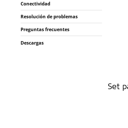
Conectividad
Resolución de problemas
Preguntas frecuentes
Descargas
Set p