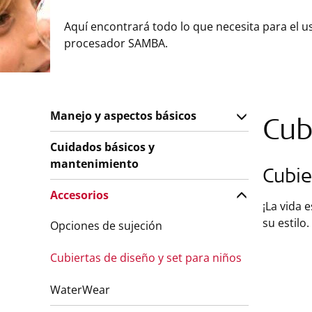
Aquí encontrará todo lo que necesita para el u
procesador SAMBA.
Manejo y aspectos básicos
Cub
Cuidados básicos y
mantenimiento
Cubie
Accesorios
¡La vida 
su estilo.
Opciones de sujeción
Cubiertas de diseño y set para niños
WaterWear