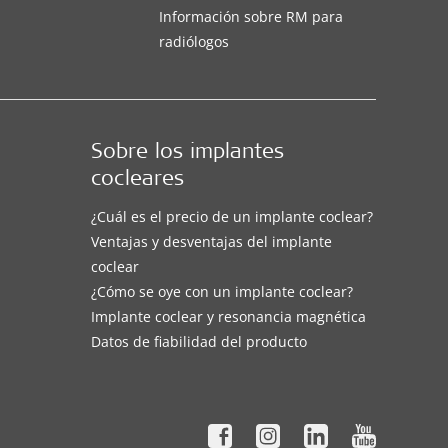
Información sobre RM para
radiólogos
Sobre los implantes
cocleares
¿Cuál es el precio de un implante coclear?
Ventajas y desventajas del implante
coclear
¿Cómo se oye con un implante coclear?
Implante coclear y resonancia magnética
Datos de fiabilidad del producto