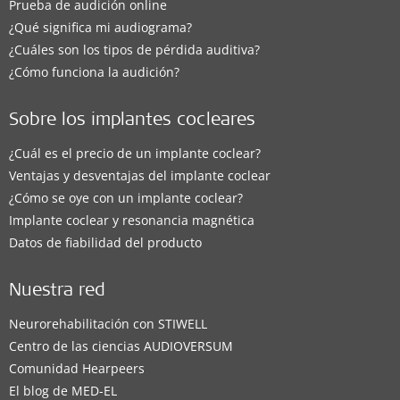
Prueba de audición online
¿Qué significa mi audiograma?
¿Cuáles son los tipos de pérdida auditiva?
¿Cómo funciona la audición?
Sobre los implantes cocleares
¿Cuál es el precio de un implante coclear?
Ventajas y desventajas del implante coclear
¿Cómo se oye con un implante coclear?
Implante coclear y resonancia magnética
Datos de fiabilidad del producto
Nuestra red
Neurorehabilitación con STIWELL
Centro de las ciencias AUDIOVERSUM
Comunidad Hearpeers
El blog de MED-EL