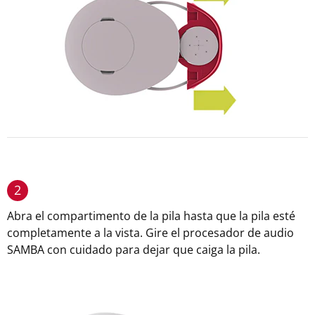
2
Abra el compartimento de la pila hasta que la pila esté
completamente a la vista. Gire el procesador de audio
SAMBA con cuidado para dejar que caiga la pila.