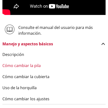
Consulte el manual del usuario para más
información.
Manejo y aspectos básicos
Descripción
Cómo cambiar la pila
Cómo cambiar la cubierta
Uso de la horquilla
Cómo cambiar los ajustes