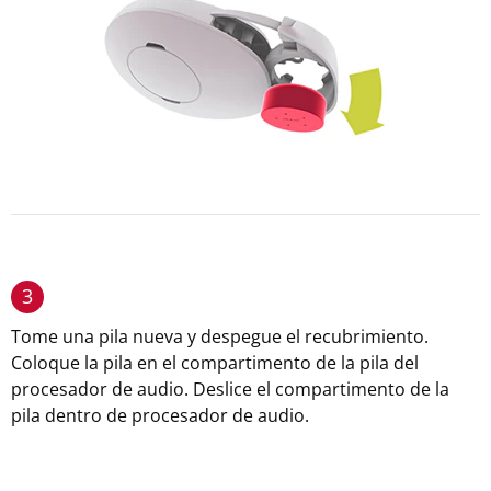
3
Tome una pila nueva y despegue el recubrimiento.
Coloque la pila en el compartimento de la pila del
procesador de audio. Deslice el compartimento de la
pila dentro de procesador de audio.