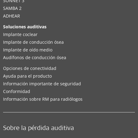
SONNET 3
SAMBA 2
ADHEAR
Soluciones auditivas
Implante coclear
Implante de conducción ósea
Implante de oído medio
Audífonos de conducción ósea
Opciones de conectividad
Ayuda para el producto
Información importante de seguridad
Conformidad
Información sobre RM para radiólogos
Sobre la pérdida auditiva