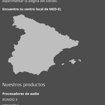
experimentar la alegría del sonido.
Encuentre su centro local de
MED-EL
Nuestros productos
Procesadores de audio
RONDO 3