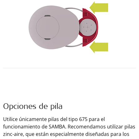
Opciones de pila
Utilice únicamente pilas del tipo 675 para el
funcionamiento de SAMBA. Recomendamos utilizar pilas
zinc-aire, que están especialmente diseñadas para los