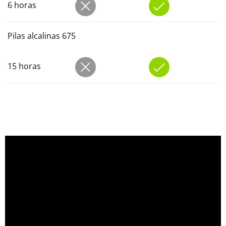
6 horas
Pilas alcalinas 675
15 horas