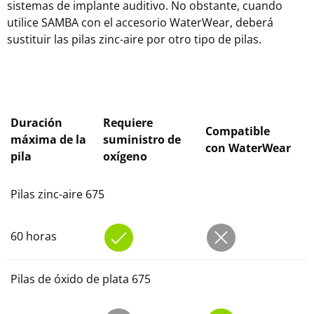
sistemas de implante auditivo. No obstante, cuando
utilice SAMBA con el accesorio WaterWear, deberá
sustituir las pilas zinc-aire por otro tipo de pilas.
Duración
Requiere
Compatible
máxima de la
suministro de
con WaterWear
pila
oxígeno
Pilas zinc-aire 675
60 horas
Pilas de óxido de plata 675