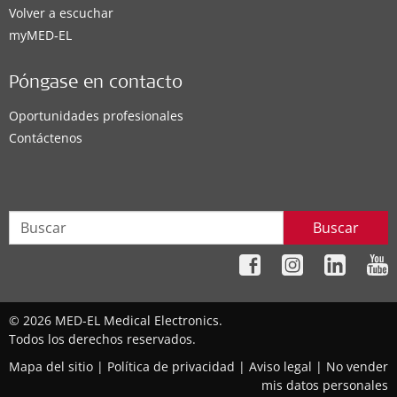
Volver a escuchar
myMED‑EL
Póngase en contacto
Oportunidades profesionales
Contáctenos
Buscar
© 2026 MED-EL Medical Electronics.
Todos los derechos reservados.
Mapa del sitio
|
Política de privacidad
|
Aviso legal
|
No vender
mis datos personales