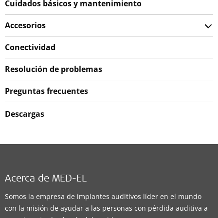
Cuidados básicos y mantenimiento
Accesorios
Conectividad
Resolución de problemas
Preguntas frecuentes
Descargas
Acerca de MED-EL
Somos la empresa de implantes auditivos líder en el mundo
con la misión de ayudar a las personas con pérdida auditiva a