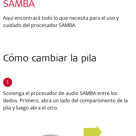
SAMBA
Aquí encontrará todo lo que necesita para el uso y
cuidado del procesador SAMBA.
Cómo cambiar la pila
1
Sostenga el procesador de audio SAMBA entre los
dedos. Primero, abra un lado del compartimento de la
pila y luego abra el otro.