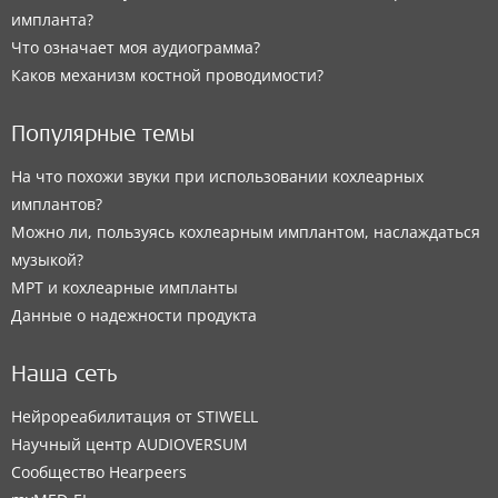
импланта?
Что означает моя аудиограмма?
Каков механизм костной проводимости?
Популярные темы
На что похожи звуки при использовании кохлеарных
имплантов?
Можно ли, пользуясь кохлеарным имплантом, наслаждаться
музыкой?
МРТ и кохлеарные импланты
Данные о надежности продукта
Наша сеть
Нейрореабилитация от STIWELL
Научный центр AUDIOVERSUM
Сообщество Hearpeers