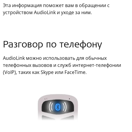
Эта информация поможет вам в обращении с
устройством AudioLink и уходе за ним.
Разговор по телефону
AudioLink можно использовать для обычных
телефонных вызовов и служб интернет-телефонии
(VoIP), таких как Skype или FaceTime.