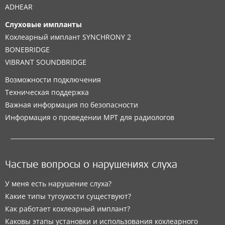
ADHEAR
Слуховые импланты
Кохлеарный имплант SYNCHRONY 2
BONEBRIDGE
VIBRANT SOUNDBRIDGE
Возможности подключения
Техническая поддержка
Важная информация по безопасности
Информация о проведении МРТ для радиологов
Частые вопросы о нарушениях слуха
У меня есть нарушение слуха?
Какие типы тугоухости существуют?
Как работает кохлеарный имплант?
Каковы этапы установки и использования кохлеарного