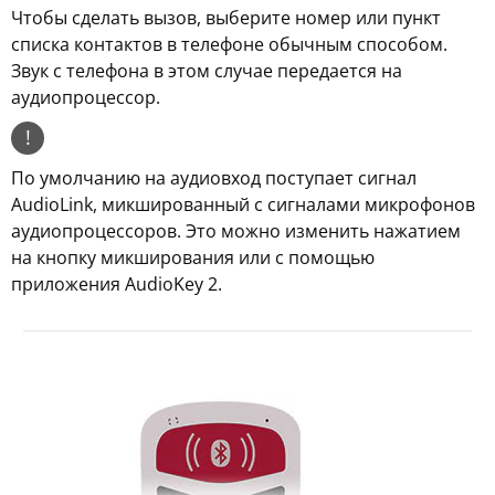
Чтобы сделать вызов, выберите номер или пункт
списка контактов в телефоне обычным способом.
Звук с телефона в этом случае передается на
аудиопроцессор.
!
По умолчанию на аудиовход поступает сигнал
AudioLink, микшированный с сигналами микрофонов
аудиопроцессоров. Это можно изменить нажатием
на кнопку микширования или с помощью
приложения AudioKey 2.