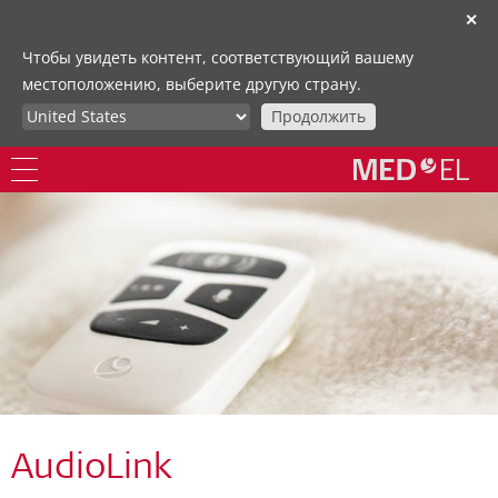
✕
Чтобы увидеть контент, соответствующий вашему
местоположению, выберите другую страну.
Продолжить
AudioLink