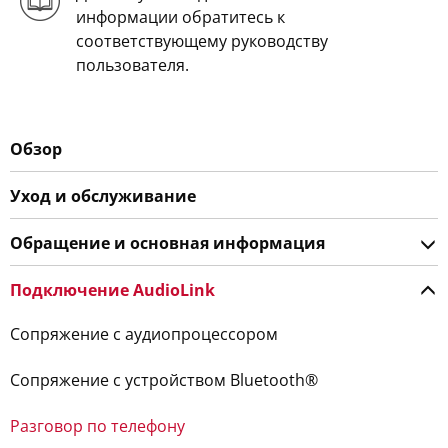
информации обратитесь к
соответствующему руководству
пользователя.
Обзор
Уход и обслуживание
Обращение и основная информация
Подключение AudioLink
Сопряжение с аудиопроцессором
Сопряжение с устройством Bluetooth®
Разговор по телефону