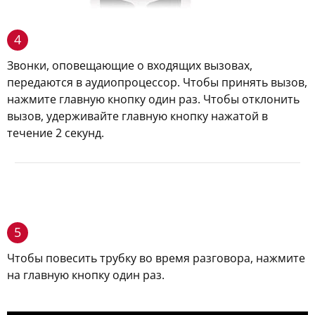
4
Звонки, оповещающие о входящих вызовах,
передаются в аудиопроцессор. Чтобы принять вызов,
нажмите главную кнопку один раз. Чтобы отклонить
вызов, удерживайте главную кнопку нажатой в
течение 2 секунд.
5
Чтобы повесить трубку во время разговора, нажмите
на главную кнопку один раз.