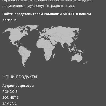
нарушениями слуха ощутить радость звука.
Найти представителей компании
MED-EL
в вашем
регионе
Наши продукты
Аудиопроцессоры
RONDO 3
SONNET 3
SAMBA 2