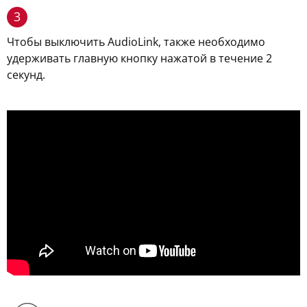
3
Чтобы выключить AudioLink, также необходимо
удерживать главную кнопку нажатой в течение 2
секунд.