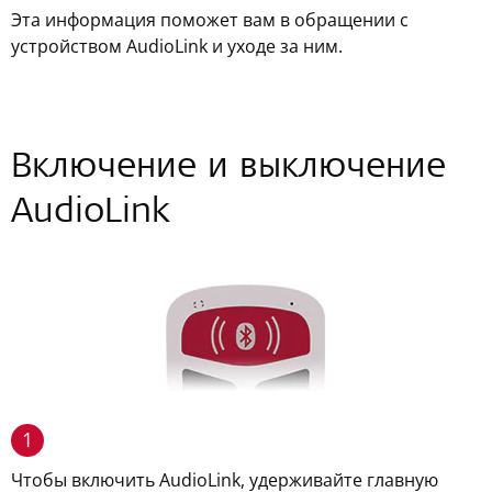
Эта информация поможет вам в обращении с
устройством AudioLink и уходе за ним.
Включение и выключение
AudioLink
1
Чтобы включить AudioLink, удерживайте главную