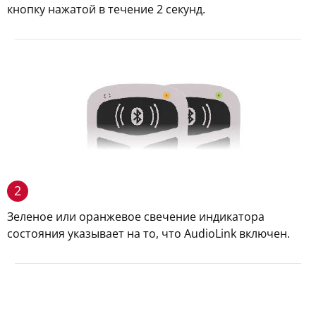
кнопку нажатой в течение 2 секунд.
2
Зеленое или оранжевое свечение индикатора
состояния указывает на то, что AudioLink включен.