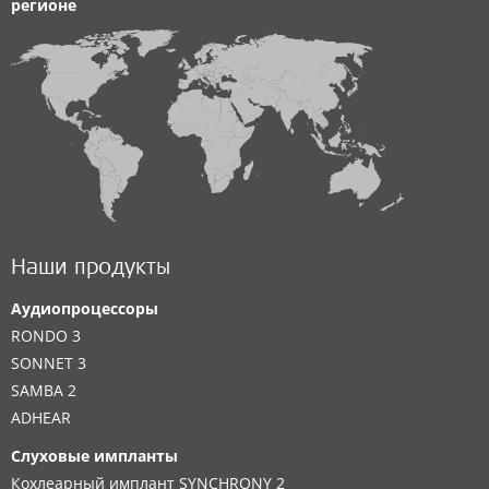
регионе
Наши продукты
Аудиопроцессоры
RONDO 3
SONNET 3
SAMBA 2
ADHEAR
Слуховые импланты
Кохлеарный имплант SYNCHRONY 2