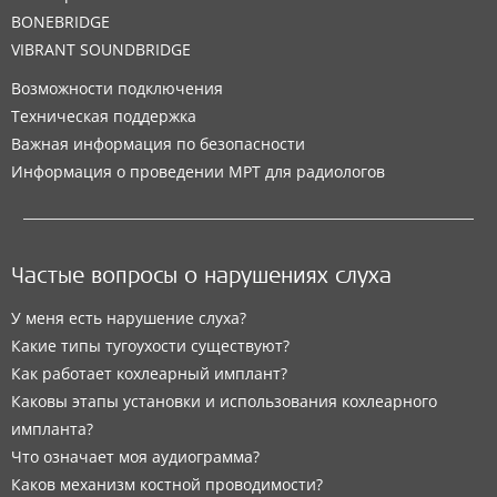
BONEBRIDGE
VIBRANT SOUNDBRIDGE
Возможности подключения
Техническая поддержка
Важная информация по безопасности
Информация о проведении МРТ для радиологов
Частые вопросы о нарушениях слуха
У меня есть нарушение слуха?
Какие типы тугоухости существуют?
Как работает кохлеарный имплант?
Каковы этапы установки и использования кохлеарного
импланта?
Что означает моя аудиограмма?
Каков механизм костной проводимости?