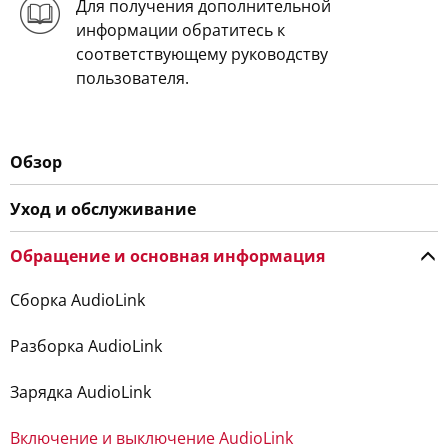
Для получения дополнительной
информации обратитесь к
соответствующему руководству
пользователя.
Обзор
Уход и обслуживание
Обращение и основная информация
Сборка AudioLink
Разборка AudioLink
Зарядка AudioLink
Включение и выключение AudioLink