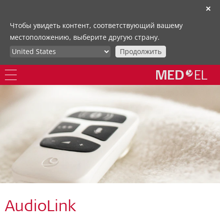
✕
Чтобы увидеть контент, соответствующий вашему
местоположению, выберите другую страну.
Продолжить
AudioLink