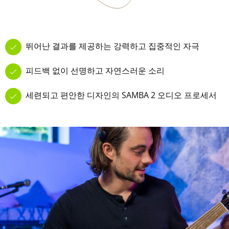
뛰어난 결과를 제공하는 강력하고 집중적인 자극
피드백 없이 선명하고 자연스러운 소리
세련되고 편안한 디자인의 SAMBA 2 오디오 프로세서