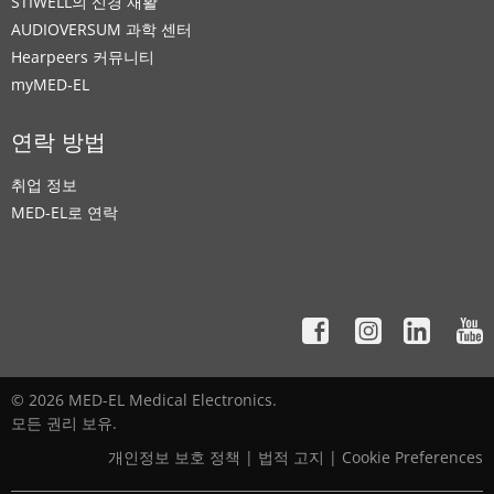
STIWELL의 신경 재활
AUDIOVERSUM 과학 센터
Hearpeers 커뮤니티
myMED‑EL
연락 방법
취업 정보
MED-EL로 연락
© 2026 MED-EL Medical Electronics.
모든 권리 보유.
개인정보 보호 정책
|
법적 고지
|
Cookie Preferences