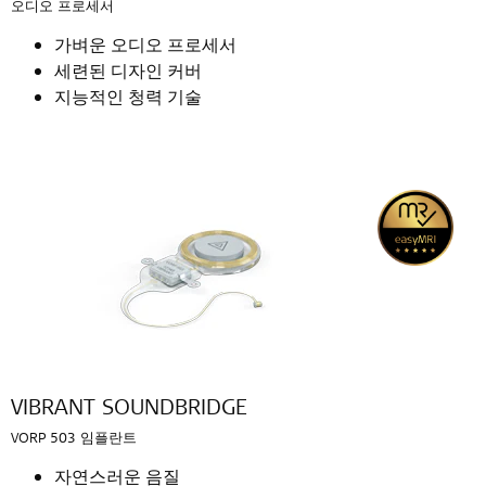
오디오 프로세서
가벼운 오디오 프로세서
세련된 디자인 커버
지능적인 청력 기술
VIBRANT SOUNDBRIDGE
VORP 503 임플란트
자연스러운 음질