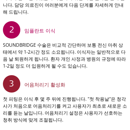
니다. 담당 의료진이 여러분에게 다음 단계를 자세하게 안내
해 드립니다.
2
임플란트 이식
SOUNDBRIDGE 수술은 비교적 간단하며 보통 전신 마취 상
태에서 약 1-2시간 정도 소요됩니다. 이식자는 일반적으로 다
음 날 퇴원하게 됩니다. 환자 개인 사정과 병원의 규정에 따라
1-2일 정도 더 입원하게 될 수도 있습니다.
3
어음처리기 활성화
첫 피팅은 이식 후 몇 주 뒤에 진행됩니다. "첫 착용날"은 청각
사가 처음으로 어음처리기를 켜고 사용자가 최초로 새로운 소
리를 듣는 날입니다. 어음처리기 설정은 사용자가 선호하는
청취 방식에 맞게 조절됩니다.