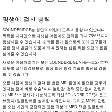
평생에 걸친 청력
SOUNDBRIDGE는 성인과 어린이 모두 사용할 수 있습니다.
독특한 디자인으로 다섯살 어린이도 청력을 최대 73%**까지
향상시킬 수 있습니다. 소리를 듣게 됨으로써 또래 친구들과
같은 정서 발달에 도움이 되며 원하는 삶을 위한 도전에 힘을
실어줄 수 있습니다.
새로운 어음처리기는 모든 SOUNDBRIDGE 임플란트와 호환
되도록 설계되었으므로, 항상 최신 청각 기술의 발전을 경험
할 수 있습니다.
모든 사람이 평생에 걸쳐 한 번은 MRI 촬영이 필요한 경우가
있다는 점이 바로 수술*이나 불편감, 청력 중단 없이 간편하
게 MRI*** 검사가 가능하도록 최신 SOUNDBRIDGE(사운드
브릿지) 임플란트를 설계한 이유입니다. 그리고 MRI와 관련
한 오랜 기간의 긍정적인 경험 덕분에 MED-EL은 임플란트