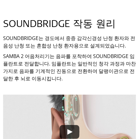
SOUNDBRIDGE 작동 원리
SOUNDBRIDGE는 경도에서 중증 감각신경성 난청 환자와 전
음성 난청 또는 혼합성 난청 환자용으로 설계되었습니다.
SAMBA 2 어음처리기는 음파를 포착하여 SOUNDBRIDGE 임
플란트로 전달합니다. 임플란트는 일반적인 청각 과정과 마찬
가지로 음파를 기계적인 진동으로 전환하여 달팽이관으로 전
달한 후 뇌로 이동시킵니다.