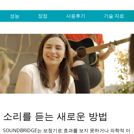
성능
장점
사용후기
기술 자료
소리를 듣는 새로운 방법
SOUNDBRIDGE는 보청기로 효과를 보지 못하거나 의학적 이