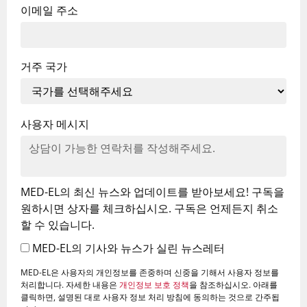
이메일 주소
거주 국가
사용자 메시지
MED-EL의 최신 뉴스와 업데이트를 받아보세요! 구독을
원하시면 상자를 체크하십시오. 구독은 언제든지 취소
할 수 있습니다.
MED-EL의 기사와 뉴스가 실린 뉴스레터
MED-EL은 사용자의 개인정보를 존중하며 신중을 기해서 사용자 정보를
처리합니다. 자세한 내용은
개인정보 보호 정책
을 참조하십시오. 아래를
클릭하면, 설명된 대로 사용자 정보 처리 방침에 동의하는 것으로 간주됩