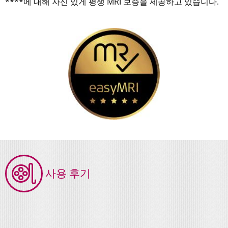
****에 대해 자신 있게 평생 MRI 보증을 제공하고 있습니다.
사용 후기