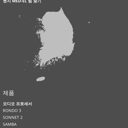
현지 MED-EL 팀 찾기
제품
오디오 프로세서
RONDO 3
SONNET 2
SAMBA