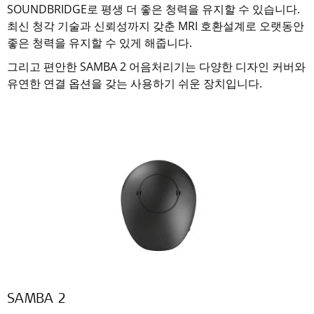
SOUNDBRIDGE로 평생 더 좋은 청력을 유지할 수 있습니다.
최신 청각 기술과 신뢰성까지 갖춘 MRI 호환설계로 오랫동안
좋은 청력을 유지할 수 있게 해줍니다.
그리고 편안한 SAMBA 2 어음처리기는 다양한 디자인 커버와
유연한 연결 옵션을 갖는 사용하기 쉬운 장치입니다.
SAMBA 2