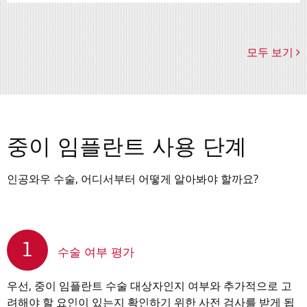
모두 보기
중이 임플란트 사용 단계
인공와우 수술, 어디서부터 어떻게 알아봐야 할까요?
1
수술 여부 평가
우선, 중이 임플란트 수술 대상자인지 여부와 추가적으로 고
려해야 할 요인이 있는지 확인하기 위한 사전 검사를 받게 됩