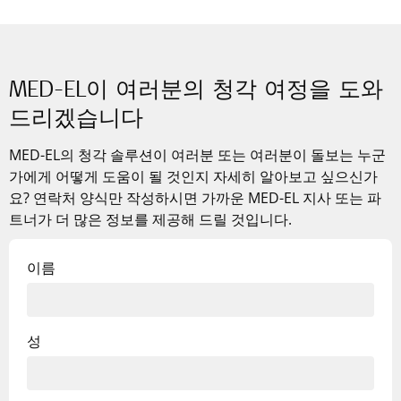
MED-EL이 여러분의 청각 여정을 도와
드리겠습니다
MED-EL의
청각 솔루션이 여러분 또는 여러분이 돌보는 누군
가에게 어떻게 도움이 될 것인지 자세히 알아보고 싶으신가
요? 연락처 양식만 작성하시면 가까운 MED-EL 지사 또는 파
트너가 더 많은 정보를 제공해 드릴 것입니다.
이름
성