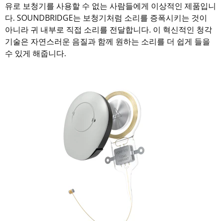
유로 보청기를 사용할 수 없는 사람들에게 이상적인 제품입니
다. SOUNDBRIDGE는 보청기처럼 소리를 증폭시키는 것이
아니라 귀 내부로 직접 소리를 전달합니다. 이 혁신적인 청각
기술은 자연스러운 음질과 함께 원하는 소리를 더 쉽게 들을
수 있게 해줍니다.