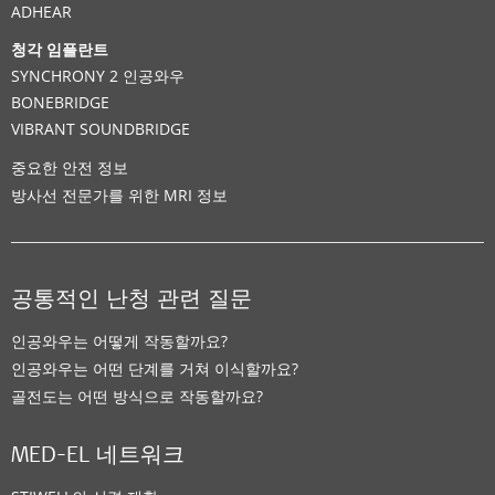
ADHEAR
청각 임플란트
SYNCHRONY 2 인공와우
BONEBRIDGE
VIBRANT SOUNDBRIDGE
중요한 안전 정보
방사선 전문가를 위한 MRI 정보
공통적인 난청 관련 질문
인공와우는 어떻게 작동할까요?
인공와우는 어떤 단계를 거쳐 이식할까요?
골전도는 어떤 방식으로 작동할까요?
MED-EL 네트워크