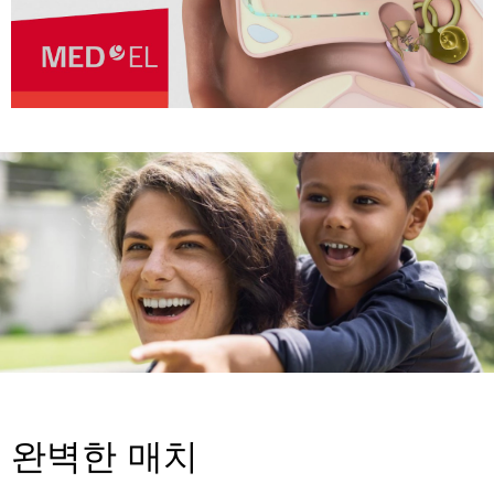
완벽한 매치