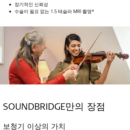
장기적인 신뢰성
수술이 필요 없는 1.5 테슬라 MRI 촬영*
SOUNDBRIDGE만의 장점
보청기 이상의 가치