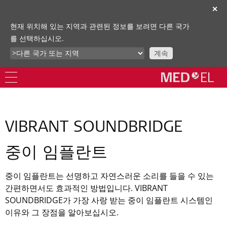
✕
현재 위치해 있는 지역과 관련된 정보를 보려면 다른 국가
를 선택하십시오.
계속
VIBRANT SOUNDBRIDGE
중이 임플란트
중이 임플란트는 선명하고 자연스러운 소리를 들을 수 있는
간편하면서도 효과적인 방법입니다. VIBRANT
SOUNDBRIDGE가 가장 사랑 받는 중이 임플란트 시스템인
이유와 그 장점을 알아보십시오.