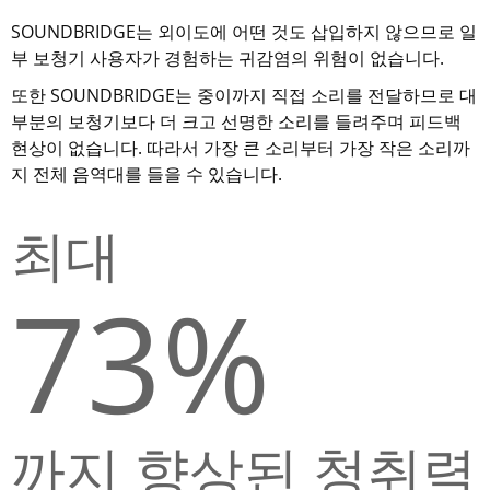
SOUNDBRIDGE는 외이도에 어떤 것도 삽입하지 않으므로 일
부 보청기 사용자가 경험하는 귀감염의 위험이 없습니다.
또한 SOUNDBRIDGE는 중이까지 직접 소리를 전달하므로 대
부분의 보청기보다 더 크고 선명한 소리를 들려주며 피드백
현상이 없습니다. 따라서 가장 큰 소리부터 가장 작은 소리까
지 전체 음역대를 들을 수 있습니다.
최대
73%
까지 향상된 청취력