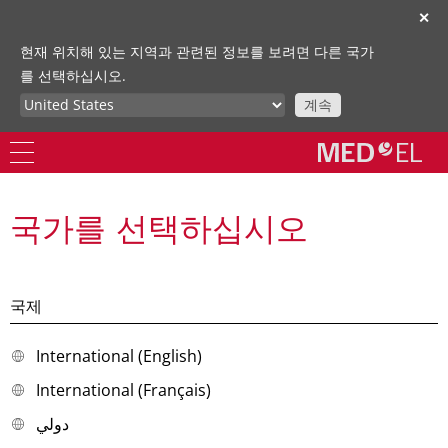
✕
현재 위치해 있는 지역과 관련된 정보를 보려면 다른 국가
를 선택하십시오.
계속
국가를 선택하십시오
국제
International (English)
International (Français)
دولي