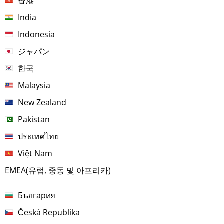
香港
India
Indonesia
ジャパン
한국
Malaysia
New Zealand
Pakistan
ประเทศไทย
Việt Nam
EMEA(유럽, 중동 및 아프리카)
България
Česká Republika