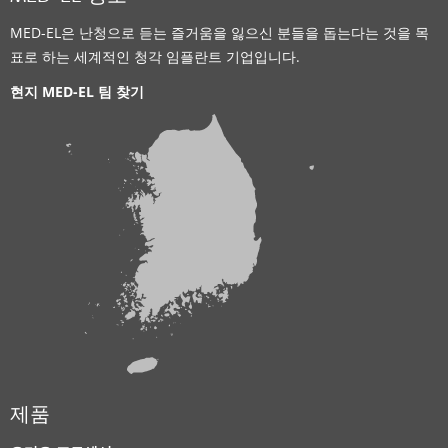
MED-EL은 난청으로 듣는 즐거움을 잃으신 분들을 돕는다는 것을 목
표로 하는 세계적인 청각 임플란트 기업입니다.
현지 MED-EL 팀 찾기
제품