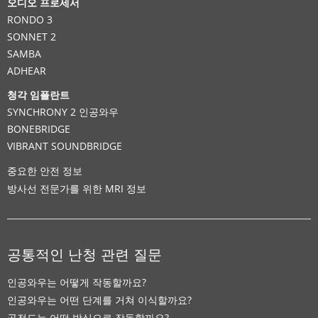
오디오 프로세서
RONDO 3
SONNET 2
SAMBA
ADHEAR
청각 임플란트
SYNCHRONY 2 인공와우
BONEBRIDGE
VIBRANT SOUNDBRIDGE
중요한 안전 정보
방사선 전문가를 위한 MRI 정보
공통적인 난청 관련 질문
인공와우는 어떻게 작동할까요?
인공와우는 어떤 단계를 거쳐 이식할까요?
골전도는 어떤 방식으로 작동할까요?