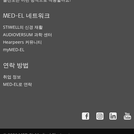
MED-EL 네트워크
STIWELL의 신경 재활
AUDIOVERSUM 과학 센터
Hearpeers 커뮤니티
myMED‑EL
연락 방법
취업 정보
MED-EL로 연락