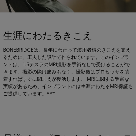
生涯にわたるきこえ
BONEBRIDGEは、長年にわたって装用者様のきこえを支え
るために、工夫した設計で作られています。このインプラ
ントは、1.5テスラのMRI撮影を手術なしで受けることがで
きます。撮影の際は痛みもなく、撮影後はプロセッサを装
着すればすぐに聞こえが復活します。 MRIに関する豊富な
実績があるため、インプラントには生涯にわたるMRI保証も
ご提供しています。***