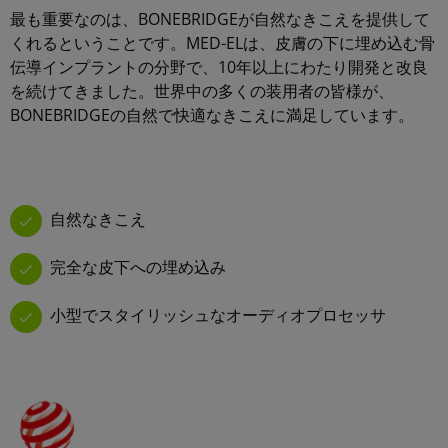
最も重要なのは、BONEBRIDGEが自然なきこえを提供して
くれるということです。MED-ELは、皮膚の下に埋め込む骨
伝導インプラントの分野で、10年以上にわたり開発と改良
を続けてきました。世界中の多くの装用者の皆様が、
BONEBRIDGEの自然で快適なきこえに満足しています。
自然なきこえ
完全な皮下への埋め込み
小型でスタイリッシュなオーディオプロセッサ