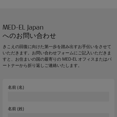
MED-EL Japan
へのお問い合わせ
きこえの回復に向けた第一歩を踏み出すお手伝いをさせて
いただきます。お問い合わせフォームにご記入いただきま
すと、お住まいの国の最寄りの
MED-EL
オフィスまたはパ
ートナーから折り返しご連絡いたします。
名前 (名)
名前 (姓)