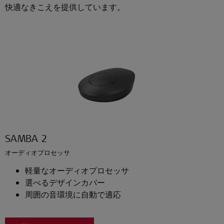
快適なきこえを提供しています。
SAMBA 2
オーディオプロセッサ
軽量なオーディオプロセッサ
選べるデザインカバー
周囲の音環境に自動で適応