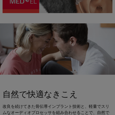
自然で快適なきこえ
改良を続けてきた骨伝導インプラント技術と、軽量でスリ
ムなオーディオプロセッサを組み合わせることで、自然で