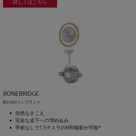
詳しくはこちら
BONEBRIDGE
BCI 602インプラント
自然なきこえ
完全な皮下への埋め込み
手術なしで1.5テスラのMRI撮影が可能*