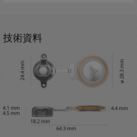
技術資料
⌀ 28.3 mm
24.4 mm
4.1 mm
4.4 mm
4.5 mm
18.2 mm
64.3 mm