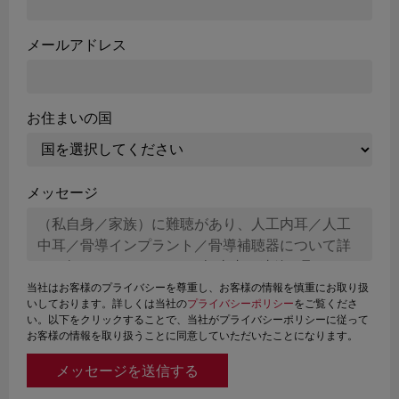
メールアドレス
お住まいの国
メッセージ
当社はお客様のプライバシーを尊重し、お客様の情報を慎重にお取り扱
いしております。詳しくは当社の
プライバシーポリシー
をご覧くださ
い。以下をクリックすることで、当社がプライバシーポリシーに従って
お客様の情報を取り扱うことに同意していただいたことになります。
メッセージを送信する