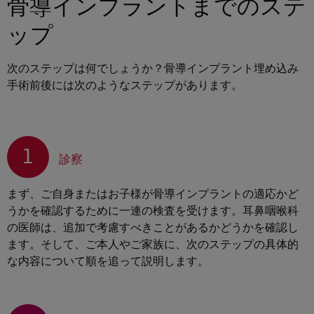
骨導インプラントまでのステ
ップ
次のステップは何でしょうか？骨導インプラント埋め込み
手術前後には次のようなステップがあります。
1
診察
まず、ご自身またはお子様が骨導インプラントの適応かど
うかを確認するために一連の検査を受けます。耳鼻咽喉科
の医師は、追加で考慮すべきことがあるかどうかを確認し
ます。そして、ご本人やご家族に、次のステップの具体的
な内容について順を追って説明します。