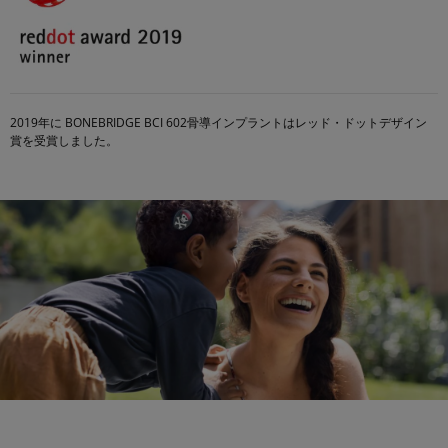
2019年に BONEBRIDGE BCI 602骨導インプラントはレッド・ドットデザイン
賞を受賞しました。