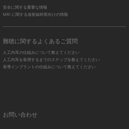
安全に関する重要な情報
MRI に関する放射線科医向けの情報
難聴に関するよくあるご質問
人工内耳の仕組みについて教えてください
人工内耳を装用するまでのステップを教えてください
骨導インプラントの仕組みについて教えてください
お問い合わせ