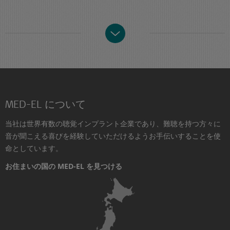
MED-EL について
当社は世界有数の聴覚インプラント企業であり、難聴を持つ方々に
音が聞こえる喜びを経験していただけるようお手伝いすることを使
命としています。
お住まいの国の MED-EL を見つける