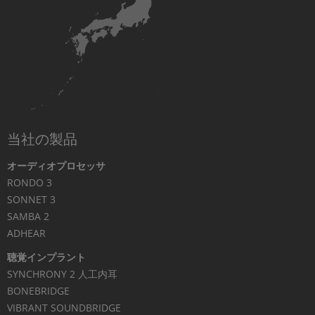
当社の製品
オーディオプロセッサ
RONDO 3
SONNET 3
SAMBA 2
ADHEAR
聴覚インプラント
SYNCHRONY 2 人工内耳
BONEBRIDGE
VIBRANT SOUNDBRIDGE