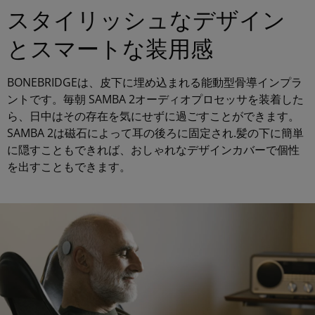
スタイリッシュなデザイン
とスマートな装用感
BONEBRIDGEは、皮下に埋め込まれる能動型骨導インプラ
ントです。毎朝 SAMBA 2オーディオプロセッサを装着した
ら、日中はその存在を気にせずに過ごすことができます。
SAMBA 2は磁石によって耳の後ろに固定され.髪の下に簡単
に隠すこともできれば、おしゃれなデザインカバーで個性
を出すこともできます。