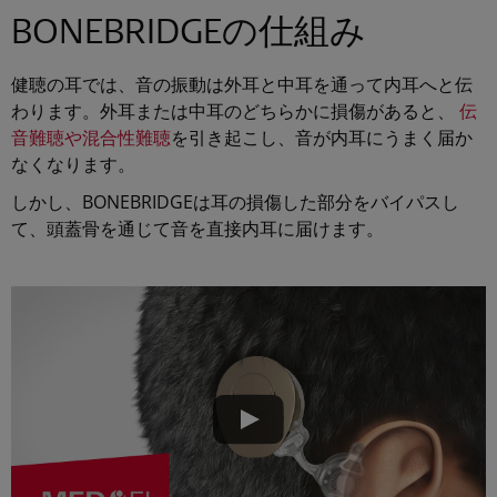
BONEBRIDGEの仕組み
健聴の耳では、音の振動は外耳と中耳を通って内耳へと伝
わります。外耳または中耳のどちらかに損傷があると、
伝
音難聴や混合性難聴
を引き起こし、音が内耳にうまく届か
なくなります。
しかし、BONEBRIDGEは耳の損傷した部分をバイパスし
て、頭蓋骨を通じて音を直接内耳に届けます。