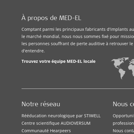
À propos de MED-EL
Comptant parmi les principaux fabricants d'implants aud
le marché mondial, nous nous sommes fixé pour missio
les personnes souffrant de perte auditive à retrouver l
d'entendre.
Trouvez votre équipe MED-EL locale
Notre réseau
Nous c
Rééducation neurologique par STIWELL
Opportuni
Centre scientifique AUDIOVERSUM
profession
Communauté Hearpeers
Nous cont