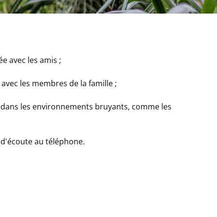
tée avec les amis ;
 avec les membres de la famille ;
n dans les environnements bruyants, comme les
 d'écoute au téléphone.