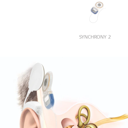
SYNCHRONY 2