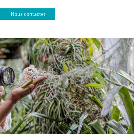
Nous contacter