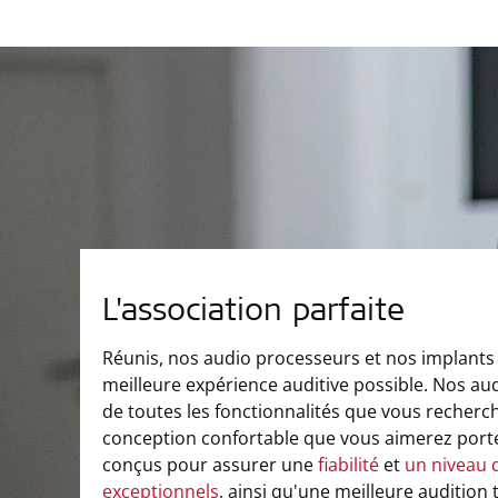
L'association parfaite
Réunis, nos audio processeurs et nos implants 
meilleure expérience auditive possible. Nos a
de toutes les fonctionnalités que vous recherch
conception confortable que vous aimerez porte
conçus pour assurer une
fiabilité
et
un niveau 
exceptionnels
, ainsi qu'une meilleure audition 