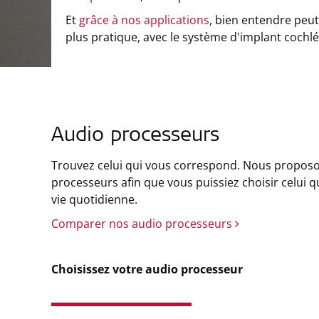
Et
grâce à nos applications
, bien entendre peut
plus pratique, avec le système d'implant cochlé
Audio processeurs
Trouvez celui qui vous correspond. Nous proposo
processeurs afin que vous puissiez choisir celui q
vie quotidienne.
Comparer nos audio processeurs
Choisissez votre audio processeur