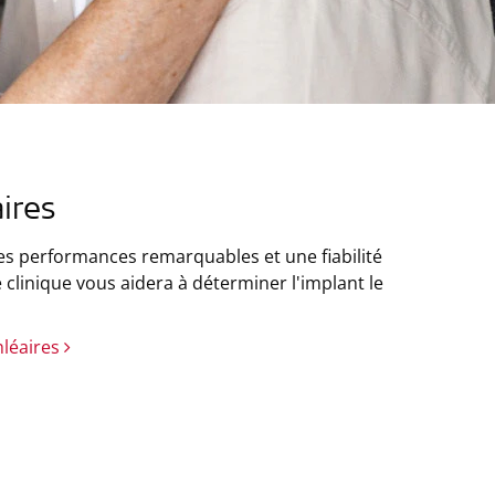
ires
es performances remarquables et une fiabilité
 clinique vous aidera à déterminer l'implant le
hléaires