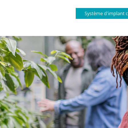
Système d'implant c