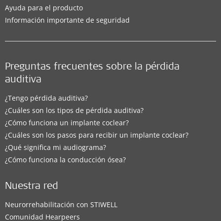
Ayuda para el producto
Información importante de seguridad
Preguntas frecuentes sobre la pérdida
auditiva
¿Tengo pérdida auditiva?
¿Cuáles son los tipos de pérdida auditiva?
¿Cómo funciona un implante coclear?
¿Cuáles son los pasos para recibir un implante coclear?
¿Qué significa mi audiograma?
¿Cómo funciona la conducción ósea?
Nuestra red
Neurorrehabilitación con STIWELL
Comunidad Hearpeers