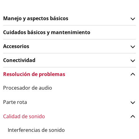
Manejo y aspectos básicos
Cuidados básicos y mantenimiento
Accesorios
Conectividad
Resolución de problemas
Procesador de audio
Parte rota
Calidad de sonido
Interferencias de sonido