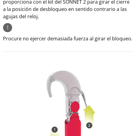
proporciona con el kit del SONNET 2 para girar el cierre
a la posición de desbloqueo en sentido contrario a las
agujas del reloj.
!
Procure no ejercer demasiada fuerza al girar el bloqueo.