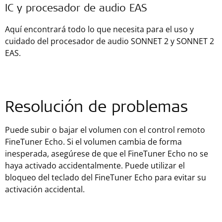
IC y procesador de audio EAS
Aquí encontrará todo lo que necesita para el uso y
cuidado del procesador de audio SONNET 2 y SONNET 2
EAS.
Resolución de problemas
Puede subir o bajar el volumen con el control remoto
FineTuner Echo. Si el volumen cambia de forma
inesperada, asegúrese de que el FineTuner Echo no se
haya activado accidentalmente. Puede utilizar el
bloqueo del teclado del FineTuner Echo para evitar su
activación accidental.