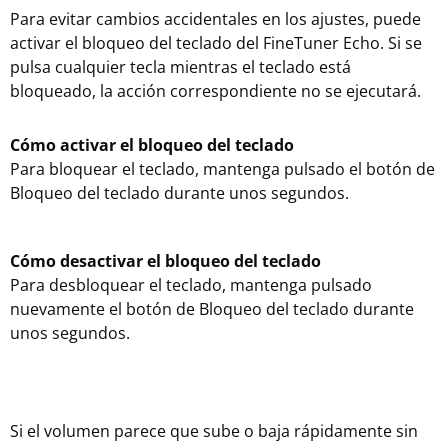
Para evitar cambios accidentales en los ajustes, puede
activar el bloqueo del teclado del FineTuner Echo. Si se
pulsa cualquier tecla mientras el teclado está
bloqueado, la acción correspondiente no se ejecutará.
Cómo activar el bloqueo del teclado
Para bloquear el teclado, mantenga pulsado el botón de
Bloqueo del teclado durante unos segundos.
Cómo desactivar el bloqueo del teclado
Para desbloquear el teclado, mantenga pulsado
nuevamente el botón de Bloqueo del teclado durante
unos segundos.
Si el volumen parece que sube o baja rápidamente sin