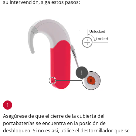
su intervención, siga estos pasos:
1
Asegúrese de que el cierre de la cubierta del
portabaterías se encuentra en la posición de
desbloqueo. Si no es así, utilice el destornillador que se