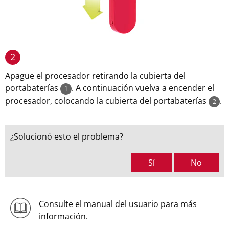
2
Apague el procesador retirando la cubierta del
portabaterías
. A continuación vuelva a encender el
1
procesador, colocando la cubierta del portabaterías
.
2
¿Solucionó esto el problema?
Sí
No
Consulte el manual del usuario para más
información.