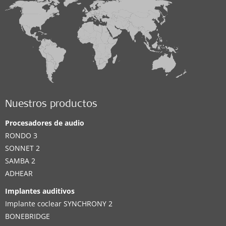
Nuestros productos
Procesadores de audio
RONDO 3
SONNET 2
SAMBA 2
ADHEAR
Implantes auditivos
Implante coclear SYNCHRONY 2
BONEBRIDGE