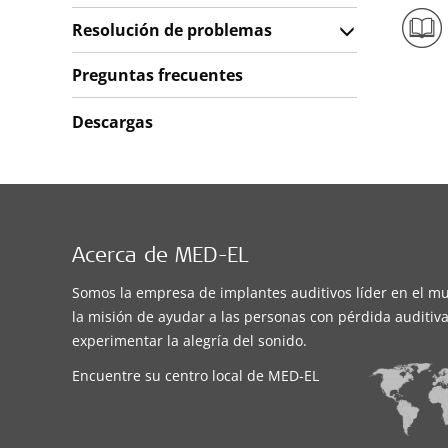
Resolución de problemas
Preguntas frecuentes
Descargas
Acerca de MED-EL
Somos la empresa de implantes auditivos líder en el m
la misión de ayudar a las personas con pérdida auditiva
experimentar la alegría del sonido.
Encuentre su centro local de MED-EL