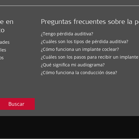
e en
Preguntas frecuentes sobre la p
to
¿Tengo pérdida auditiva?
¿Cuáles son los tipos de pérdida auditiva?
ades
¿Cómo funciona un implante coclear?
les
¿Cuáles son los pasos para recibir un implante
os
¿Qué significa mi audiograma?
¿Cómo funciona la conducción ósea?
Buscar