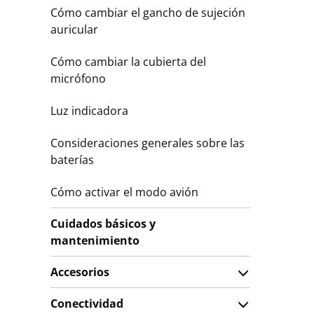
Cómo cambiar el gancho de sujeción
auricular
Cómo cambiar la cubierta del
micrófono
Luz indicadora
Consideraciones generales sobre las
baterías
Cómo activar el modo avión
Cuidados básicos y
mantenimiento
Accesorios
Conectividad