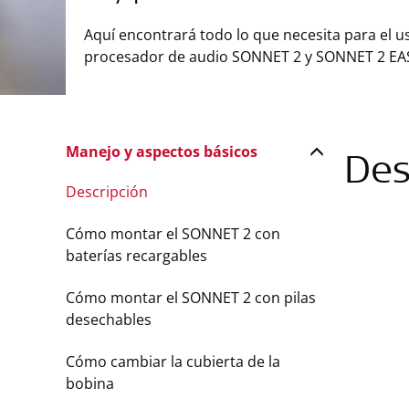
Aquí encontrará todo lo que necesita para el u
procesador de audio SONNET 2 y SONNET 2 EA
Manejo y aspectos básicos
Des
Descripción
Cómo montar el SONNET 2 con
baterías recargables
Cómo montar el SONNET 2 con pilas
desechables
Cómo cambiar la cubierta de la
bobina