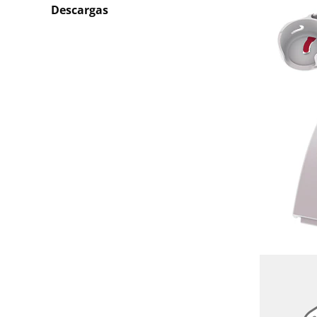
Descargas