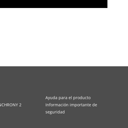
s
Ayuda para el producto
YNCHRONY 2
Información importante de
seguridad