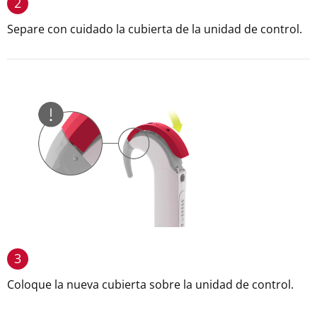
2
Separe con cuidado la cubierta de la unidad de control.
3
Coloque la nueva cubierta sobre la unidad de control.