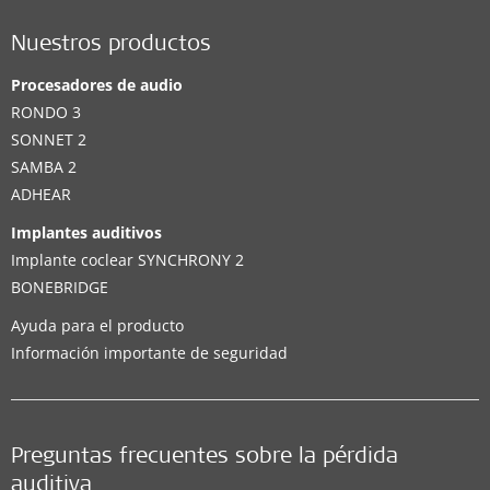
Nuestros productos
Procesadores de audio
RONDO 3
SONNET 2
SAMBA 2
ADHEAR
Implantes auditivos
Implante coclear SYNCHRONY 2
BONEBRIDGE
Ayuda para el producto
Información importante de seguridad
Preguntas frecuentes sobre la pérdida
auditiva