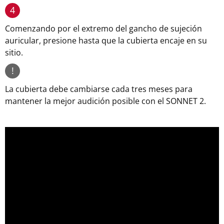
4
Comenzando por el extremo del gancho de sujeción
auricular, presione hasta que la cubierta encaje en su
sitio.
!
La cubierta debe cambiarse cada tres meses para
mantener la mejor audición posible con el SONNET 2.