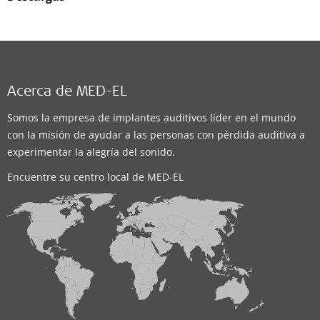
Acerca de MED-EL
Somos la empresa de implantes auditivos líder en el mundo
con la misión de ayudar a las personas con pérdida auditiva a
experimentar la alegría del sonido.
Encuentre su centro local de MED-EL