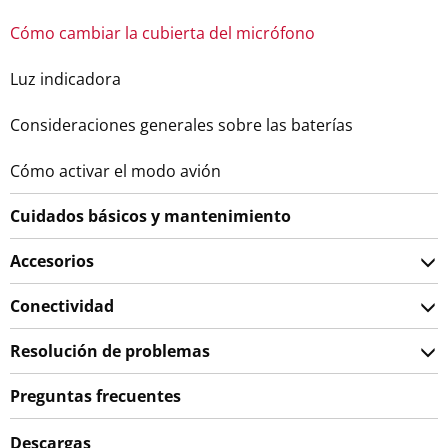
Cómo cambiar la cubierta del micrófono
Luz indicadora
Consideraciones generales sobre las baterías
Cómo activar el modo avión
Cuidados básicos y mantenimiento
Accesorios
Conectividad
Resolución de problemas
Preguntas frecuentes
Descargas