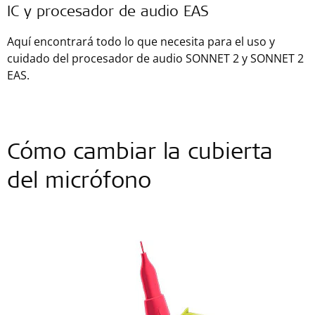
IC y procesador de audio EAS
Aquí encontrará todo lo que necesita para el uso y
cuidado del procesador de audio SONNET 2 y SONNET 2
EAS.
Cómo cambiar la cubierta
del micrófono