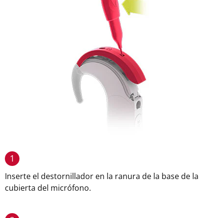
1
Inserte el destornillador en la ranura de la base de la
cubierta del micrófono.