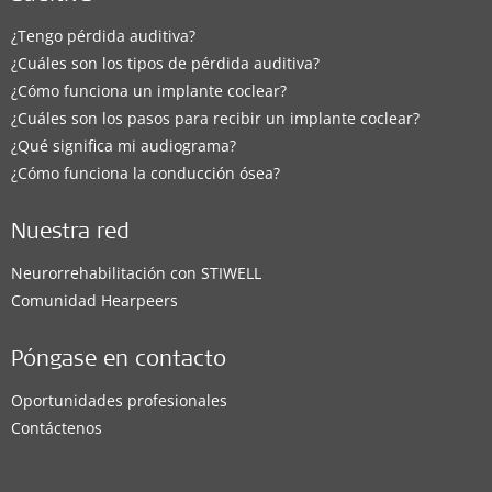
¿Tengo pérdida auditiva?
¿Cuáles son los tipos de pérdida auditiva?
¿Cómo funciona un implante coclear?
¿Cuáles son los pasos para recibir un implante coclear?
¿Qué significa mi audiograma?
¿Cómo funciona la conducción ósea?
Nuestra red
Neurorrehabilitación con STIWELL
Comunidad Hearpeers
Póngase en contacto
Oportunidades profesionales
Contáctenos