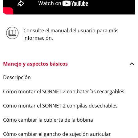
Consulte el manual del usuario para más
información.
Manejo y aspectos básicos
Descripción
Cómo montar el SONNET 2 con baterías recargables
Cómo montar el SONNET 2 con pilas desechables
Cómo cambiar la cubierta de la bobina
Cómo cambiar el gancho de sujeción auricular