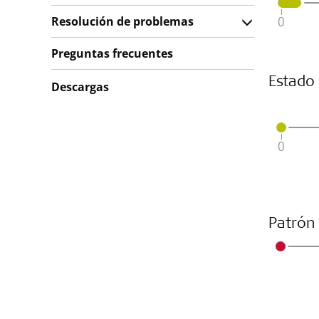
Resolución de problemas
Preguntas frecuentes
Estado
Descargas
Patrón 