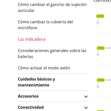
Cambio
Cómo cambiar el gancho de sujeción
auricular
Cómo cambiar la cubierta del
micrófono
Luz indicadora
Consideraciones generales sobre las
baterías
Cómo activar el modo avión
Cuidados básicos y
mantenimiento
Accesorios
Conectividad