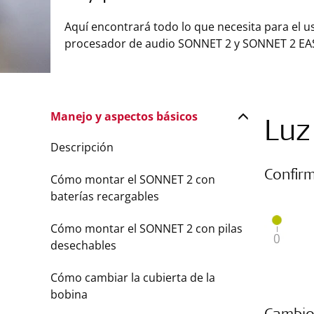
Aquí encontrará todo lo que necesita para el u
procesador de audio SONNET 2 y SONNET 2 EA
Manejo y aspectos básicos
Luz
Descripción
Confir
Cómo montar el SONNET 2 con
baterías recargables
Cómo montar el SONNET 2 con pilas
desechables
Cómo cambiar la cubierta de la
bobina