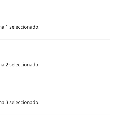
a 1 seleccionado.
a 2 seleccionado.
a 3 seleccionado.