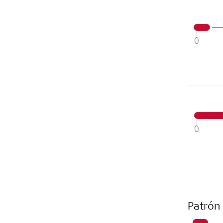
Patrón