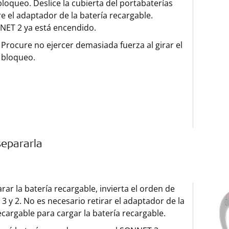
loqueo. Deslice la cubierta del portabaterías
e el adaptador de la batería recargable.
ET 2 ya está encendido.
Procure no ejercer demasiada fuerza al girar el
bloqueo.
epararla
rar la batería recargable, invierta el orden de
 3 y 2. No es necesario retirar el adaptador de la
ecargable para cargar la batería recargable.