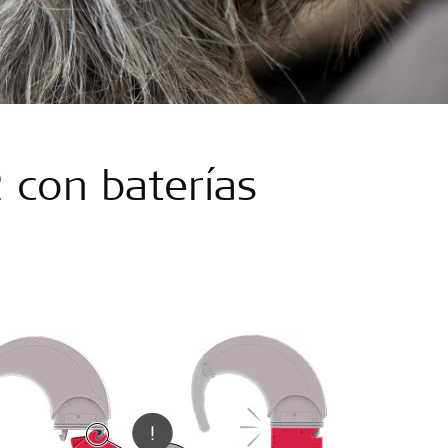
con baterías