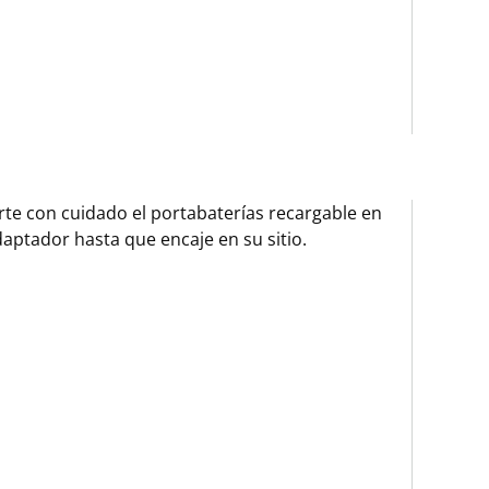
rte con cuidado el portabaterías recargable en
daptador hasta que encaje en su sitio.