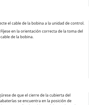
cte el cable de la bobina a la unidad de control.
Fíjese en la orientación correcta de la toma del
cable de la bobina.
úrese de que el cierre de la cubierta del
abaterías se encuentra en la posición de