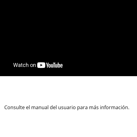
Consulte el manual del usuario para más información.