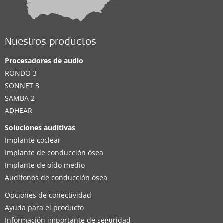
Nuestros productos
Procesadores de audio
RONDO 3
SONNET 3
SAMBA 2
ADHEAR
Soluciones auditivas
Implante coclear
Implante de conducción ósea
Implante de oído medio
Audífonos de conducción ósea
Opciones de conectividad
Ayuda para el producto
Información importante de seguridad