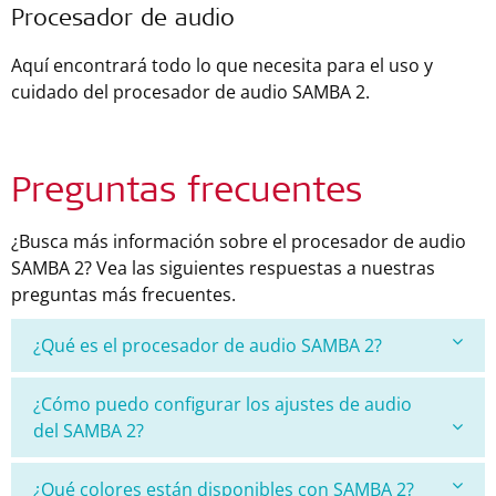
Procesador de audio
Aquí encontrará todo lo que necesita para el uso y
cuidado del procesador de audio SAMBA 2.
Preguntas frecuentes
¿Busca más información sobre el procesador de audio
SAMBA 2? Vea las siguientes respuestas a nuestras
preguntas más frecuentes.
¿Qué es el procesador de audio SAMBA 2?
¿Cómo puedo configurar los ajustes de audio
del SAMBA 2?
¿Qué colores están disponibles con SAMBA 2?