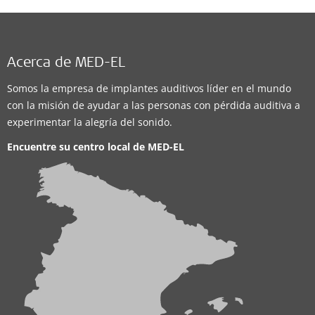
Acerca de MED-EL
Somos la empresa de implantes auditivos líder en el mundo
con la misión de ayudar a las personas con pérdida auditiva a
experimentar la alegría del sonido.
Encuentre su centro local de
MED-EL