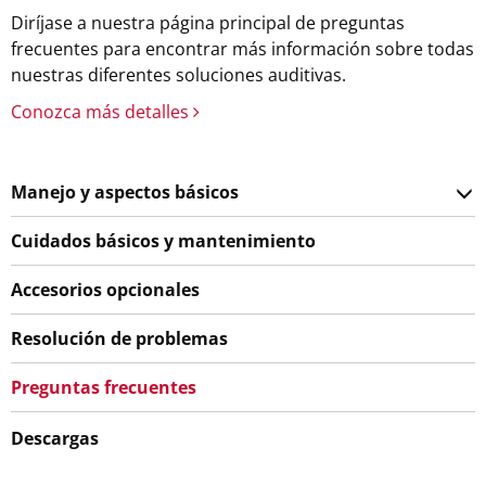
Diríjase a nuestra página principal de preguntas
frecuentes para encontrar más información sobre todas
nuestras diferentes soluciones auditivas.
Conozca más detalles
Manejo y aspectos básicos
Cuidados básicos y mantenimiento
Accesorios opcionales
Resolución de problemas
Preguntas frecuentes
Descargas