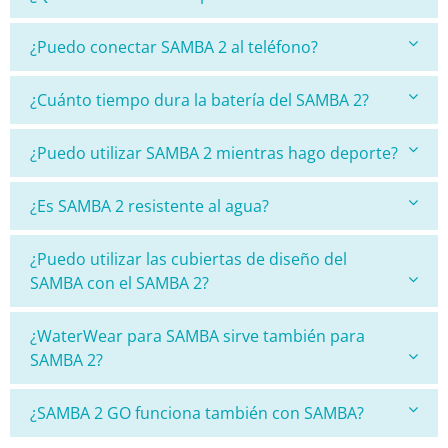
¿Puedo conectar SAMBA 2 al teléfono?
¿Cuánto tiempo dura la batería del SAMBA 2?
¿Puedo utilizar SAMBA 2 mientras hago deporte?
¿Es SAMBA 2 resistente al agua?
¿Puedo utilizar las cubiertas de diseño del
SAMBA con el SAMBA 2?
¿WaterWear para SAMBA sirve también para
SAMBA 2?
¿SAMBA 2 GO funciona también con SAMBA?