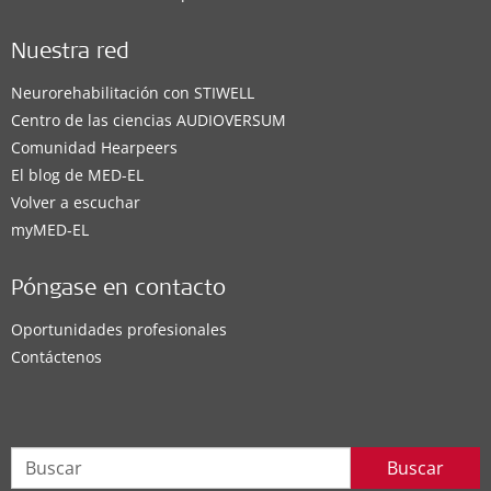
Nuestra red
Neurorehabilitación con STIWELL
Centro de las ciencias AUDIOVERSUM
Comunidad Hearpeers
El blog de MED-EL
Volver a escuchar
myMED‑EL
Póngase en contacto
Oportunidades profesionales
Contáctenos
Buscar