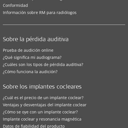
Conformidad
Información sobre RM para radiólogos
Sobre la pérdida auditiva
Prueba de audición online
¿Qué significa mi audiograma?
¿Cuáles son los tipos de pérdida auditiva?
¿Cómo funciona la audición?
Sobre los implantes cocleares
¿Cuál es el precio de un implante coclear?
Ventajas y desventajas del implante coclear
¿Cómo se oye con un implante coclear?
Implante coclear y resonancia magnética
Datos de fiabilidad del producto