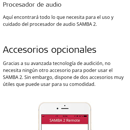
Procesador de audio
Aquí encontrará todo lo que necesita para el uso y
cuidado del procesador de audio SAMBA 2.
Accesorios opcionales
Gracias a su avanzada tecnología de audición, no
necesita ningún otro accesorio para poder usar el
SAMBA 2. Sin embargo, dispone de dos accesorios muy
útiles que puede usar para su comodidad.