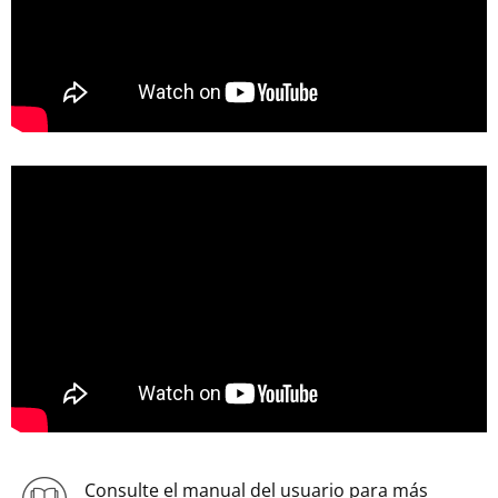
Consulte el manual del usuario para más