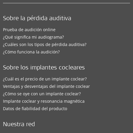
Sobre la pérdida auditiva
Prueba de audición online
¿Qué significa mi audiograma?
¿Cuáles son los tipos de pérdida auditiva?
¿Cómo funciona la audición?
Sobre los implantes cocleares
¿Cuál es el precio de un implante coclear?
Ventajas y desventajas del implante coclear
¿Cómo se oye con un implante coclear?
Implante coclear y resonancia magnética
Datos de fiabilidad del producto
Nuestra red