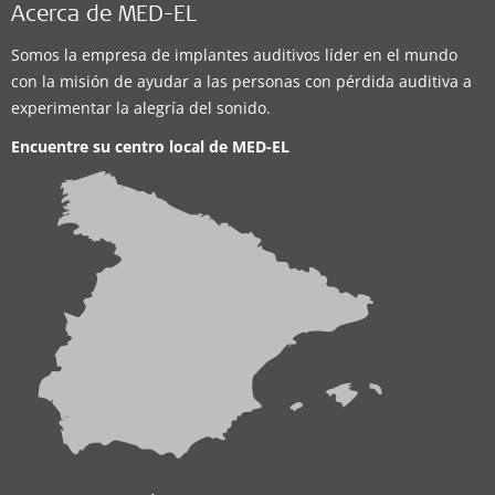
Acerca de MED-EL
Somos la empresa de implantes auditivos líder en el mundo
con la misión de ayudar a las personas con pérdida auditiva a
experimentar la alegría del sonido.
Encuentre su centro local de
MED-EL