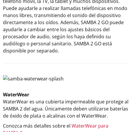
teléfono móvil, la TV, la tablet y muchos dispositivos.
Puede ayudarle a realizar llamadas telefónicas en modo
manos libres, transmitiendo el sonido del dispositivo
directamente a los oídos. Además, SAMBA 2 GO puede
ayudarle a cambiar entre los ajustes básicos del
procesador de audio, según los haya definido su
audiólogo o personal sanitario. SAMBA 2 GO está
disponible por separado.
WaterWear
WaterWear es una cubierta impermeable que protege al
SAMBA 2 del agua. Únicamente deben utilizarse baterías
de óxido de plata o alcalinas con el WaterWear.
Conozca más detalles sobre el
WaterWear para