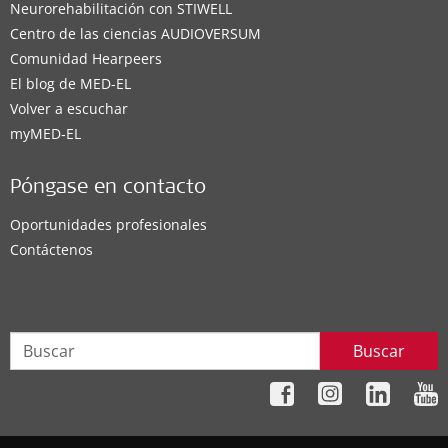
Neurorehabilitación con STIWELL
Centro de las ciencias AUDIOVERSUM
Comunidad Hearpeers
El blog de MED-EL
Volver a escuchar
myMED‑EL
Póngase en contacto
Oportunidades profesionales
Contáctenos
Buscar