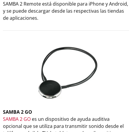
SAMBA 2 Remote está disponible para iPhone y Android,
y se puede descargar desde las respectivas las tiendas
de aplicaciones.
SAMBA 2 GO
SAMBA 2 GO
es un dispositivo de ayuda auditiva
opcional que se utiliza para transmitir sonido desde el