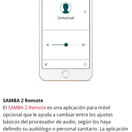
SAMBA 2 Remote
El
SAMBA 2 Remote
es una aplicación para móvil
opcional que le ayuda a cambiar entre los ajustes
básicos del procesador de audio, según los haya
definido su audiólogo o personal sanitario. La aplicación