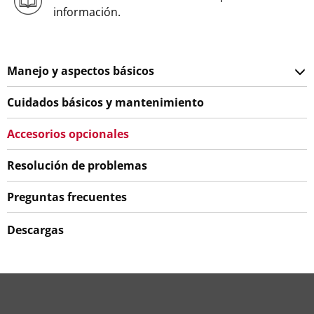
información.
Manejo y aspectos básicos
Cuidados básicos y mantenimiento
Accesorios opcionales
Resolución de problemas
Preguntas frecuentes
Descargas