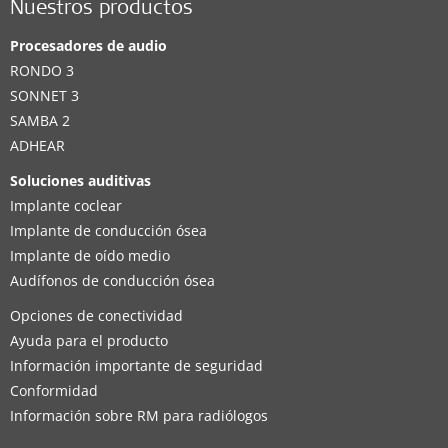
Nuestros productos
Procesadores de audio
RONDO 3
SONNET 3
SAMBA 2
ADHEAR
Soluciones auditivas
Implante coclear
Implante de conducción ósea
Implante de oído medio
Audífonos de conducción ósea
Opciones de conectividad
Ayuda para el producto
Información importante de seguridad
Conformidad
Información sobre RM para radiólogos