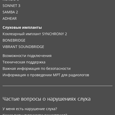
SONNET 3
SAMBA 2
ADHEAR
Слуховые импланты
Кохлеарный имплант SYNCHRONY 2
BONEBRIDGE
VIBRANT SOUNDBRIDGE
Возможности подключения
Техническая поддержка
Важная информация по безопасности
Информация о проведении МРТ для радиологов
Частые вопросы о нарушениях слуха
У меня есть нарушение слуха?