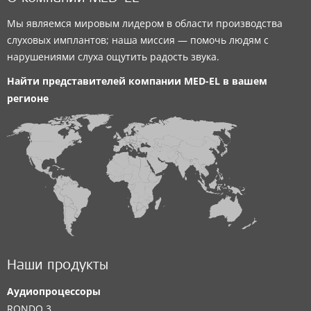
Мы являемся мировым лидером в области производства
слуховых имплантов; наша миссия — помочь людям с
нарушениями слуха ощутить радость звука.
Найти представителей компании
MED-EL
в вашем
регионе
Наши продукты
Аудиопроцессоры
RONDO 3