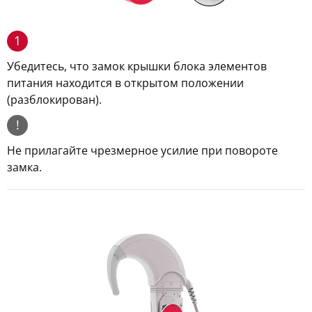
1
Убедитесь, что замок крышки блока элементов
питания находится в открытом положении
(разблокирован).
!
Не прилагайте чрезмерное усилие при повороте
замка.