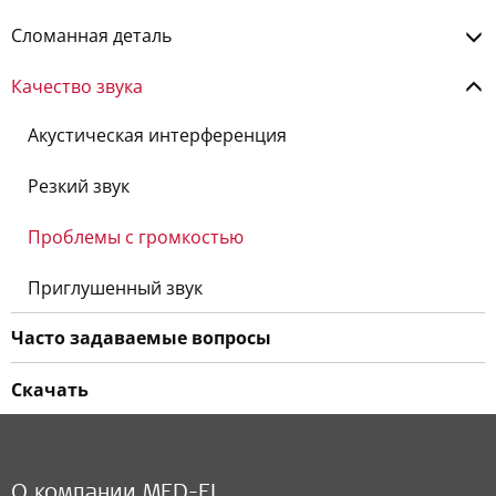
Сломанная деталь
Качество звука
Акустическая интерференция
Резкий звук
Проблемы с громкостью
Приглушенный звук
Часто задаваемые вопросы
Скачать
О компании MED-EL