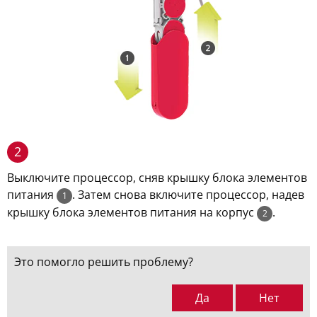
2
Выключите процессор, сняв крышку блока элементов
питания
. Затем снова включите процессор, надев
1
крышку блока элементов питания на корпус
.
2
Это помогло решить проблему?
Да
Нет