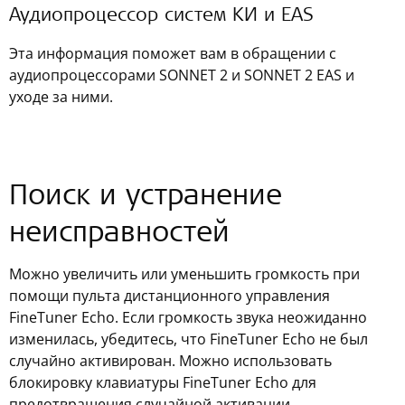
Аудиопроцессор систем КИ и EAS
Эта информация поможет вам в обращении с
аудиопроцессорами SONNET 2 и SONNET 2 EAS и
уходе за ними.
Поиск и устранение
неисправностей
Можно увеличить или уменьшить громкость при
помощи пульта дистанционного управления
FineTuner Echo. Если громкость звука неожиданно
изменилась, убедитесь, что FineTuner Echo не был
случайно активирован. Можно использовать
блокировку клавиатуры FineTuner Echo для
предотвращения случайной активации.