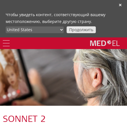
✕
Чтобы увидеть контент, соответствующий вашему
местоположению, выберите другую страну.
Продолжить
SONNET 2