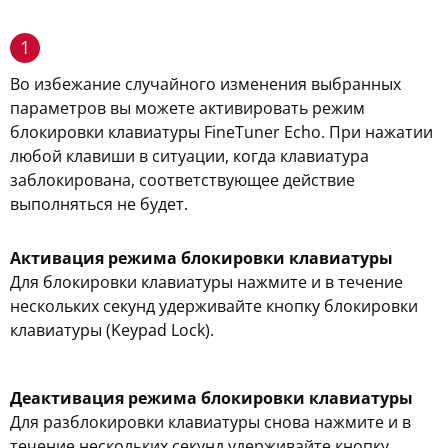
1
Во избежание случайного изменения выбранных
параметров вы можете активировать режим
блокировки клавиатуры FineTuner Echo. При нажатии
любой клавиши в ситуации, когда клавиатура
заблокирована, соответствующее действие
выполняться не будет.
Активация режима блокировки клавиатуры
Для блокировки клавиатуры нажмите и в течение
нескольких секунд удерживайте кнопку блокировки
клавиатуры (Keypad Lock).
Деактивация режима блокировки клавиатуры
Для разблокировки клавиатуры снова нажмите и в
течение нескольких секунд удерживайте кнопку