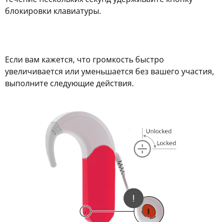
блокировки клавиатуры.
Если вам кажется, что громкость быстро
увеличивается или уменьшается без вашего участия,
выполните следующие действия.