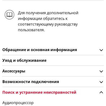
Для получения дополнительной
информации обратитесь к
соответствующему руководству
пользователя.
Обращение и основная информация
Уход и обслуживание
Аксессуары
Возможности подключения
Поиск и устранение неисправностей
Аудиопроцессор