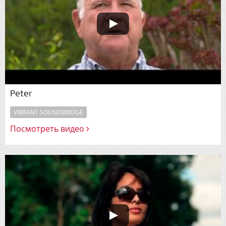
Peter
VIBRANT SOUNDBRIDGE
Посмотреть видео