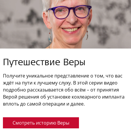
Путешествие Веры
Получите уникальное представление о том, что вас
ждёт на пути к лучшему слуху. В этой серии видео
подробно рассказывается обо всём – от принятия
Верой решения об установке кохлеарного импланта
вплоть до самой операции и далее.
Смотреть историю Веры