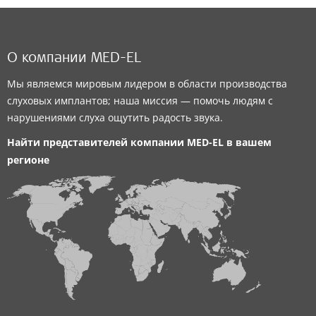
О компании MED-EL
Мы являемся мировым лидером в области производства
слуховых имплантов; наша миссия — помочь людям с
нарушениями слуха ощутить радость звука.
Найти представителей компании
MED-EL
в вашем
регионе