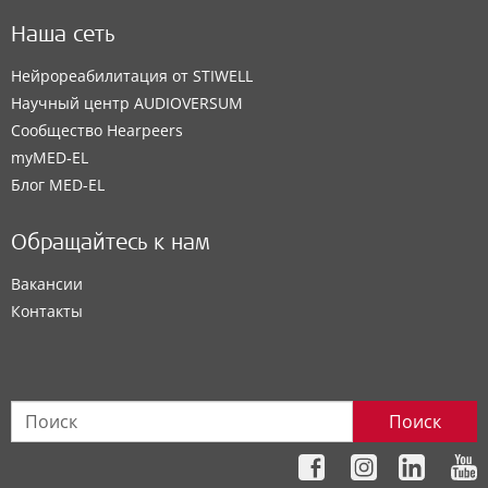
Наша сеть
Нейрореабилитация от STIWELL
Научный центр AUDIOVERSUM
Сообщество Hearpeers
myMED‑EL
Блог MED-EL
Обращайтесь к нам
Вакансии
Контакты
Поиск