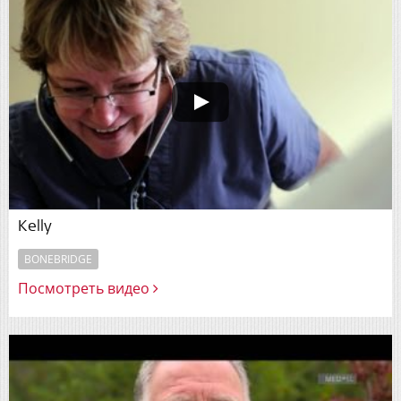
Kelly
BONEBRIDGE
Посмотреть видео