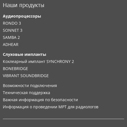
Наши продукты
Аудиопроцессоры
RONDO 3
SONNET 3
SAMBA 2
ADHEAR
Слуховые импланты
Кохлеарный имплант SYNCHRONY 2
BONEBRIDGE
VIBRANT SOUNDBRIDGE
Возможности подключения
Техническая поддержка
Важная информация по безопасности
Информация о проведении МРТ для радиологов