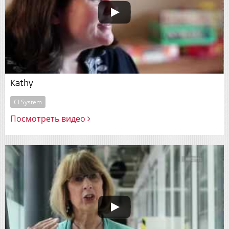
Kathy
CI System
Посмотреть видео