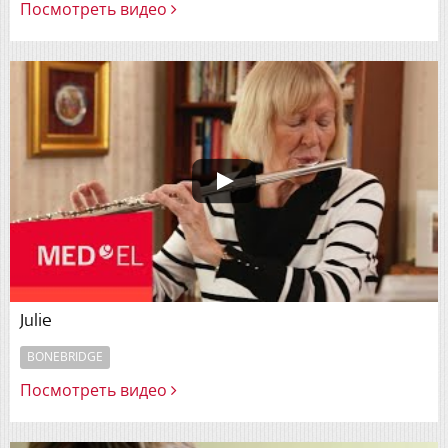
Посмотреть видео
Julie
BONEBRIDGE
Посмотреть видео