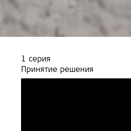
1 серия
Принятие решения