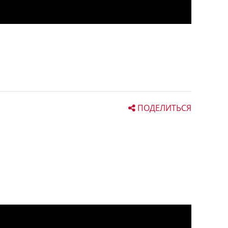
ПОДЕЛИТЬСЯ