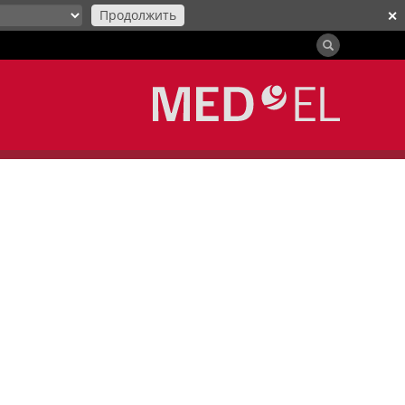
Продолжить
✕