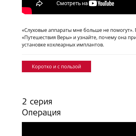
«Слуховые аппараты мне больше не помогут».
«Путешествия Веры» и узнайте, почему она пр
установке кохлеарных имплантов.
Коротко и с пользой
2 серия
Операция