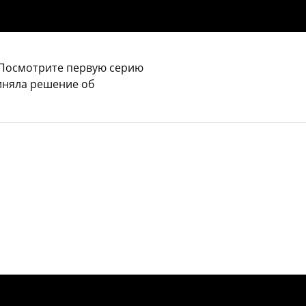
 Посмотрите первую серию
иняла решение об