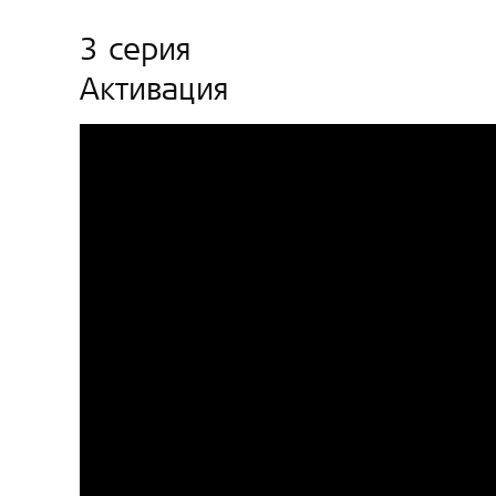
3 серия
Активация