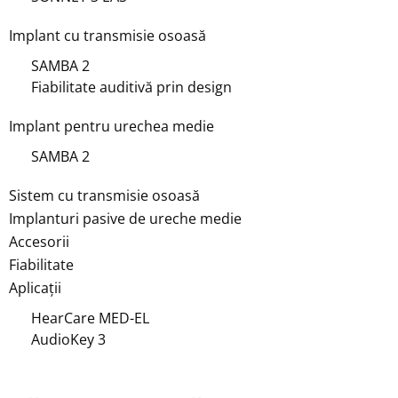
Implant cu transmisie osoasă
SAMBA 2
Fiabilitate auditivă prin design
Implant pentru urechea medie
SAMBA 2
Sistem cu transmisie osoasă
Implanturi pasive de ureche medie
Accesorii
Fiabilitate
Aplicații
HearCare MED-EL
AudioKey 3