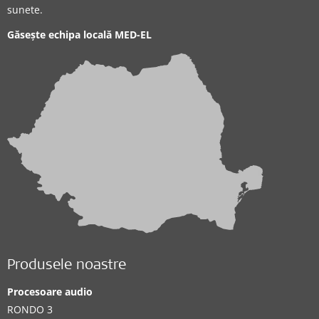
sunete.
Găsește echipa locală MED-EL
Produsele noastre
Procesoare audio
RONDO 3