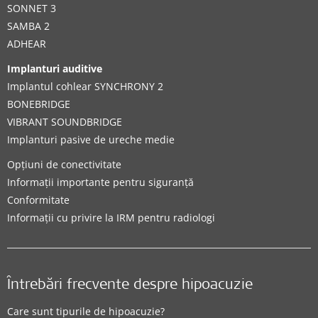
SONNET 3
SAMBA 2
ADHEAR
Implanturi auditive
Implantul cohlear SYNCHRONY 2
BONEBRIDGE
VIBRANT SOUNDBRIDGE
Implanturi pasive de ureche medie
Opțiuni de conectivitate
Informații importante pentru siguranță
Conformitate
Informații cu privire la IRM pentru radiologi
Întrebări frecvente despre hipoacuzie
Care sunt tipurile de hipoacuzie?