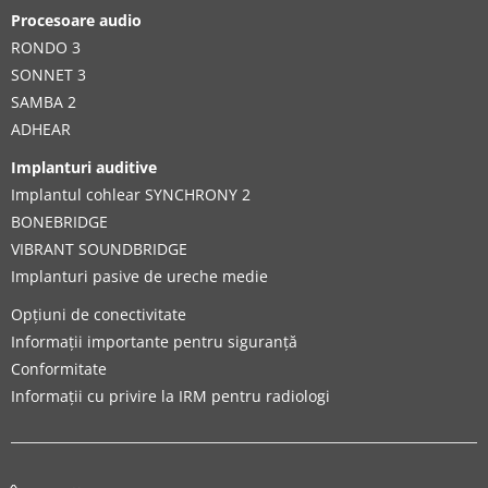
Procesoare audio
RONDO 3
SONNET 3
SAMBA 2
ADHEAR
Implanturi auditive
Implantul cohlear SYNCHRONY 2
BONEBRIDGE
VIBRANT SOUNDBRIDGE
Implanturi pasive de ureche medie
Opțiuni de conectivitate
Informații importante pentru siguranță
Conformitate
Informații cu privire la IRM pentru radiologi