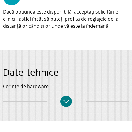
Dacă opțiunea este disponibilă, acceptați solicitările
clinicii, astfel încât să puteți profita de reglajele de la
distanță oricând și oriunde vă este la îndemână.
Date tehnice
Cerințe de hardware