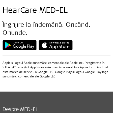
HearCare MED-EL
Îngrijire la îndemână. Oricând.
Oriunde.
Apple și logoul Apple sunt mărci comerciale ale Apple Inc., înregistrate în
S.U.A. și în alte țări. App Store este marcă de serviciu a Apple Inc. | Android
este marcă de serviciu a Google LLC. Google Play și logoul Google Play logo
sunt mărci comerciale ale Google LLC.
Despre MED-EL