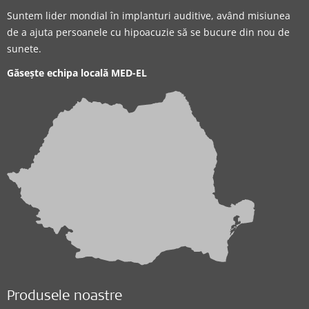
Suntem lider mondial în implanturi auditive, având misiunea
de a ajuta persoanele cu hipoacuzie să se bucure din nou de
sunete.
Găsește echipa locală MED-EL
Produsele noastre