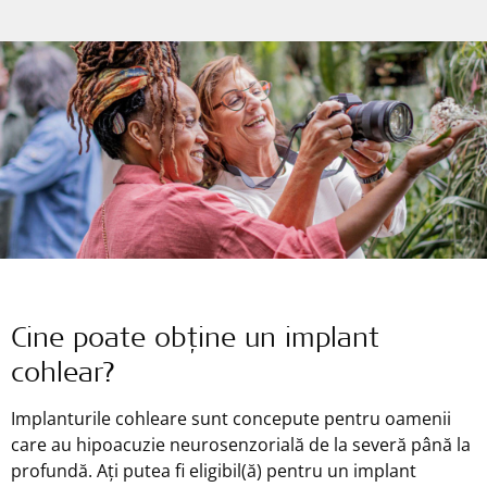
Cine poate obține un implant
cohlear?
Implanturile cohleare sunt concepute pentru oamenii
care au hipoacuzie neurosenzorială de la severă până la
profundă. Ați putea fi eligibil(ă) pentru un implant