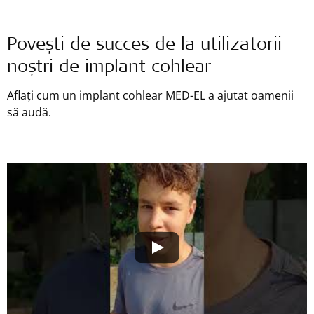
Povești de succes de la utilizatorii
noștri de implant cohlear
Aflați cum un implant cohlear
MED-EL
a ajutat oamenii
să audă.