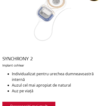
SYNCHRONY 2
Implant cohlear
Individualizat pentru urechea dumneavoastră
internă
Auzul cel mai apropiat de natural
Auz pe viață