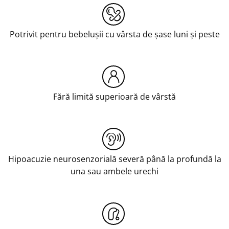
Potrivit pentru bebelușii cu vârsta de șase luni și peste
Fără limită superioară de vârstă
Hipoacuzie neurosenzorială severă până la profundă la
una sau ambele urechi