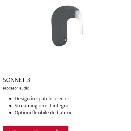
SONNET 3
Procesor audio
Design în spatele urechii
Streaming direct integrat
Opțiuni flexibile de baterie