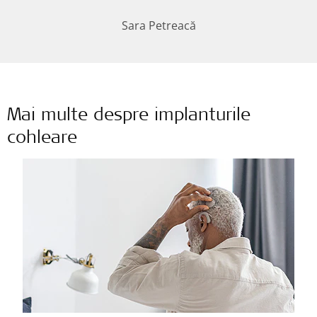
Sara Petreacă
Mai multe despre implanturile
cohleare