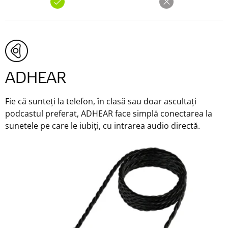
ADHEAR
Fie că sunteți la telefon, în clasă sau doar ascultați
podcastul preferat, ADHEAR face simplă conectarea la
sunetele pe care le iubiți, cu intrarea audio directă.