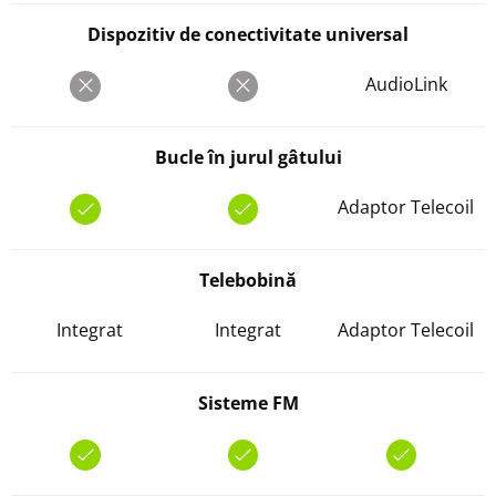
Dispozitiv de conectivitate universal
AudioLink
Bucle în jurul gâtului
Adaptor Telecoil
Telebobină
Integrat
Integrat
Adaptor Telecoil
Sisteme FM