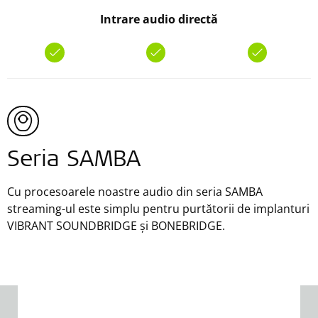
Intrare audio directă
Seria SAMBA
Cu procesoarele noastre audio din seria SAMBA
streaming-ul este simplu pentru purtătorii de implanturi
VIBRANT SOUNDBRIDGE și BONEBRIDGE.