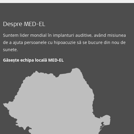
Despre MED-EL
Suntem lider mondial în implanturi auditive, având misiunea
de a ajuta persoanele cu hipoacuzie să se bucure din nou de
sunete.
Găsește echipa locală MED-EL