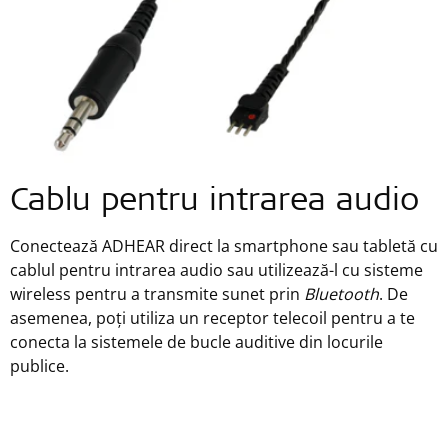
Cablu pentru intrarea audio
Conectează ADHEAR direct la smartphone sau tabletă cu
cablul pentru intrarea audio sau utilizează-l cu sisteme
wireless pentru a transmite sunet prin
Bluetooth
. De
asemenea, poți utiliza un receptor telecoil pentru a te
conecta la sistemele de bucle auditive din locurile
publice.