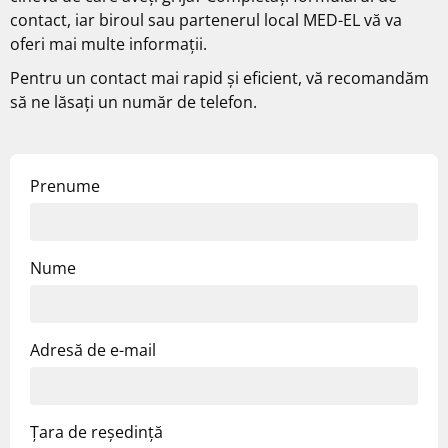
contact, iar biroul sau partenerul local MED-EL vă va
oferi mai multe informații.
Pentru un contact mai rapid și eficient, vă recomandăm
să ne lăsați un număr de telefon.
Prenume
Nume
Adresă de e-mail
Țara de reședință