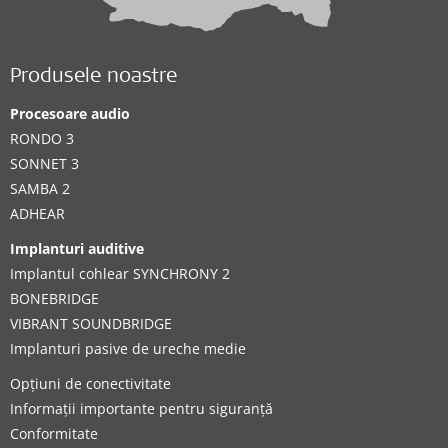
Produsele noastre
Procesoare audio
RONDO 3
SONNET 3
SAMBA 2
ADHEAR
Implanturi auditive
Implantul cohlear SYNCHRONY 2
BONEBRIDGE
VIBRANT SOUNDBRIDGE
Implanturi pasive de ureche medie
Opțiuni de conectivitate
Informații importante pentru siguranță
Conformitate