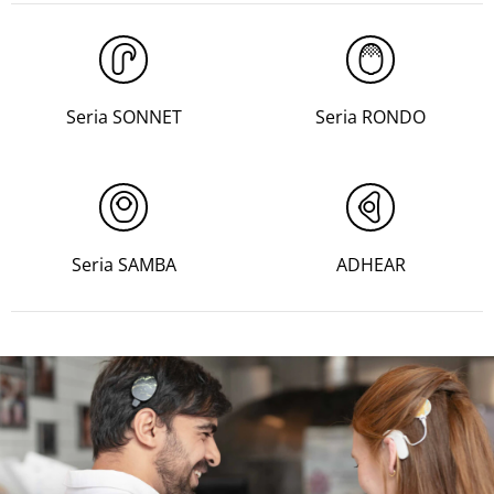
Seria SONNET
Seria RONDO
Seria SAMBA
ADHEAR