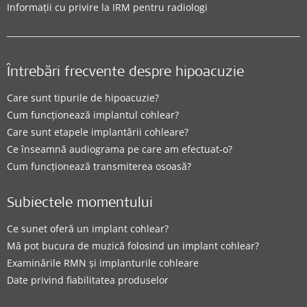
Informații cu privire la IRM pentru radiologi
Întrebări frecvente despre hipoacuzie
Care sunt tipurile de hipoacuzie?
Cum funcționează implantul cohlear?
Care sunt etapele implantării cohleare?
Ce înseamnă audiograma pe care am efectuat-o?
Cum funcționează transmiterea osoasă?
Subiectele momentului
Ce sunet oferă un implant cohlear?
Mă pot bucura de muzică folosind un implant cohlear?
Examinările RMN și implanturile cohleare
Date privind fiabilitatea produselor