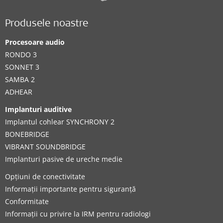
Produsele noastre
Procesoare audio
RONDO 3
SONNET 3
SAMBA 2
ADHEAR
Implanturi auditive
Implantul cohlear SYNCHRONY 2
BONEBRIDGE
VIBRANT SOUNDBRIDGE
Implanturi pasive de ureche medie
Opțiuni de conectivitate
Informații importante pentru siguranță
Conformitate
Informații cu privire la IRM pentru radiologi