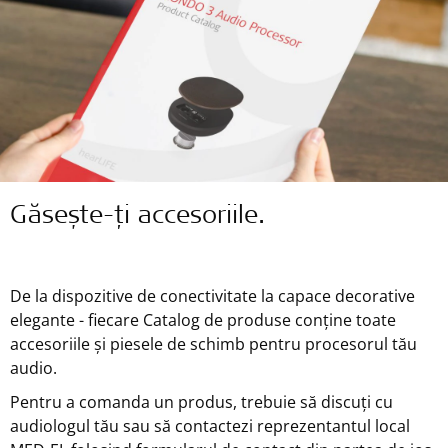
Găsește-ți accesoriile.
De la dispozitive de conectivitate la capace decorative
elegante - fiecare Catalog de produse conține toate
accesoriile și piesele de schimb pentru procesorul tău
audio.
Pentru a comanda un produs, trebuie să discuți cu
audiologul tău sau să contactezi reprezentantul local