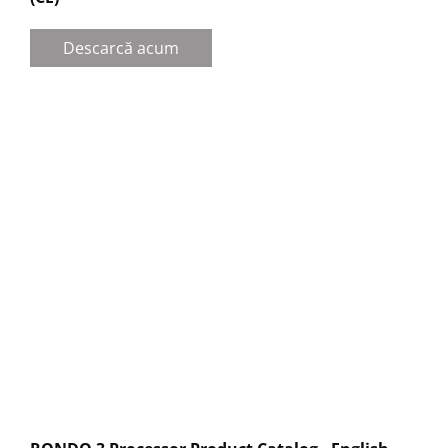
Descarcă acum