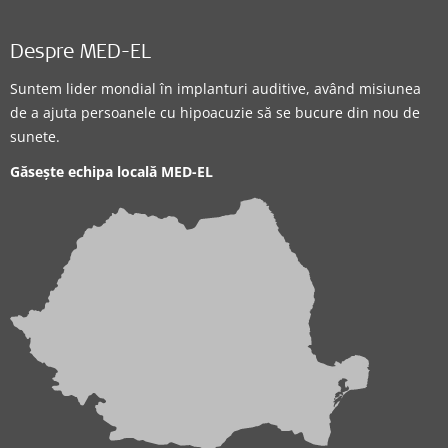
Despre MED-EL
Suntem lider mondial în implanturi auditive, având misiunea
de a ajuta persoanele cu hipoacuzie să se bucure din nou de
sunete.
Găsește echipa locală MED-EL