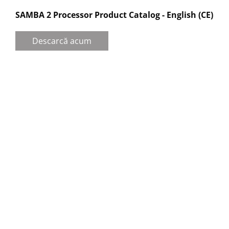
SAMBA 2 Processor Product Catalog - English (CE)
Descarcă acum