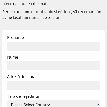
oferi mai multe informații.
Pentru un contact mai rapid și eficient, vă recomandăm
să ne lăsați un număr de telefon.
Prenume
Nume
Adresă de e-mail
Țara de reședință