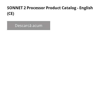
SONNET 2 Processor Product Catalog - English
(CE)
Descarcă acum