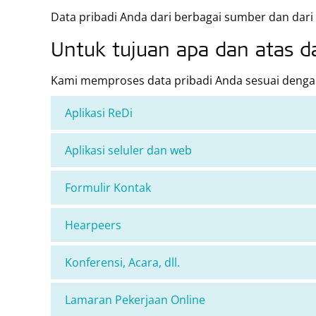
Data pribadi Anda dari berbagai sumber dan dari
Untuk tujuan apa dan atas d
Kami memproses data pribadi Anda sesuai dengan
Aplikasi ReDi
Aplikasi seluler dan web
Formulir Kontak
Hearpeers
Konferensi, Acara, dll.
Lamaran Pekerjaan Online