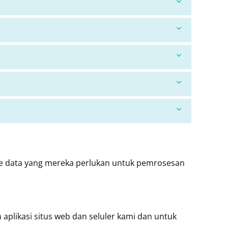
ke data yang mereka perlukan untuk pemrosesan
plikasi situs web dan seluler kami dan untuk