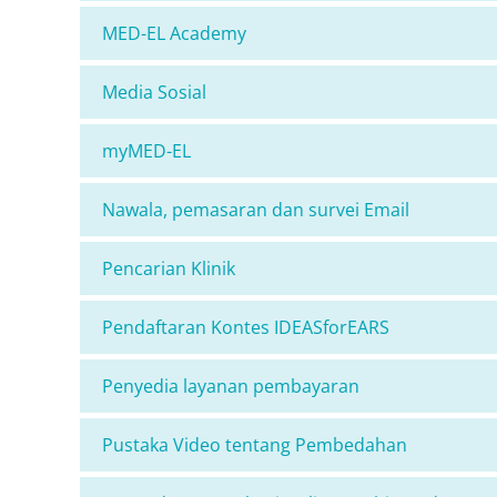
MED-EL Academy
Media Sosial
myMED-EL
Nawala, pemasaran dan survei Email
Pencarian Klinik
Pendaftaran Kontes IDEASforEARS
Penyedia layanan pembayaran
Pustaka Video tentang Pembedahan