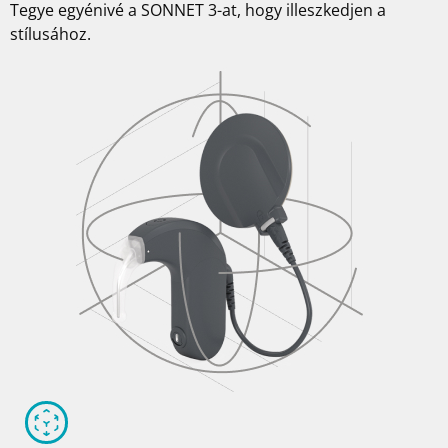
Tegye egyénivé a SONNET 3-at, hogy illeszkedjen a
stílusához.