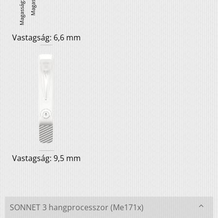
Vastagság: 6,6 mm
Vastagság: 9,5 mm
SONNET 3 hangprocesszor (Me171x)