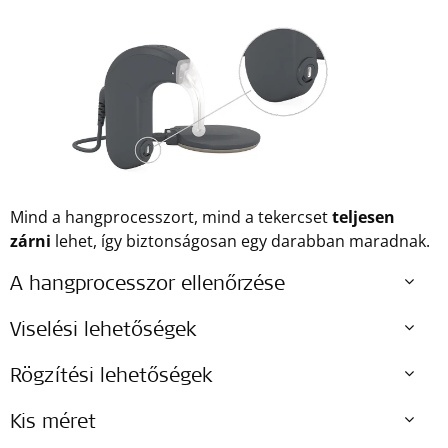
Mind a hangprocesszort, mind a tekercset
teljesen
zárni
lehet, így biztonságosan egy darabban maradnak.
A hangprocesszor ellenőrzése
Viselési lehetőségek
Rögzítési lehetőségek
Kis méret