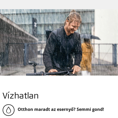
Vízhatlan
Otthon maradt az esernyő? Semmi gond!