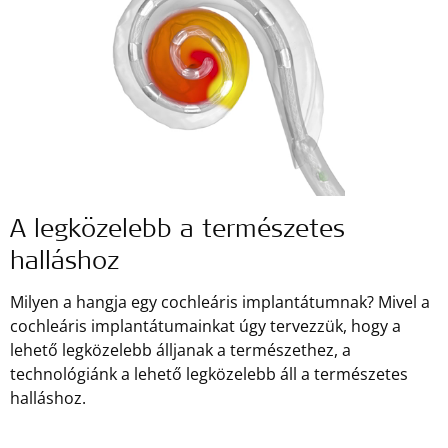
A legközelebb a természetes
halláshoz
Milyen a hangja egy cochleáris implantátumnak? Mivel a
cochleáris implantátumainkat úgy tervezzük, hogy a
lehető legközelebb álljanak a természethez, a
technológiánk a lehető legközelebb áll a természetes
halláshoz.