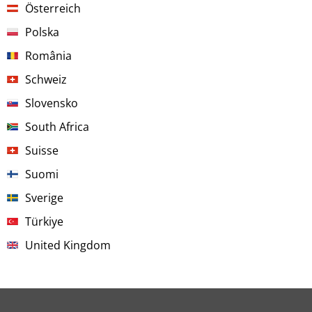
Österreich
Polska
România
Schweiz
Slovensko
South Africa
Suisse
Suomi
Sverige
Türkiye
United Kingdom