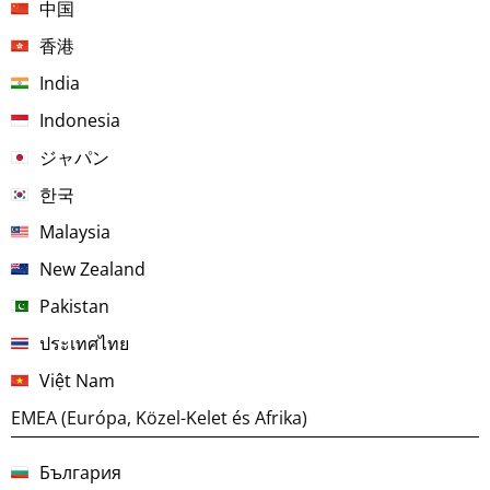
中国
香港
India
Indonesia
ジャパン
한국
Malaysia
New Zealand
Pakistan
ประเทศไทย
Việt Nam
EMEA (Európa, Közel-Kelet és Afrika)
България