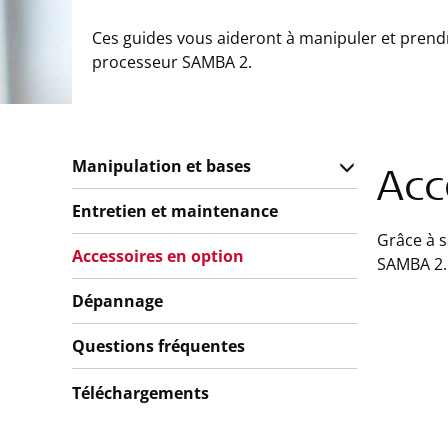
Ces guides vous aideront à manipuler et prend
processeur SAMBA 2.
Manipulation et bases
Acc
Entretien et maintenance
Grâce à s
Accessoires en option
SAMBA 2. 
Dépannage
Questions fréquentes
Téléchargements