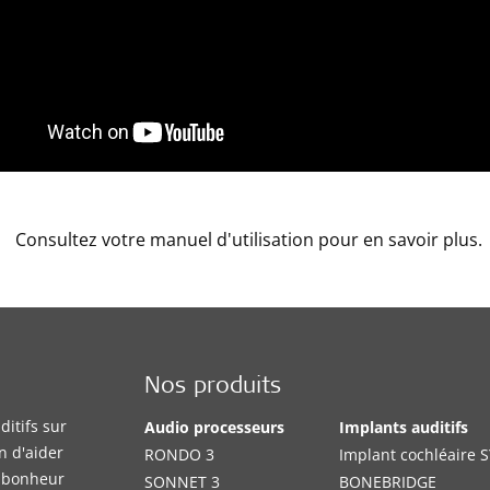
Consultez votre manuel d'utilisation pour en savoir plus.
Nos produits
itifs sur
Audio processeurs
Implants auditifs
n d'aider
RONDO 3
Implant cochléaire
e bonheur
SONNET 3
BONEBRIDGE