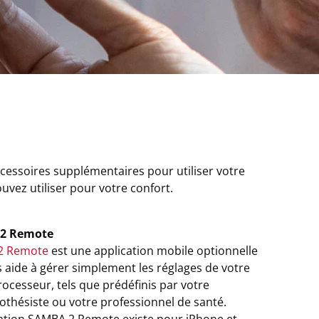
ccessoires supplémentaires pour utiliser votre
vez utiliser pour votre confort.
2 Remote
2 Remote
est une application mobile optionnelle
 aide à gérer simplement les réglages de votre
ocesseur, tels que prédéfinis par votre
othésiste ou votre professionnel de santé.