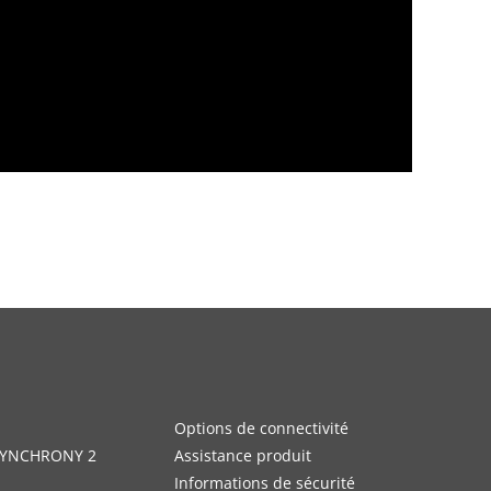
Options de connectivité
 SYNCHRONY 2
Assistance produit
Informations de sécurité