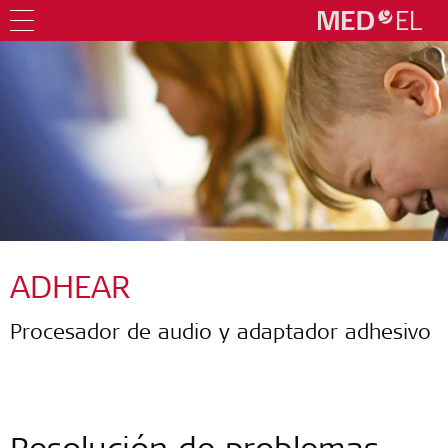
ADHEAR
Procesador de audio y adaptador adhesivo