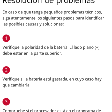
Resolución de problemas
En caso de que tenga pequeños problemas técnicos,
siga atentamente los siguientes pasos para identificar
las posibles causas y soluciones:
1
Verifique la polaridad de la batería. El lado plano (+)
debe estar en la parte superior.
2
Verifique si la batería está gastada, en cuyo caso hay
que cambiarla.
3
Compruebe si el procesador está en el programa de