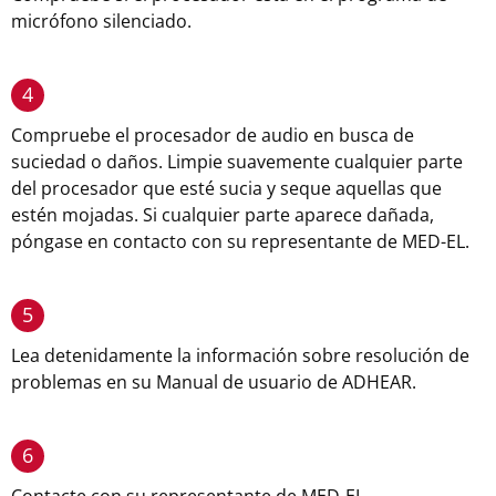
micrófono silenciado.
4
Compruebe el procesador de audio en busca de
suciedad o daños. Limpie suavemente cualquier parte
del procesador que esté sucia y seque aquellas que
estén mojadas. Si cualquier parte aparece dañada,
póngase en contacto con su representante de MED-EL.
5
Lea detenidamente la información sobre resolución de
problemas en su Manual de usuario de ADHEAR.
6