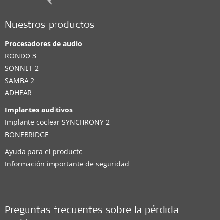
Nuestros productos
Procesadores de audio
RONDO 3
SONNET 2
SAMBA 2
ADHEAR
Implantes auditivos
Implante coclear SYNCHRONY 2
BONEBRIDGE
Ayuda para el producto
Información importante de seguridad
Preguntas frecuentes sobre la pérdida