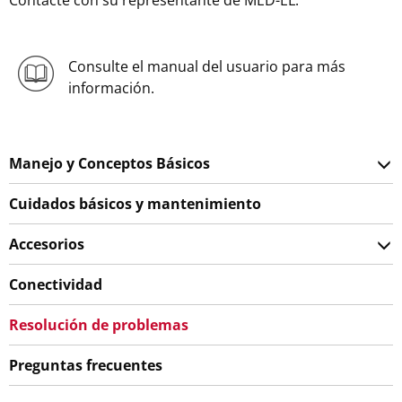
Contacte con su representante de MED-EL.
Consulte el manual del usuario para más
información.
Manejo y Conceptos Básicos
Cuidados básicos y mantenimiento
Accesorios
Conectividad
Resolución de problemas
Preguntas frecuentes