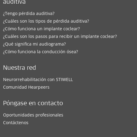
auditiva
¿Tengo pérdida auditiva?
¿Cuáles son los tipos de pérdida auditiva?
¿Cómo funciona un implante coclear?
¿Cuáles son los pasos para recibir un implante coclear?
¿Qué significa mi audiograma?
¿Cómo funciona la conducción ósea?
Nuestra red
Neurorrehabilitación con STIWELL
Comunidad Hearpeers
Póngase en contacto
Oportunidades profesionales
Contáctenos