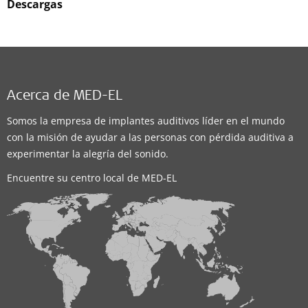
Descargas
Acerca de MED-EL
Somos la empresa de implantes auditivos líder en el mundo
con la misión de ayudar a las personas con pérdida auditiva a
experimentar la alegría del sonido.
Encuentre su centro local de MED-EL