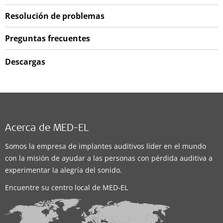
Resolución de problemas
Preguntas frecuentes
Descargas
Acerca de MED-EL
Somos la empresa de implantes auditivos líder en el mundo
con la misión de ayudar a las personas con pérdida auditiva a
experimentar la alegría del sonido.
Encuentre su centro local de MED-EL