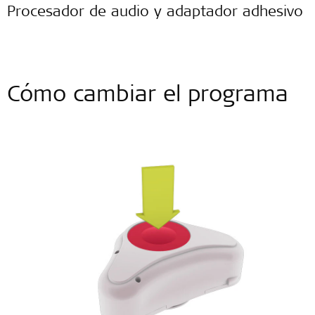
Procesador de audio y adaptador adhesivo
Cómo cambiar el programa