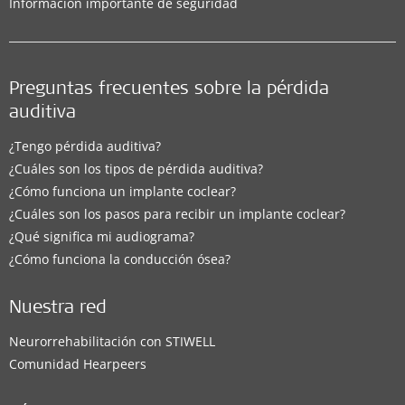
Información importante de seguridad
Preguntas frecuentes sobre la pérdida
auditiva
¿Tengo pérdida auditiva?
¿Cuáles son los tipos de pérdida auditiva?
¿Cómo funciona un implante coclear?
¿Cuáles son los pasos para recibir un implante coclear?
¿Qué significa mi audiograma?
¿Cómo funciona la conducción ósea?
Nuestra red
Neurorrehabilitación con STIWELL
Comunidad Hearpeers