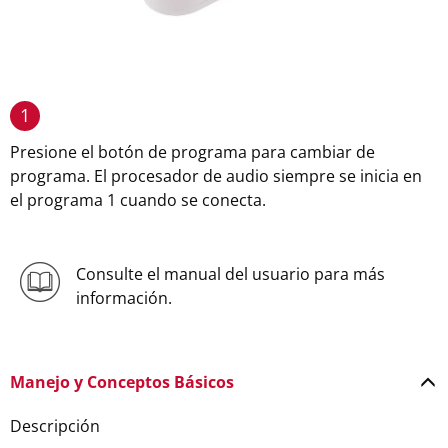
1
Presione el botón de programa para cambiar de
programa. El procesador de audio siempre se inicia en
el programa 1 cuando se conecta.
Consulte el manual del usuario para más
información.
Manejo y Conceptos Básicos
Descripción