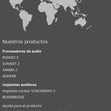
Nuestros productos
Procesadores de audio
RONDO 3
SONNET 2
SAMBA 2
ADHEAR
Implantes auditivos
Implante coclear SYNCHRONY 2
BONEBRIDGE
Ayuda para el producto