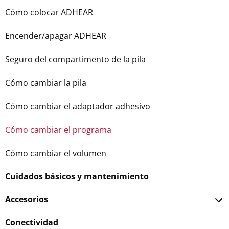
Cómo colocar ADHEAR
Encender/apagar ADHEAR
Seguro del compartimento de la pila
Cómo cambiar la pila
Cómo cambiar el adaptador adhesivo
Cómo cambiar el programa
Cómo cambiar el volumen
Cuidados básicos y mantenimiento
Accesorios
Conectividad