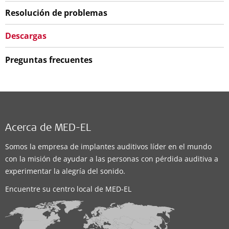
Resolución de problemas
Descargas
Preguntas frecuentes
Acerca de MED-EL
Somos la empresa de implantes auditivos líder en el mundo
con la misión de ayudar a las personas con pérdida auditiva a
experimentar la alegría del sonido.
Encuentre su centro local de MED-EL