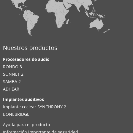
Nuestros productos
Procesadores de audio
RONDO 3
SONNET 2
SAMBA 2
ADHEAR
Implantes auditivos
Implante coclear SYNCHRONY 2
BONEBRIDGE
Ayuda para el producto
Información importante de seguridad