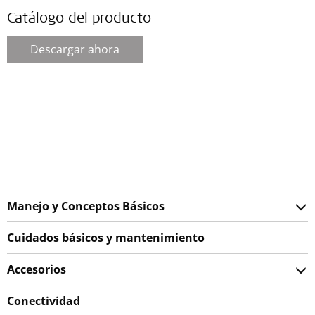
Catálogo del producto
Descargar ahora
Manejo y Conceptos Básicos
Cuidados básicos y mantenimiento
Accesorios
Conectividad