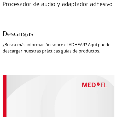
Procesador de audio y adaptador adhesivo
Descargas
¿Busca más información sobre el ADHEAR? Aquí puede
descargar nuestras prácticas guías de productos.