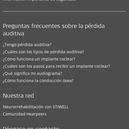
Preguntas frecuentes sobre la pérdida
auditiva
¿Tengo pérdida auditiva?
¿Cuáles son los tipos de pérdida auditiva?
¿Cómo funciona un implante coclear?
¿Cuáles son los pasos para recibir un implante coclear?
¿Qué significa mi audiograma?
¿Cómo funciona la conducción ósea?
Nuestra red
Neurorrehabilitación con STIWELL
Comunidad Hearpeers