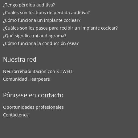
¿Tengo pérdida auditiva?
¿Cuáles son los tipos de pérdida auditiva?
¿Cómo funciona un implante coclear?
¿Cuáles son los pasos para recibir un implante coclear?
¿Qué significa mi audiograma?
¿Cómo funciona la conducción ósea?
Nuestra red
Neurorrehabilitación con STIWELL
Comunidad Hearpeers
Póngase en contacto
Oportunidades profesionales
Contáctenos