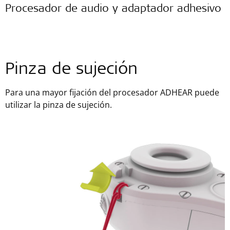
Procesador de audio y adaptador adhesivo
Pinza de sujeción
Para una mayor fijación del procesador ADHEAR puede
utilizar la pinza de sujeción.