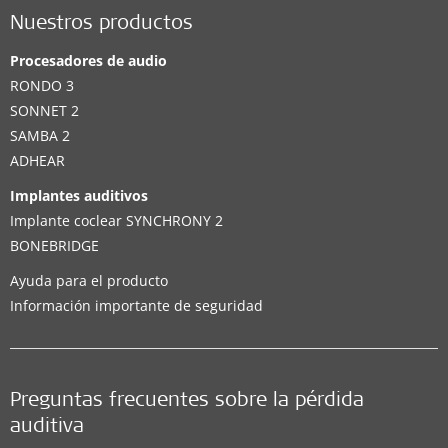
Nuestros productos
Procesadores de audio
RONDO 3
SONNET 2
SAMBA 2
ADHEAR
Implantes auditivos
Implante coclear SYNCHRONY 2
BONEBRIDGE
Ayuda para el producto
Información importante de seguridad
Preguntas frecuentes sobre la pérdida
auditiva