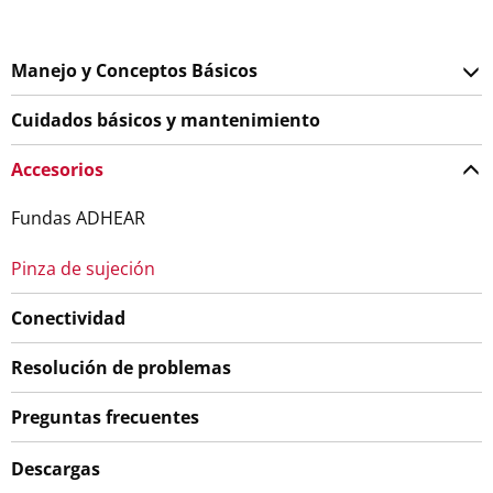
Manejo y Conceptos Básicos
Cuidados básicos y mantenimiento
Accesorios
Fundas ADHEAR
Pinza de sujeción
Conectividad
Resolución de problemas
Preguntas frecuentes
Descargas