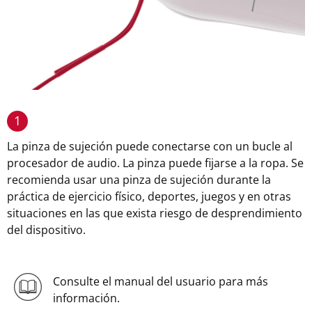
1
La pinza de sujeción puede conectarse con un bucle al
procesador de audio. La pinza puede fijarse a la ropa. Se
recomienda usar una pinza de sujeción durante la
práctica de ejercicio físico, deportes, juegos y en otras
situaciones en las que exista riesgo de desprendimiento
del dispositivo.
Consulte el manual del usuario para más
información.