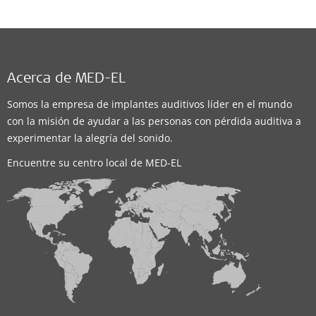
Acerca de MED-EL
Somos la empresa de implantes auditivos líder en el mundo
con la misión de ayudar a las personas con pérdida auditiva a
experimentar la alegría del sonido.
Encuentre su centro local de MED-EL