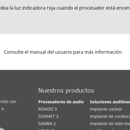
dea la luz indicadora roja cuando el procesador está ence
Consulte el manual del usuario para más información.
Nuestros productos
undo con
Procesadores de audio
Soluciones auditiva
 a
RONDO 3
Implante coclear
SONNET 3
Implante de conduc
SAMBA 2
Implante de oído m