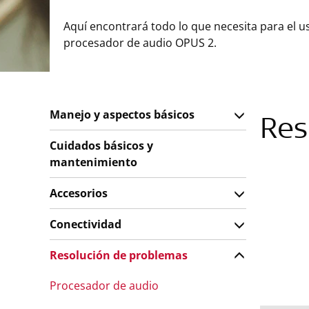
Aquí encontrará todo lo que necesita para el u
procesador de audio OPUS 2.
Manejo y aspectos básicos
Res
Cuidados básicos y
mantenimiento
Accesorios
Conectividad
Resolución de problemas
Procesador de audio