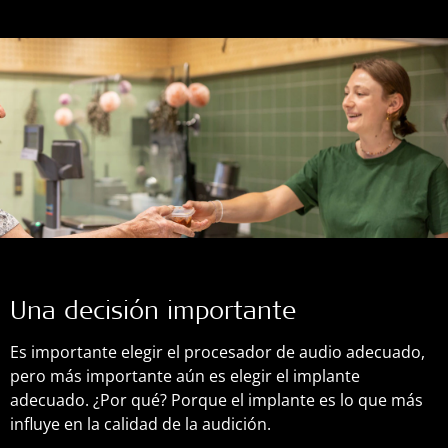
Una decisión importante
Es importante elegir el procesador de audio adecuado,
pero más importante aún es elegir el implante
adecuado. ¿Por qué? Porque el implante es lo que más
influye en la calidad de la audición.