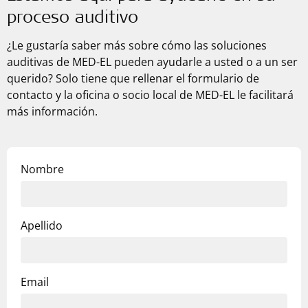
proceso auditivo
¿Le gustaría saber más sobre cómo las soluciones
auditivas de
MED-EL
pueden ayudarle a usted o a un ser
querido? Solo tiene que rellenar el formulario de
contacto y la oficina o socio local de
MED-EL
le facilitará
más información.
Nombre
Apellido
Email