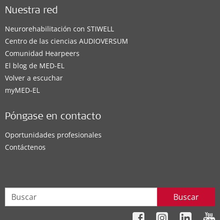
Nuestra red
Neurorehabilitación con STIWELL
Centro de las ciencias AUDIOVERSUM
Comunidad Hearpeers
El blog de MED-EL
Volver a escuchar
myMED‑EL
Póngase en contacto
Oportunidades profesionales
Contáctenos
Buscar