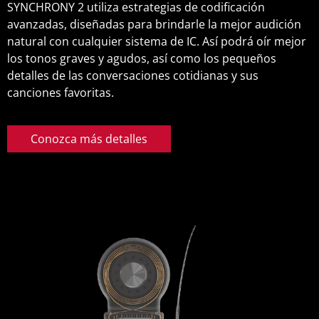
SYNCHRONY 2 utiliza estrategias de codificación
avanzadas, diseñadas para brindarle la mejor audición
natural con cualquier sistema de IC. Así podrá oír mejor
los tonos graves y agudos, así como los pequeños
detalles de las conversaciones cotidianas y sus
canciones favoritas.
Conozca más detalles