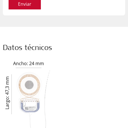
Enviar
Datos técnicos
Ancho: 24 mm
Largo: 47,3 mm