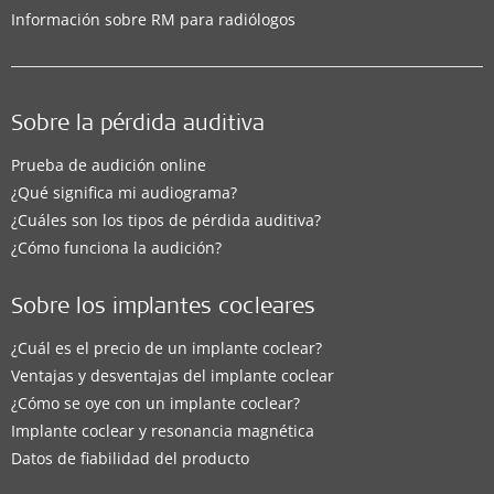
Información sobre RM para radiólogos
Sobre la pérdida auditiva
Prueba de audición online
¿Qué significa mi audiograma?
¿Cuáles son los tipos de pérdida auditiva?
¿Cómo funciona la audición?
Sobre los implantes cocleares
¿Cuál es el precio de un implante coclear?
Ventajas y desventajas del implante coclear
¿Cómo se oye con un implante coclear?
Implante coclear y resonancia magnética
Datos de fiabilidad del producto