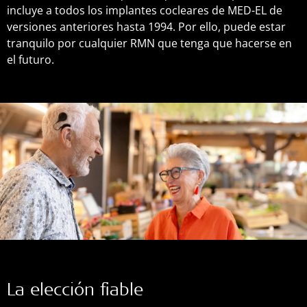
incluye a todos los implantes cocleares de MED-EL de
versiones anteriores hasta 1994. Por ello, puede estar
tranquilo por cualquier RMN que tenga que hacerse en
el futuro.
La elección fiable