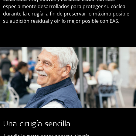
especialmente desarrollados para proteger su cóclea
durante la cirugía, a fin de preservar lo máximo posible
su audición residual y oír lo mejor posible con EAS.
Una cirugía sencilla