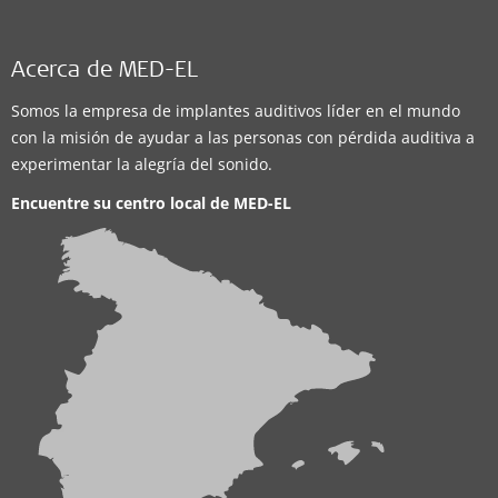
Acerca de MED-EL
Somos la empresa de implantes auditivos líder en el mundo
con la misión de ayudar a las personas con pérdida auditiva a
experimentar la alegría del sonido.
Encuentre su centro local de
MED-EL