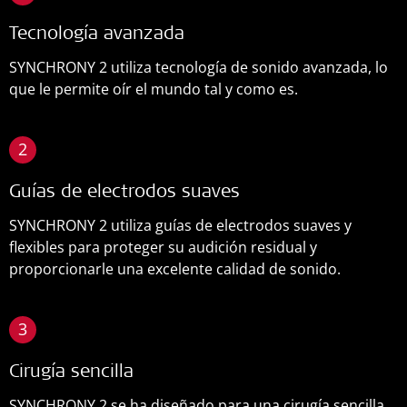
Tecnología avanzada
SYNCHRONY 2 utiliza tecnología de sonido avanzada, lo
que le permite oír el mundo tal y como es.
2
Guías de electrodos suaves
SYNCHRONY 2 utiliza guías de electrodos suaves y
flexibles para proteger su audición residual y
proporcionarle una excelente calidad de sonido.
3
Cirugía sencilla
SYNCHRONY 2 se ha diseñado para una cirugía sencilla,