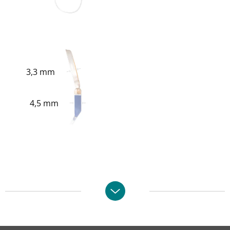
3,3 mm
4,5 mm