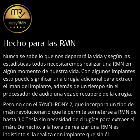
Hecho para las RMN
Nunca se sabe lo que nos deparará la vida y según las
estadísticas todos necesitaremos realizar una RMN en
algún momento de nuestra vida. Con algunos implantes
esto puede significar una cirugía adicional para extraer
el imán del implante, además de un tiempo sin el
procesador de audio una vez se recupere de la cirugía.
Pero no con el SYNCHRONY 2, que incorpora un tipo de
imán revolucionario que le permite someterse a RMN de
hasta 3,0 Tesla sin necesidad de cirugía* para extraer el
imán. De hecho, a la hora de realizar una RMN es
indistinto si la realiza con implante que sin él.