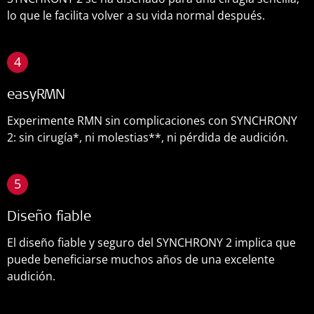
lo que le facilita volver a su vida normal después.
4
easyRMN
Experimente RMN sin complicaciones con SYNCHRONY
2: sin cirugía*, ni molestias**, ni pérdida de audición.
5
Diseño fiable
El diseño fiable y seguro del SYNCHRONY 2 implica que
puede beneficiarse muchos años de una excelente
audición.