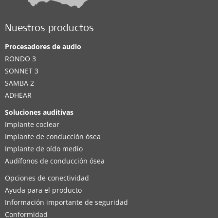
Nuestros productos
Procesadores de audio
RONDO 3
SONNET 3
SAMBA 2
ADHEAR
Soluciones auditivas
Implante coclear
Implante de conducción ósea
Implante de oído medio
Audífonos de conducción ósea
Opciones de conectividad
Ayuda para el producto
Información importante de seguridad
Conformidad