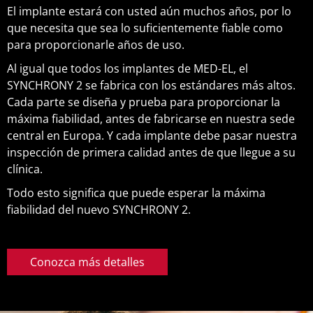
El implante estará con usted aún muchos años, por lo
que necesita que sea lo suficientemente fiable como
para proporcionarle años de uso.
Al igual que todos los implantes de MED-EL, el
SYNCHRONY 2 se fabrica con los estándares más altos.
Cada parte se diseña y prueba para proporcionar la
máxima fiabilidad, antes de fabricarse en nuestra sede
central en Europa. Y cada implante debe pasar nuestra
inspección de primera calidad antes de que llegue a su
clínica.
Todo esto significa que puede esperar la máxima
fiabilidad del nuevo SYNCHRONY 2.
Conozca más detalles