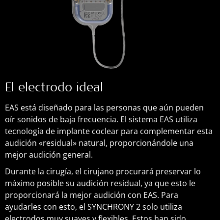
El electrodo ideal
EAS está diseñado para las personas que aún pueden
oír sonidos de baja frecuencia. El sistema EAS utiliza
tecnología de implante coclear para complementar esta
audición «residual» natural, proporcionándole una
mejor audición general.
Durante la cirugía, el cirujano procurará preservar lo
máximo posible su audición residual, ya que esto le
proporcionará la mejor audición con EAS. Para
ayudarles con esto, el SYNCHRONY 2 solo utiliza
electrodos muy suaves y flexibles. Estos han sido