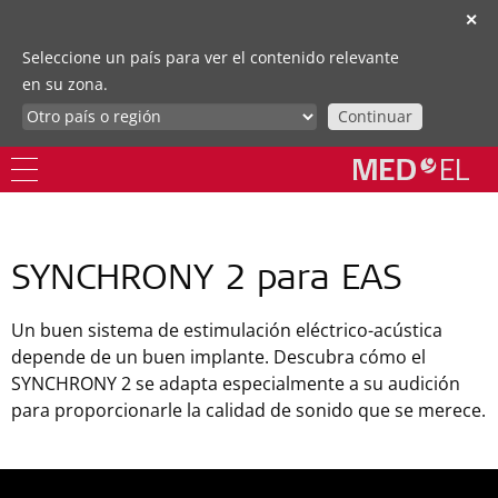
✕
Seleccione un país para ver el contenido relevante
en su zona.
Continuar
SYNCHRONY 2 para EAS
Un buen sistema de estimulación eléctrico-acústica
depende de un buen implante. Descubra cómo el
SYNCHRONY 2 se adapta especialmente a su audición
para proporcionarle la calidad de sonido que se merece.