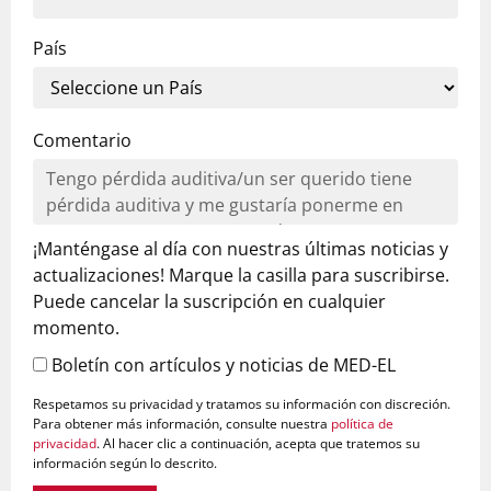
País
Comentario
¡Manténgase al día con nuestras últimas noticias y
actualizaciones! Marque la casilla para suscribirse.
Puede cancelar la suscripción en cualquier
momento.
Boletín con artículos y noticias de MED-EL
Respetamos su privacidad y tratamos su información con discreción.
Para obtener más información, consulte nuestra
política de
privacidad
. Al hacer clic a continuación, acepta que tratemos su
información según lo descrito.