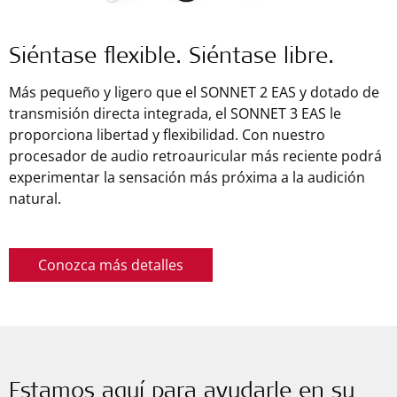
Siéntase flexible. Siéntase libre.
Más pequeño y ligero que el SONNET 2 EAS y dotado de
transmisión directa integrada, el SONNET 3 EAS le
proporciona libertad y flexibilidad. Con nuestro
procesador de audio retroauricular más reciente podrá
experimentar la sensación más próxima a la audición
natural.
Conozca más detalles
Estamos aquí para ayudarle en su