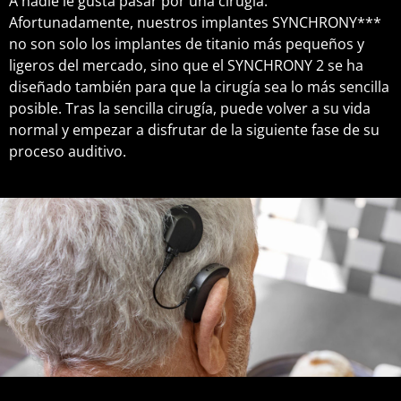
A nadie le gusta pasar por una cirugía.
Afortunadamente, nuestros implantes SYNCHRONY***
no son solo los implantes de titanio más pequeños y
ligeros del mercado, sino que el SYNCHRONY 2 se ha
diseñado también para que la cirugía sea lo más sencilla
posible. Tras la sencilla cirugía, puede volver a su vida
normal y empezar a disfrutar de la siguiente fase de su
proceso auditivo.