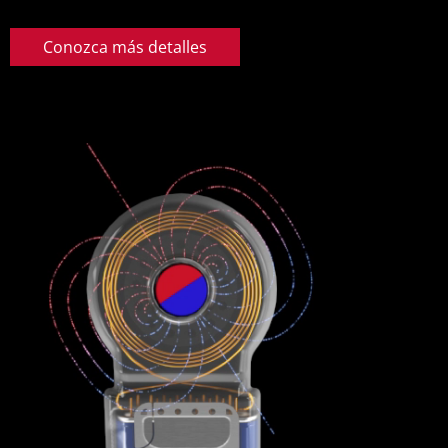
Conozca más detalles