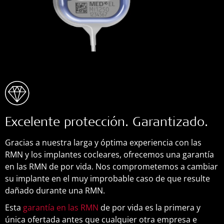
Excelente protección. Garantizado.
Gracias a nuestra larga y óptima experiencia con las
RMN y los implantes cocleares, ofrecemos una garantía
en las RMN de por vida. Nos comprometemos a cambiar
su implante en el muy improbable caso de que resulte
dañado durante una RMN.
Esta
garantía en las RMN
de por vida es la primera y
única ofertada antes que cualquier otra empresa e