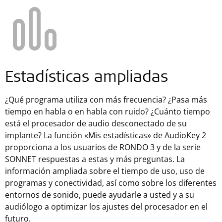
Estadísticas ampliadas
¿Qué programa utiliza con más frecuencia? ¿Pasa más
tiempo en habla o en habla con ruido? ¿Cuánto tiempo
está el procesador de audio desconectado de su
implante? La función «Mis estadísticas» de AudioKey 2
proporciona a los usuarios de RONDO 3 y de la serie
SONNET respuestas a estas y más preguntas. La
información ampliada sobre el tiempo de uso, uso de
programas y conectividad, así como sobre los diferentes
entornos de sonido, puede ayudarle a usted y a su
audiólogo a optimizar los ajustes del procesador en el
futuro.