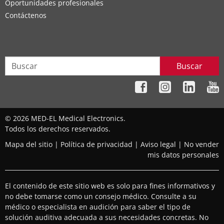
Oportunidades profesionales
Contáctenos
Buscar
© 2026 MED-EL Medical Electronics.
Todos los derechos reservados.
Mapa del sitio
|
Política de privacidad
|
Aviso legal
|
No vender
mis datos personales
El contenido de este sitio web es solo para fines informativos y
no debe tomarse como un consejo médico. Consulte a su
médico o especialista en audición para saber el tipo de
solución auditiva adecuada a sus necesidades concretas. No