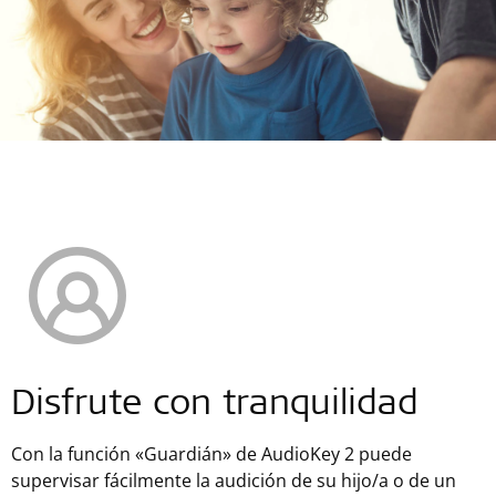
Disfrute con tranquilidad
Con la función «Guardián» de AudioKey 2 puede
supervisar fácilmente la audición de su hijo/a o de un