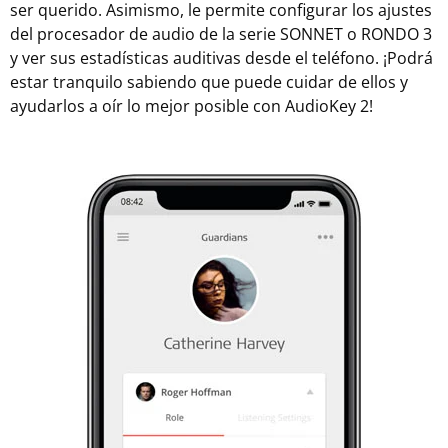
ser querido. Asimismo, le permite configurar los ajustes
del procesador de audio de la serie SONNET o RONDO 3
y ver sus estadísticas auditivas desde el teléfono. ¡Podrá
estar tranquilo sabiendo que puede cuidar de ellos y
ayudarlos a oír lo mejor posible con AudioKey 2!