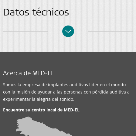
Datos técnicos
Acerca de MED-EL
Somos la empresa de implantes auditivos líder en el mundo
con la misión de ayudar a las personas con pérdida auditiva a
experimentar la alegría del sonido.
Encuentre su centro local de
MED-EL