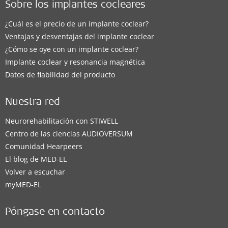
Sobre los implantes cocleares
¿Cuál es el precio de un implante coclear?
Ventajas y desventajas del implante coclear
¿Cómo se oye con un implante coclear?
Implante coclear y resonancia magnética
Datos de fiabilidad del producto
Nuestra red
Neurorehabilitación con STIWELL
Centro de las ciencias AUDIOVERSUM
Comunidad Hearpeers
El blog de MED-EL
Volver a escuchar
myMED‑EL
Póngase en contacto