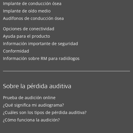
Implante de conducción ósea
Implante de oído medio
Audífonos de conducción ósea
Opciones de conectividad
Ayuda para el producto
Información importante de seguridad
Conformidad
Información sobre RM para radiólogos
Sobre la pérdida auditiva
Prueba de audición online
¿Qué significa mi audiograma?
¿Cuáles son los tipos de pérdida auditiva?
¿Cómo funciona la audición?