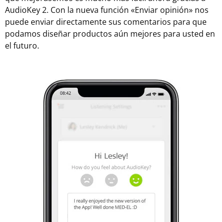
AudioKey 2. Con la nueva función «Enviar opinión» nos
puede enviar directamente sus comentarios para que
podamos diseñar productos aún mejores para usted en
el futuro.