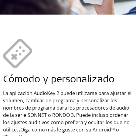
Cómodo y personalizado
La aplicación AudioKey 2 puede utilizarse para ajustar el
volumen, cambiar de programa y personalizar los
nombres de programa para los procesadores de audio
de la serie SONNET o RONDO 3. Puede incluso ordenar
los ajustes auditivos como prefiera y ocultar los que no
utilice. ¡Oiga como más le guste con su Android™ o