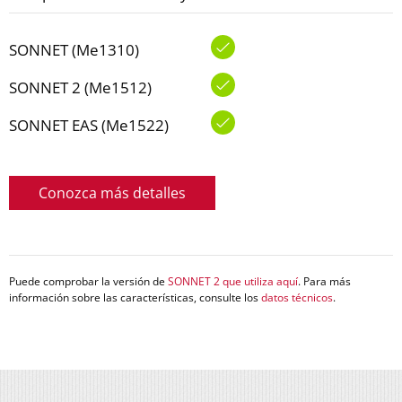
SONNET (Me1310)
SONNET 2 (Me1512)
SONNET EAS (Me1522)
Conozca más detalles
Puede comprobar la versión de
SONNET 2 que utiliza aquí
. Para más
información sobre las características, consulte los
datos técnicos
.