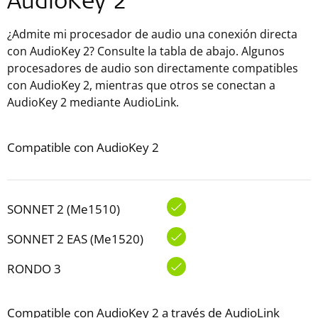
AudioKey 2
¿Admite mi procesador de audio una conexión directa
con AudioKey 2? Consulte la tabla de abajo. Algunos
procesadores de audio son directamente compatibles
con AudioKey 2, mientras que otros se conectan a
AudioKey 2 mediante AudioLink.
Compatible con AudioKey 2
SONNET 2 (Me1510)
SONNET 2 EAS (Me1520)
RONDO 3
Compatible con AudioKey 2 a través de AudioLink