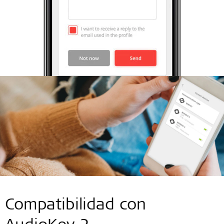
Compatibilidad con