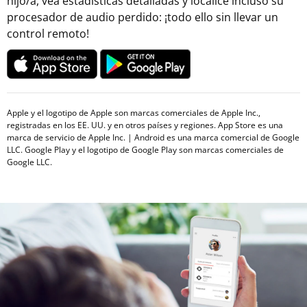
hijo/a, vea estadísticas detalladas y localice incluso su
procesador de audio perdido: ¡todo ello sin llevar un
control remoto!
Apple y el logotipo de Apple son marcas comerciales de Apple Inc.,
registradas en los EE. UU. y en otros países y regiones. App Store es una
marca de servicio de Apple Inc. | Android es una marca comercial de Google
LLC. Google Play y el logotipo de Google Play son marcas comerciales de
Google LLC.