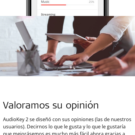
Valoramos su opinión
AudioKey 2 se diseñó con sus opiniones (las de nuestros
usuarios). Decirnos lo que le gusta y lo que le gustaría
que mejorásemos es mucho más fácil ahora gracias a