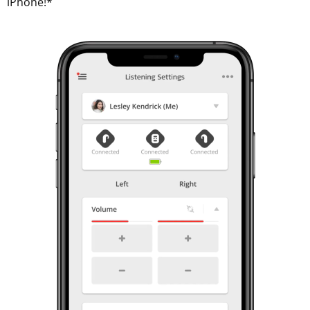
iPhone!*