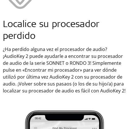
Localice su procesador
perdido
¿Ha perdido alguna vez el procesador de audio?
¡AudioKey 2 puede ayudarle a encontrar su procesador
de audio de la serie SONNET o RONDO 3! Simplemente
pulse en «Encontrar mi procesador» para ver dónde
utilizó por última vez AudioKey 2 con su procesador de
audio. ¡Volver sobre sus pasaos (o los de su hijo/a) para
localizar su procesador de audio es fácil con AudioKey 2!