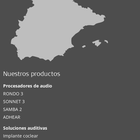
Nuestros productos
Procesadores de audio
RONDO 3
SONNET 3
SAMBA 2
ADHEAR
Soluciones auditivas
Implante coclear