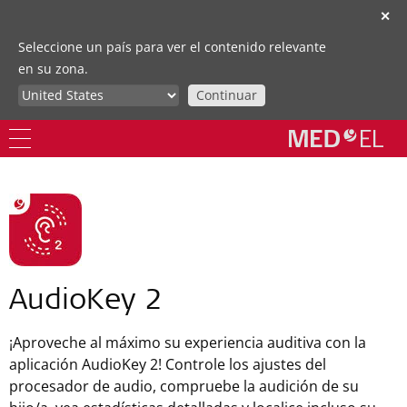
✕
Seleccione un país para ver el contenido relevante
en su zona.
Continuar
AudioKey 2
¡Aproveche al máximo su experiencia auditiva con la
aplicación AudioKey 2! Controle los ajustes del
procesador de audio, compruebe la audición de su