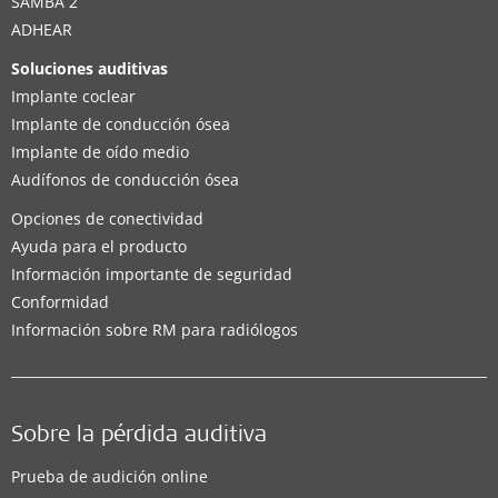
SAMBA 2
ADHEAR
Soluciones auditivas
Implante coclear
Implante de conducción ósea
Implante de oído medio
Audífonos de conducción ósea
Opciones de conectividad
Ayuda para el producto
Información importante de seguridad
Conformidad
Información sobre RM para radiólogos
Sobre la pérdida auditiva
Prueba de audición online