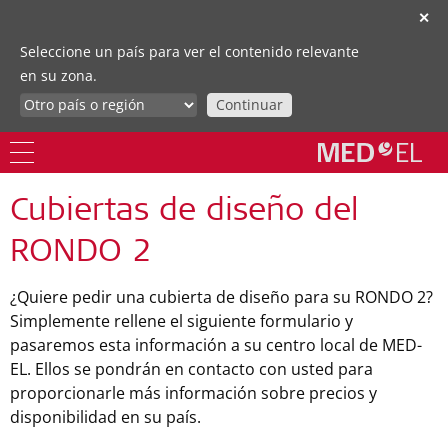
✕
Seleccione un país para ver el contenido relevante
en su zona.
Continuar
Cubiertas de diseño del
RONDO 2
¿Quiere pedir una cubierta de diseño para su RONDO 2?
Simplemente rellene el siguiente formulario y
pasaremos esta información a su centro local de MED-
EL. Ellos se pondrán en contacto con usted para
proporcionarle más información sobre precios y
disponibilidad en su país.