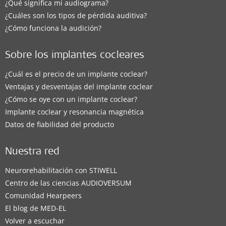
¿Qué significa mi audiograma?
¿Cuáles son los tipos de pérdida auditiva?
¿Cómo funciona la audición?
Sobre los implantes cocleares
¿Cuál es el precio de un implante coclear?
Ventajas y desventajas del implante coclear
¿Cómo se oye con un implante coclear?
Implante coclear y resonancia magnética
Datos de fiabilidad del producto
Nuestra red
Neurorehabilitación con STIWELL
Centro de las ciencias AUDIOVERSUM
Comunidad Hearpeers
El blog de MED-EL
Volver a escuchar