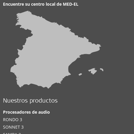
Encuentre su centro local de
MED-EL
Nuestros productos
Procesadores de audio
RONDO 3
SONNET 3