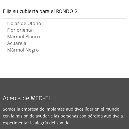
Elija su cubierta para el RONDO 2
Acerca de MED-EL
Somos la empresa de implantes auditivos líder en el mundo
con la misión de ayudar a las personas con pérdida auditiva a
experimentar la alegría del sonido.