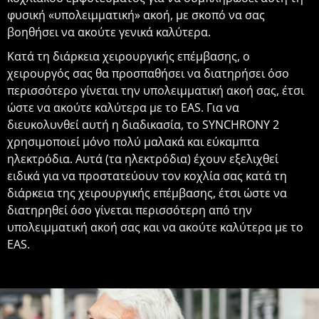
φυσική «υπολειμματική» ακοή, με σκοπό να σας
βοηθήσει να ακούτε γενικά καλύτερα.
Κατά τη διάρκεια χειρουργικής επέμβασης, ο
χειρουργός σας θα προσπαθήσει να διατηρήσει όσο
περισσότερο γίνεται την υπολειμματική ακοή σας, έτσι
ώστε να ακούτε καλύτερα με το EAS. Για να
διευκολυνθεί αυτή η διαδικασία, το SYNCHRONY 2
χρησιμοποιεί μόνο πολύ μαλακά και εύκαμπτα
ηλεκτρόδια. Αυτά (τα ηλεκτρόδια) έχουν εξελιχθεί
ειδικά για να προστατεύουν τον κοχλία σας κατά τη
διάρκεια της χειρουργικής επέμβασης, έτσι ώστε να
διατηρηθεί όσο γίνεται περισσότερη από την
υπολειμματική ακοή σας και να ακούτε καλύτερα με το
EAS.