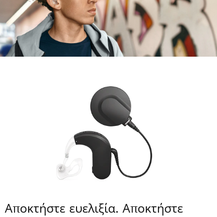
Αποκτήστε ευελιξία. Αποκτήστε