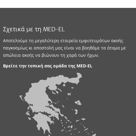
Σχετικά με τη MED-EL
Αποτελούμε τη μεγαλύτερη εταιρεία εμφυτευμάτων ακοής
παγκοσμίως κι αποστολή μας είναι να βοηθάμε τα άτομα με
απώλεια ακοής να βιώνουν τη χαρά των ήχων.
Βρείτε την τοπική σας ομάδα της
MED-EL