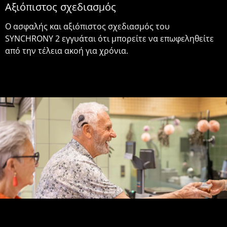
Αξιόπιστος σχεδιασμός
Ο ασφαλής και αξιόπιστος σχεδιασμός του
SYNCHRONY 2 εγγυάται ότι μπορείτε να επωφεληθείτε
από την τέλεια ακοή για χρόνια.