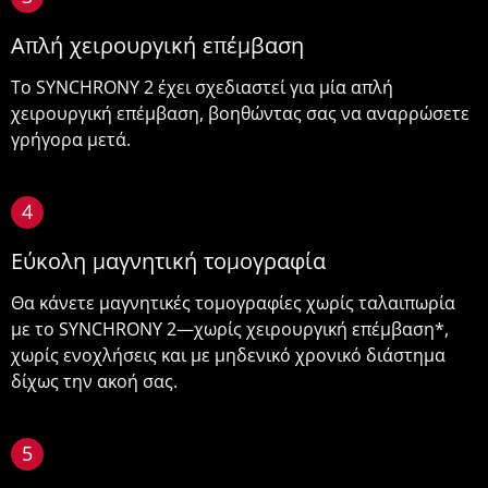
Απλή χειρουργική επέμβαση
Το SYNCHRONY 2 έχει σχεδιαστεί για μία απλή
χειρουργική επέμβαση, βοηθώντας σας να αναρρώσετε
γρήγορα μετά.
4
Εύκολη μαγνητική τομογραφία
Θα κάνετε μαγνητικές τομογραφίες χωρίς ταλαιπωρία
με το SYNCHRONY 2—χωρίς χειρουργική επέμβαση*,
χωρίς ενοχλήσεις και με μηδενικό χρονικό διάστημα
δίχως την ακοή σας.
5