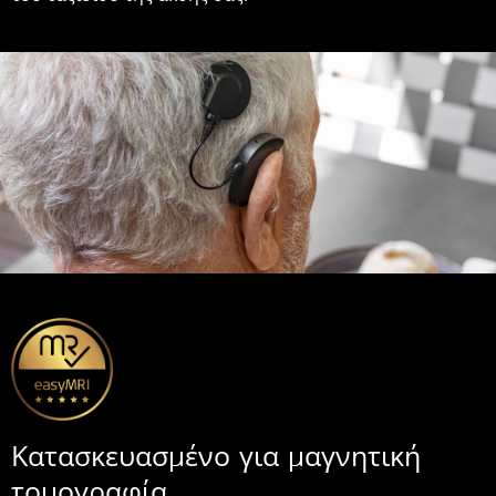
Κατασκευασμένο για μαγνητική
τομογραφία