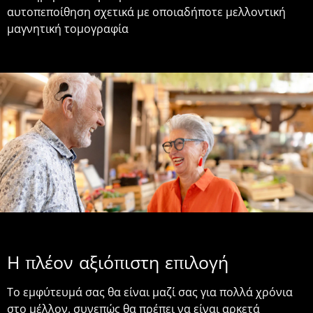
αυτοπεποίθηση σχετικά με οποιαδήποτε μελλοντική
μαγνητική τομογραφία
Η πλέον αξιόπιστη επιλογή
Το εμφύτευμά σας θα είναι μαζί σας για πολλά χρόνια
στο μέλλον, συνεπώς θα πρέπει να είναι αρκετά