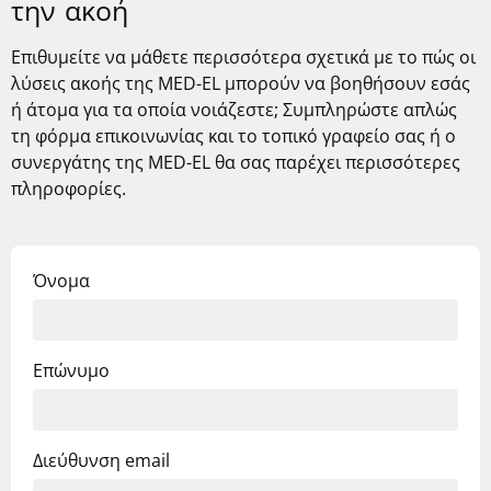
την ακοή
Επιθυμείτε να μάθετε περισσότερα σχετικά με το πώς οι
λύσεις ακοής της
MED-EL
μπορούν να βοηθήσουν εσάς
ή άτομα για τα οποία νοιάζεστε; Συμπληρώστε απλώς
τη φόρμα επικοινωνίας και το τοπικό γραφείο σας ή ο
συνεργάτης της MED-EL θα σας παρέχει περισσότερες
πληροφορίες.
Όνομα
Επώνυμο
Διεύθυνση email