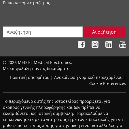
Επικοινωνήστε μαζί μας
Αναζήτηση
© 2026 MED-EL Medical Electronics.
Με επιφύλαξη παντός δικαιώματος.
Πολιτική απορρήτου
|
Ανακοίνωση νομικού περιεχομένου
|
Cookie Preferences
Το περιεχόμενο αυτής της ιστοσελίδας προορίζεται για
σκοπούς γενικής πληροφόρησης και δεν πρέπει να
εκλαμβάνεται ως ιατρική συμβουλή. Παρακαλούμε να
επικοινωνήσετε με το γιατρό σας ή με τον ειδικό ακοής για να
μάθετε ποιος τύπος λύσης για την ακοή είναι κατάλληλος για