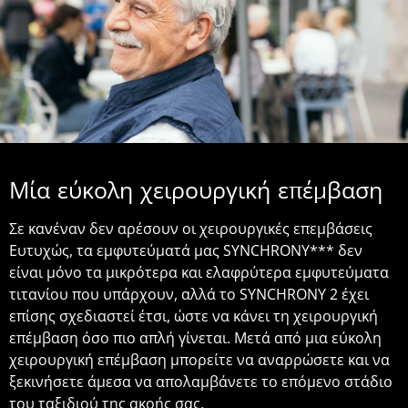
Μία εύκολη χειρουργική επέμβαση
Σε κανέναν δεν αρέσουν οι χειρουργικές επεμβάσεις
Ευτυχώς, τα εμφυτεύματά μας SYNCHRONY*** δεν
είναι μόνο τα μικρότερα και ελαφρύτερα εμφυτεύματα
τιτανίου που υπάρχουν, αλλά το SYNCHRONY 2 έχει
επίσης σχεδιαστεί έτσι, ώστε να κάνει τη χειρουργική
επέμβαση όσο πιο απλή γίνεται. Μετά από μια εύκολη
χειρουργική επέμβαση μπορείτε να αναρρώσετε και να
ξεκινήσετε άμεσα να απολαμβάνετε το επόμενο στάδιο
του ταξιδιού της ακοής σας.