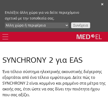
✕
Επιλέξτε άλλη χώρα για να δείτε περιεχόμενο
σχετικό με την τοποθεσία σας.
Συνέχεια
SYNCHRONY 2 για EAS
Ένα τέλειο σύστημα ηλεκτρικής ακουστικής διέγερσης
εξαρτάται από ένα τέλειο εμφύτευμα. Δείτε πώς το
SYNCHRONY 2 είναι κομμένο και ραμμένο στα μέτρα της
ακοής σας, έτσι ώστε να σας δίνει την ποιότητα ήχου
που σας αξίζει.