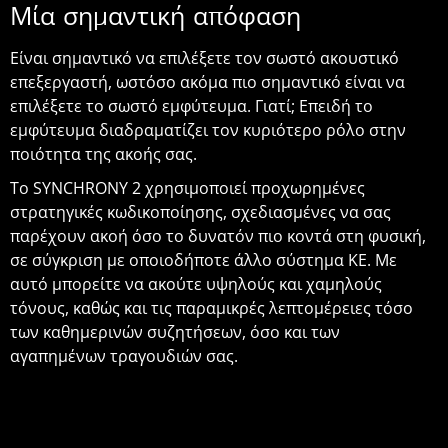
Μία σημαντική απόφαση
Είναι σημαντικό να επιλέξετε τον σωστό ακουστικό
επεξεργαστή, ωστόσο ακόμα πιο σημαντικό είναι να
επιλέξετε το σωστό εμφύτευμα. Γιατί; Επειδή το
εμφύτευμα διαδραματίζει τον κυριότερο ρόλο στην
ποιότητα της ακοής σας.
Το SYNCHRONY 2 χρησιμοποιεί προχωρημένες
στρατηγικές κωδικοποίησης, σχεδιασμένες να σας
παρέχουν ακοή όσο το δυνατόν πιο κοντά στη φυσική,
σε σύγκριση με οποιοδήποτε άλλο σύστημα ΚΕ. Με
αυτό μπορείτε να ακούτε υψηλούς και χαμηλούς
τόνους, καθώς και τις παραμικρές λεπτομέρειες τόσο
των καθημερινών συζητήσεων, όσο και των
αγαπημένων τραγουδιών σας.