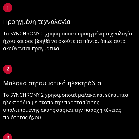
1
Προηγμένη τεχνολογία
Το SYNCHRONY 2 χρησιμοποιεί προηγμένη τεχνολογία
ήχου και σας βοηθά να ακούτε τα πάντα, όπως αυτά
ακούγονται πραγματικά.
2
Μαλακά ατραυματικά ηλεκτρόδια
Το SYNCHRONY 2 χρησιμοποιεί μαλακά και εύκαμπτα
ηλεκτρόδια με σκοπό την προστασία της
υπολειπόμενης ακοής σας και την παροχή τέλειας
ποιότητας ήχου.
3