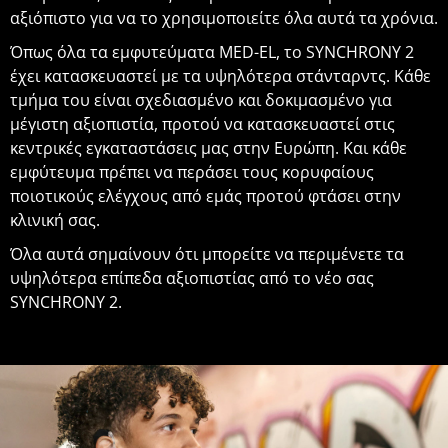
αξιόπιστο για να το χρησιμοποιείτε όλα αυτά τα χρόνια.
Όπως όλα τα εμφυτεύματα MED-EL, το SYNCHRONY 2
έχει κατασκευαστεί με τα υψηλότερα στάνταρντς. Κάθε
τμήμα του είναι σχεδιασμένο και δοκιμασμένο για
μέγιστη αξιοπιστία, προτού να κατασκευαστεί στις
κεντρικές εγκαταστάσεις μας στην Ευρώπη. Και κάθε
εμφύτευμα πρέπει να περάσει τους κορυφαίους
ποιοτικούς ελέγχους από εμάς προτού φτάσει στην
κλινική σας.
Όλα αυτά σημαίνουν ότι μπορείτε να περιμένετε τα
υψηλότερα επίπεδα αξιοπιστίας από το νέο σας
SYNCHRONY 2.