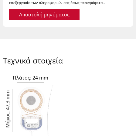
επεξεργασία των πληροφοριών σας όπως περιγράφεται.
Αποστολή μηνύματος
Τεχνικά στοιχεία
Πλάτος: 24 mm
Μήκος: 47,3 mm