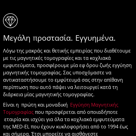
Μεγάλη προστασία. Εγγυημένα.
Λόγω της μακράς και θετικής εμπειρίας που διαθέτουμε
με τις μαγνητικές τομογραφίες και τα κοχλιακά
εμφυτεύματα, προσφέρουμε μία εφ ΄όρου ζωής εγγύηση
μαγνητικής τομογραφίας. Σας υποσχόμαστε να
αντικαταστήσουμε το εμφύτευμά σας στην απίθανη
περίπτωση που αυτό πάψει να λειτουργεί κατά τη
διάρκεια μίας μαγνητικής τομογραφίας.
Είναι η πρώτη και μοναδική
Εγγύηση Μαγνητικής
Τομογραφίας
που προσφέρεται από οποιαδήποτε
εταιρία και ισχύει για όλα τα κοχλιακά εμφυτεύματα
της MED-EL που έχουν κυκλοφορήσει από το 1994 έως
και σήμερα. Έτσι μπορείτε να αισθάνεστε