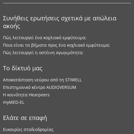
Συνήθεις ερωτήσεις σχετικά με απώλεια
ακοής
Πώς λειτουργεί ένα κοχλιακό εμφύτευμα;
Ποια είναι τα βήματα προς ένα κοχλιακό εμφύτευμα;
Πώς λειτουργεί η οστέινη αγωγιμότητα;
Το δίκτυό μας
Αποκατάσταση νεύρου από τη STIWELL
Επιστημονικό κέντρο AUDIOVERSUM
Η κοινότητα Hearpeers
myMED‑EL
Ελάτε σε επαφή
Ευκαιρίες σταδιοδρομίας