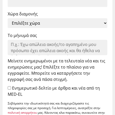
Χώρα διαμονής
Το μήνυμά σας
Μείνετε ενημερωμένοι με τα τελευταία νέα και τις
ενημερώσεις μας! Επιλέξτε το πλαίσιο για να
εγγραφείτε. Μπορείτε να καταργήσετε την
εγγραφή σας ανά πάσα στιγμή.
Ενημερωτικό δελτίο με άρθρα και νέα από τη
MED-EL
Σεβόμαστε την ιδιωτικότητά σας και διαχειριζόμαστε τις
πληροφορίες σας με προσοχή. Για λεπτομέρειες, ανατρέξτε στην
πολιτική απορρήτου
μας. Κάνοντας κλικ παρακάτω, συναινείτε στην