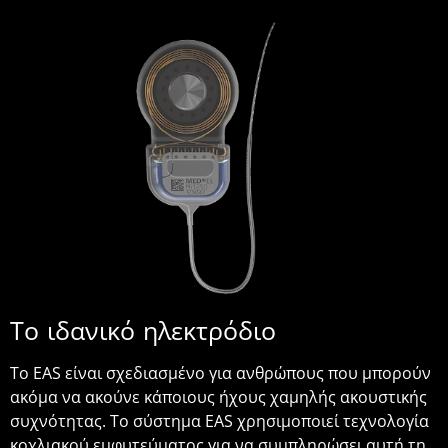
Το ιδανικό ηλεκτρόδιο
Το EAS είναι σχεδιασμένο για ανθρώπους που μπορούν
ακόμα να ακούνε κάποιους ήχους χαμηλής ακουστικής
συχνότητας. Το σύστημα EAS χρησιμοποιεί τεχνολογία
κοχλιακού εμφυτεύματος για να συμπληρώσει αυτή τη