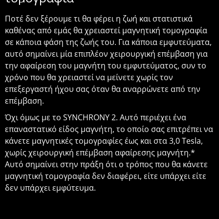
Ποτέ δεν ξέρουμε τι θα φέρει η ζωή και στατιστικά
καθένας από εμάς θα χρειαστεί μαγνητική τομογραφία
σε κάποια φάση της ζωής του. Για κάποια εμφυτεύματα,
αυτό σημαίνει μία επιπλέον χειρουργική επέμβαση για
την αφαίρεση του μαγνήτη του εμφυτεύματος, συν το
χρόνο που θα χρειαστεί να μείνετε χωρίς τον
επεξεργαστή ήχου σας όταν θα αναρρώνετε από την
επέμβαση.
Όχι όμως με το SYNCHRONY 2. Αυτό περιέχει ένα
επαναστατικό είδος μαγνήτη, το οποίο σας επιτρέπει να
κάνετε μαγνητικές τομογραφίες έως και στα 3,0 Tesla,
χωρίς χειρουργική επέμβαση αφαίρεσης μαγνήτη.*
Αυτό σημαίνει στην πράξη ότι ο τρόπος που θα κάνετε
μαγνητική τομογραφία δεν διαφέρει, είτε υπάρχει είτε
δεν υπάρχει εμφύτευμα.