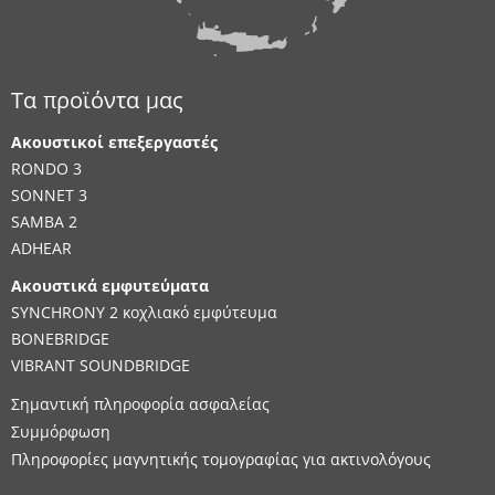
Τα προϊόντα μας
Ακουστικοί επεξεργαστές
RONDO 3
SONNET 3
SAMBA 2
ADHEAR
Ακουστικά εμφυτεύματα
SYNCHRONY 2 κοχλιακό εμφύτευμα
BONEBRIDGE
VIBRANT SOUNDBRIDGE
Σημαντική πληροφορία ασφαλείας
Συμμόρφωση
Πληροφορίες μαγνητικής τομογραφίας για ακτινολόγους