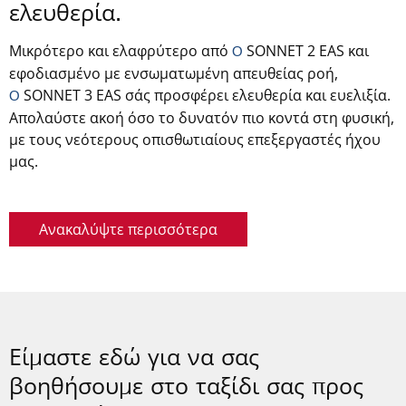
ελευθερία.
Μικρότερο και ελαφρύτερο από
SONNET 2 EAS και
Ο
εφοδιασμένο με ενσωματωμένη απευθείας ροή,
SONNET 3 EAS σάς προσφέρει ελευθερία και ευελιξία.
Ο
Απολαύστε ακοή όσο το δυνατόν πιο κοντά στη φυσική,
με τους νεότερους οπισθωτιαίους επεξεργαστές ήχου
μας.
Ανακαλύψτε περισσότερα
Είμαστε εδώ για να σας
βοηθήσουμε στο ταξίδι σας προς