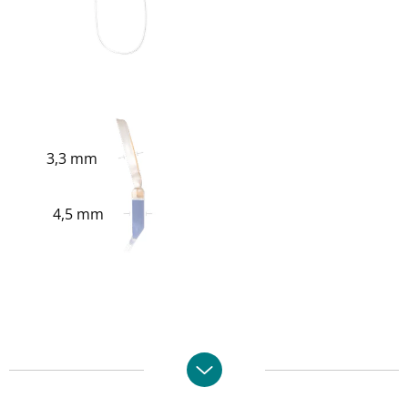
3,3 mm
4,5 mm