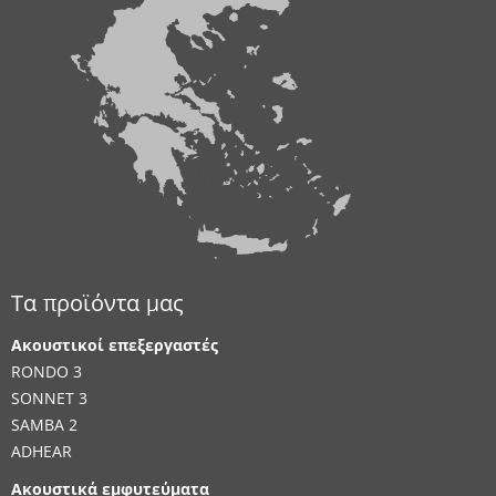
Τα προϊόντα μας
Ακουστικοί επεξεργαστές
RONDO 3
SONNET 3
SAMBA 2
ADHEAR
Ακουστικά εμφυτεύματα