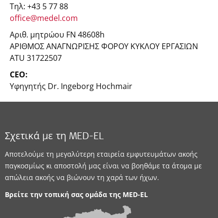
Τηλ: +43 5 77 88
office@medel.com
Αριθ. μητρώου FN 48608h
ΑΡΙΘΜΟΣ ΑΝΑΓΝΩΡΙΣΗΣ ΦΟΡΟΥ ΚΥΚΛΟΥ ΕΡΓΑΣΙΩΝ
ATU 31722507
CEO:
Υφηγητής Dr. Ingeborg Hochmair
Σχετικά με τη MED-EL
Αποτελούμε τη μεγαλύτερη εταιρεία εμφυτευμάτων ακοής
παγκοσμίως κι αποστολή μας είναι να βοηθάμε τα άτομα με
απώλεια ακοής να βιώνουν τη χαρά των ήχων.
Βρείτε την τοπική σας ομάδα της
MED-EL