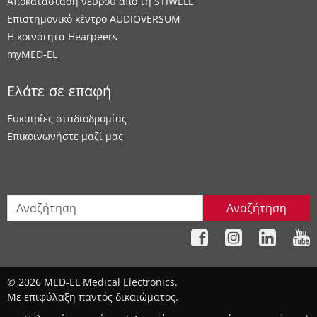
Αποκατάσταση νεύρου από τη STIWELL
Επιστημονικό κέντρο AUDIOVERSUM
Η κοινότητα Hearpeers
myMED‑EL
Ελάτε σε επαφή
Ευκαιρίες σταδιοδρομίας
Επικοινωνήστε μαζί μας
Αναζήτηση
© 2026 MED-EL Medical Electronics.
Με επιφύλαξη παντός δικαιώματος.