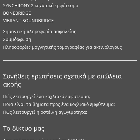
SYNCHRONY 2 κοχλιακό εμφύτευμα
BONEBRIDGE
VIBRANT SOUNDBRIDGE
Σημαντική πληροφορία ασφαλείας
Συμμόρφωση
Πληροφορίες μαγνητικής τομογραφίας για ακτινολόγους
Συνήθεις ερωτήσεις σχετικά με απώλεια
ακοής
Πώς λειτουργεί ένα κοχλιακό εμφύτευμα;
Ποια είναι τα βήματα προς ένα κοχλιακό εμφύτευμα;
Πώς λειτουργεί η οστέινη αγωγιμότητα;
Το δίκτυό μας