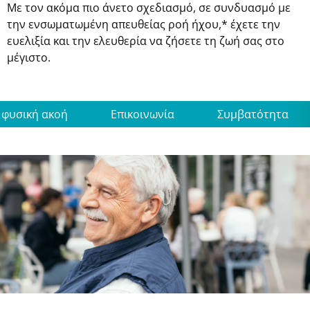
Με τον ακόμα πιο άνετο σχεδιασμό, σε συνδυασμό με
την ενσωματωμένη απευθείας ροή ήχου,* έχετε την
ευελιξία και την ελευθερία να ζήσετε τη ζωή σας στο
μέγιστο.
 φυσική ακοή
Επικοινωνία
Συμβατότητα