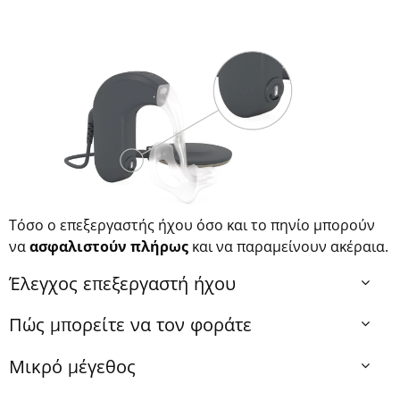
Τόσο ο επεξεργαστής ήχου όσο και το πηνίο μπορούν
να
ασφαλιστούν πλήρως
και να παραμείνουν ακέραια.
Έλεγχος επεξεργαστή ήχου
Πώς μπορείτε να τον φοράτε
Μικρό μέγεθος