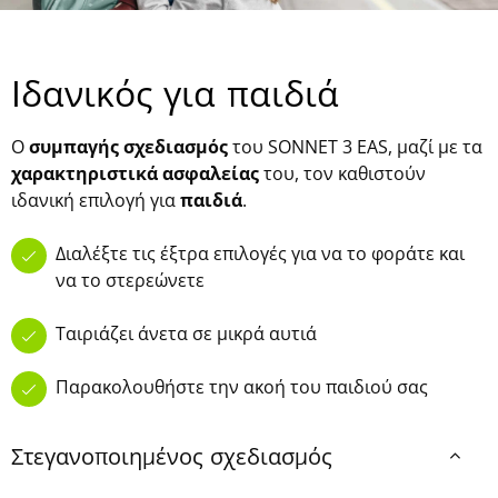
Ιδανικός για παιδιά
Ο
συμπαγής σχεδιασμός
του SONNET 3 EAS, μαζί με τα
χαρακτηριστικά ασφαλείας
του, τον καθιστούν
ιδανική επιλογή για
παιδιά
.
Διαλέξτε τις έξτρα επιλογές για να το φοράτε και
να το στερεώνετε
Ταιριάζει άνετα σε μικρά αυτιά
Παρακολουθήστε την ακοή του παιδιού σας
Στεγανοποιημένος σχεδιασμός