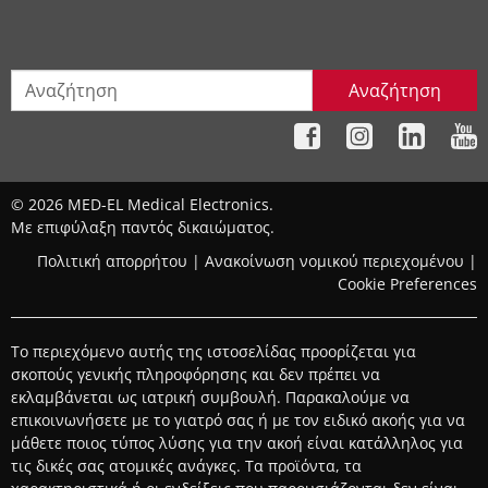
Αναζήτηση
© 2026 MED-EL Medical Electronics.
Με επιφύλαξη παντός δικαιώματος.
Πολιτική απορρήτου
|
Ανακοίνωση νομικού περιεχομένου
|
Cookie Preferences
Το περιεχόμενο αυτής της ιστοσελίδας προορίζεται για
σκοπούς γενικής πληροφόρησης και δεν πρέπει να
εκλαμβάνεται ως ιατρική συμβουλή. Παρακαλούμε να
επικοινωνήσετε με το γιατρό σας ή με τον ειδικό ακοής για να
μάθετε ποιος τύπος λύσης για την ακοή είναι κατάλληλος για
τις δικές σας ατομικές ανάγκες. Τα προϊόντα, τα