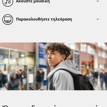
Ακούστε μουσική
Παρακολουθήστε τηλεόραση