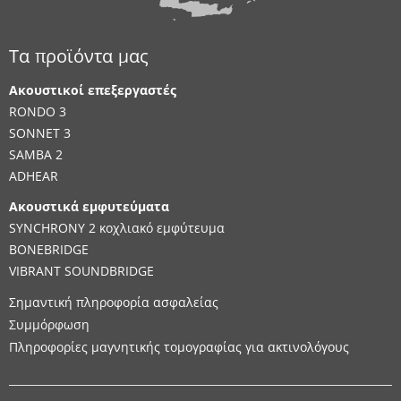
Τα προϊόντα μας
Ακουστικοί επεξεργαστές
RONDO 3
SONNET 3
SAMBA 2
ADHEAR
Ακουστικά εμφυτεύματα
SYNCHRONY 2 κοχλιακό εμφύτευμα
BONEBRIDGE
VIBRANT SOUNDBRIDGE
Σημαντική πληροφορία ασφαλείας
Συμμόρφωση
Πληροφορίες μαγνητικής τομογραφίας για ακτινολόγους