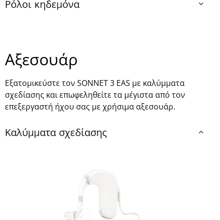
Ρόλοι κηδεμόνα
Αξεσουάρ
Εξατομικεύστε τον SONNET 3 EAS με καλύμματα
σχεδίασης και επωφεληθείτε τα μέγιστα από τον
επεξεργαστή ήχου σας με χρήσιμα αξεσουάρ.
Καλύμματα σχεδίασης