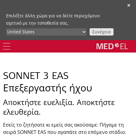
✕
Επιλέξτε άλλη χώρα για να δείτε περιεχόμενο
σχετικό με την τοποθεσία σας.
Συνέχεια
SONNET 3 EAS
Επεξεργαστής ήχου
Αποκτήστε ευελιξία. Αποκτήστε
ελευθερία.
Εσείς το ζητήσατε κι εμείς σας ακούσαμε: Πήγαμε τη
σειρά SONNET EAS που αγαπάτε στο επόμενο στάδιο.