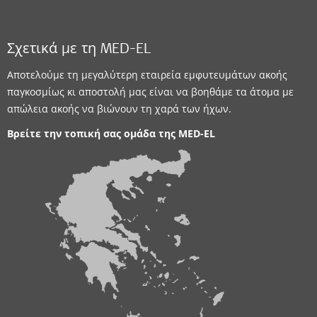
Σχετικά με τη MED-EL
Αποτελούμε τη μεγαλύτερη εταιρεία εμφυτευμάτων ακοής
παγκοσμίως κι αποστολή μας είναι να βοηθάμε τα άτομα με
απώλεια ακοής να βιώνουν τη χαρά των ήχων.
Βρείτε την τοπική σας ομάδα της
MED-EL