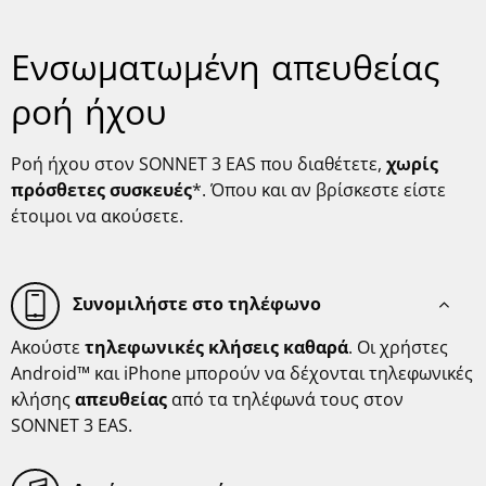
Ενσωματωμένη απευθείας
ροή ήχου
Ροή ήχου στον SONNET 3 EAS που διαθέτετε,
χωρίς
πρόσθετες συσκευές
*. Όπου και αν βρίσκεστε είστε
έτοιμοι να ακούσετε.
Συνομιλήστε στο τηλέφωνο
Ακούστε
τηλεφωνικές κλήσεις
καθαρά
. Οι χρήστες
Android™ και iPhone μπορούν να δέχονται τηλεφωνικές
κλήσης
απευθείας
από τα τηλέφωνά τους στον
SONNET 3 EAS.