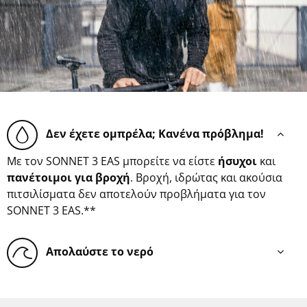
Δεν έχετε ομπρέλα; Κανένα πρόβλημα!
Με τον SONNET 3 EAS μπορείτε να είστε
ήσυχοι
και
πανέτοιμοι για βροχή
. Βροχή, ιδρώτας και ακούσια
πιτσιλίσματα δεν αποτελούν προβλήματα για τον
SONNET 3 EAS.**
Απολαύστε το νερό