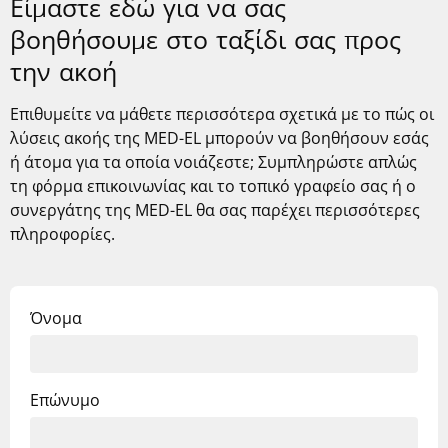
Είμαστε εδώ για να σας
βοηθήσουμε στο ταξίδι σας προς
την ακοή
Επιθυμείτε να μάθετε περισσότερα σχετικά με το πώς οι
λύσεις ακοής της
MED-EL
μπορούν να βοηθήσουν εσάς
ή άτομα για τα οποία νοιάζεστε; Συμπληρώστε απλώς
τη φόρμα επικοινωνίας και το τοπικό γραφείο σας ή ο
συνεργάτης της MED-EL θα σας παρέχει περισσότερες
πληροφορίες.
Όνομα
Επώνυμο