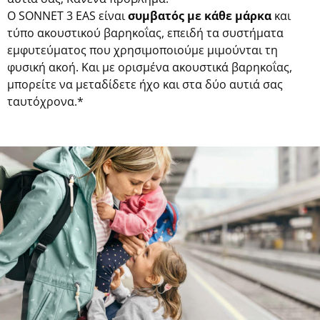
Ο SONNET 3 EAS είναι
συμβατός με κάθε μάρκα
και
τύπο ακουστικού βαρηκοΐας, επειδή τα συστήματα
εμφυτεύματος που χρησιμοποιούμε μιμούνται τη
φυσική ακοή. Και με ορισμένα ακουστικά βαρηκοΐας,
μπορείτε να μεταδίδετε ήχο και στα δύο αυτιά σας
ταυτόχρονα.*