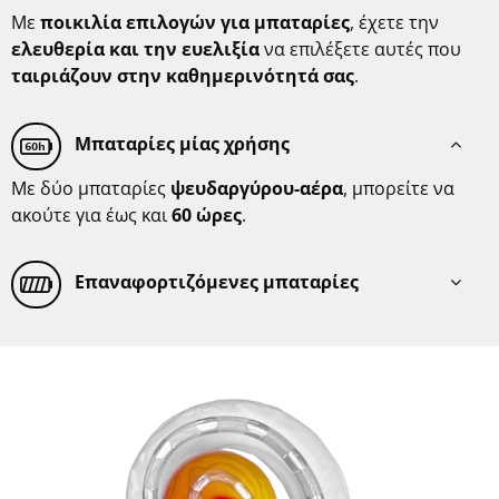
Με
ποικιλία επιλογών για μπαταρίες
, έχετε την
ελευθερία και την ευελιξία
να επιλέξετε αυτές που
ταιριάζουν στην καθημερινότητά σας
.
Μπαταρίες μίας χρήσης
Με δύο μπαταρίες
ψευδαργύρου-αέρα
, μπορείτε να
ακούτε για έως και
60 ώρες
.
Επαναφορτιζόμενες μπαταρίες