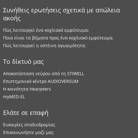
Συνήθεις ερωτήσεις σχετικά με απώλεια
ακοής
Πώς λειτουργεί ένα κοχλιακό εμφύτευμα;
Ποια είναι τα βήματα προς ένα κοχλιακό εμφύτευμα;
Πώς λειτουργεί η οστέινη αγωγιμότητα;
Το δίκτυό μας
Αποκατάσταση νεύρου από τη STIWELL
Επιστημονικό κέντρο AUDIOVERSUM
Η κοινότητα Hearpeers
myMED‑EL
Ελάτε σε επαφή
Ευκαιρίες σταδιοδρομίας
Επικοινωνήστε μαζί μας