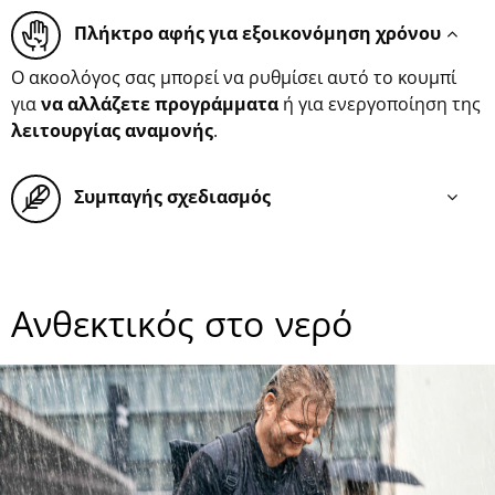
Πλήκτρο αφής για εξοικονόμηση χρόνου
Ο ακοολόγος σας μπορεί να ρυθμίσει αυτό το κουμπί
για
να αλλάζετε προγράμματα
ή για ενεργοποίηση της
λειτουργίας αναμονής
.
Συμπαγής σχεδιασμός
Ανθεκτικός στο νερό