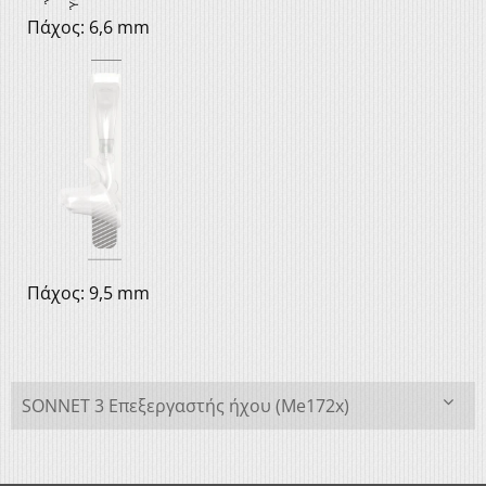
Πάχος: 6,6 mm
Πάχος: 9,5 mm
SONNET 3 Επεξεργαστής ήχου (Me172x)