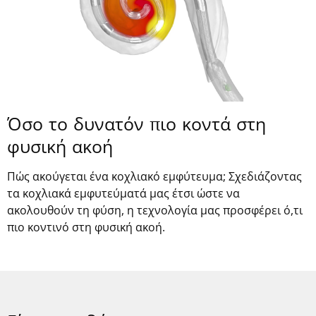
Όσο το δυνατόν πιο κοντά στη
φυσική ακοή
Πώς ακούγεται ένα κοχλιακό εμφύτευμα; Σχεδιάζοντας
τα κοχλιακά εμφυτεύματά μας έτσι ώστε να
ακολουθούν τη φύση, η τεχνολογία μας προσφέρει ό,τι
πιο κοντινό στη φυσική ακοή.