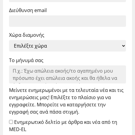
Διεύθυνση email
Χώρα διαμονής
Το μήνυμά σας
Μείνετε ενημερωμένοι με τα τελευταία νέα και τις
ενημερώσεις μας! Επιλέξτε το πλαίσιο για να
εγγραφείτε. Μπορείτε να καταργήσετε την
εγγραφή σας ανά πάσα στιγμή.
Ενημερωτικό δελτίο με άρθρα και νέα από τη
MED-EL