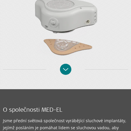
O společnosti MED-EL
Jsme přední světová společnost vyrábějící sluchové implantáty,
jejímž posláním je pomáhat lidem se sluchovou vadou, aby