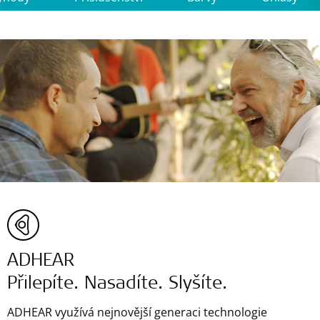
ADHEAR
Přilepíte. Nasadíte. Slyšíte.
ADHEAR využívá nejnovější generaci technologie