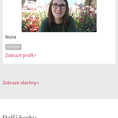
Núria
ADHEAR
Zobrazit profil
Zobrazit všechny