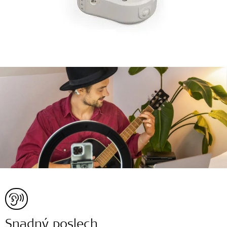
Snadný poslech