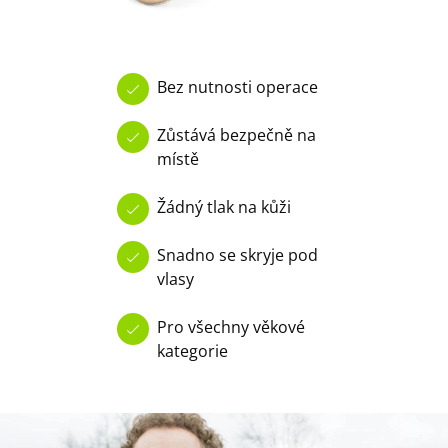
Bez nutnosti operace
Zůstává bezpečně na
místě
Žádný tlak na kůži
Snadno se skryje pod
vlasy
Pro všechny věkové
kategorie