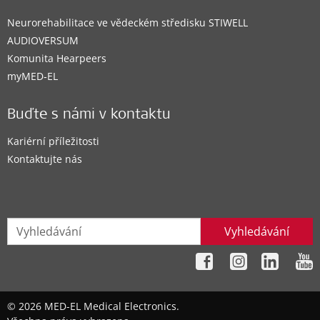
Neurorehabilitace ve vědeckém středisku STIWELL
AUDIOVERSUM
Komunita Hearpeers
myMED‑EL
Buďte s námi v kontaktu
Kariérní příležitosti
Kontaktujte nás
Vyhledávání
© 2026 MED-EL Medical Electronics.