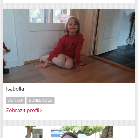
Isabella
ADHEAR
BONEBRIDGE
Zobrazit profil