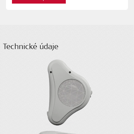
Technické údaje