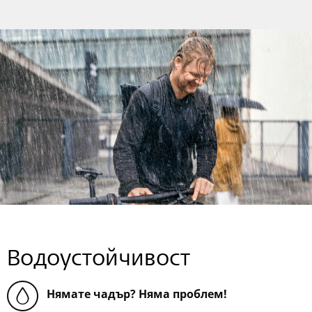
Водоустойчивост
Нямате чадър? Няма проблем!