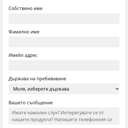
Собствено име
Фамилно име
Имейл адрес
Държава на пребиваване
Вашето съобщение