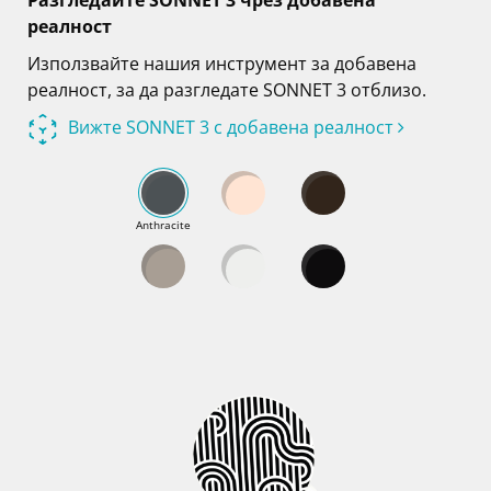
реалност
Използвайте нашия инструмент за добавена
реалност, за да разгледате SONNET 3 отблизо.
Вижте SONNET 3 с добавена реалност
Anthracite