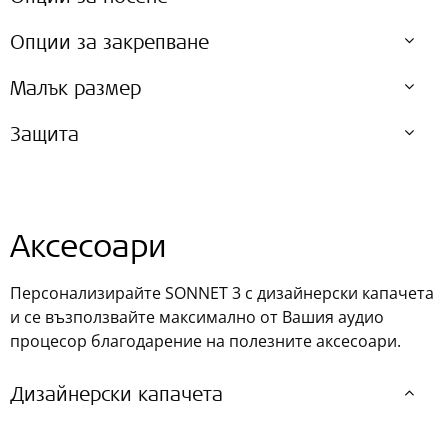
Опции за закрепване
Малък размер
Защита
Аксесоари
Персонализирайте SONNET 3 с дизайнерски капачета
и се възползвайте максимално от Вашия аудио
процесор благодарение на полезните аксесоари.
Дизайнерски капачета