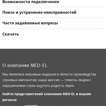
Возможности подключения
Поиск и устранение неисправностей
Часто задаваемые вопросы
Скачать
О компании MED-EL
Мы являемся мировым лидером в области производства
слуховых имплантов; наша миссия — помочь людям с
нарушениями слуха ощутить радость звука.
Найти представителей компании
MED-EL
в вашем
регионе