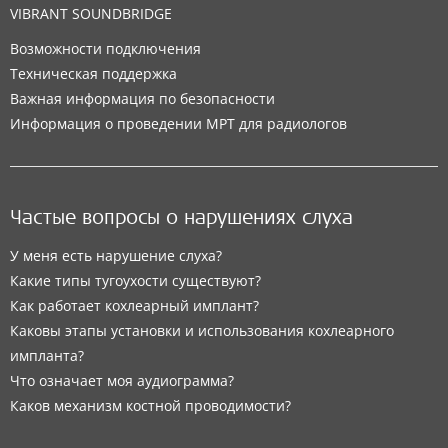
VIBRANT SOUNDBRIDGE
Возможности подключения
Техническая поддержка
Важная информация по безопасности
Информация о проведении МРТ для радиологов
Частые вопросы о нарушениях слуха
У меня есть нарушение слуха?
Какие типы тугоухости существуют?
Как работает кохлеарный имплант?
Каковы этапы установки и использования кохлеарного
импланта?
Что означает моя аудиограмма?
Каков механизм костной проводимости?