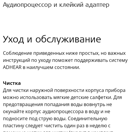
Аудиопроцессор и клейкий адаптер
Уход и обслуживание
Соблюдение приведенных ниже простых, но важных
инструкций по уходу поможет поддерживать систему
ADHEAR в наилучшем состоянии.
Чистка
Для чистки наружной поверхности корпуса прибора
можно использовать мягкие детские салфетки. Для
предотвращения попадания воды вовнутрь не
окунайте корпус аудиопроцессора в воду и не
подносите под струю воды. Соединительную
пластину следует чистить один раз в неделю с