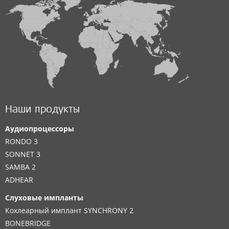
Наши продукты
Аудиопроцессоры
RONDO 3
SONNET 3
SAMBA 2
ADHEAR
Слуховые импланты
Кохлеарный имплант SYNCHRONY 2
BONEBRIDGE