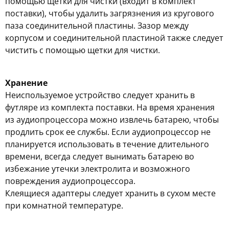
помощью щетки для чистки (входит в комплект
поставки), чтобы удалить загрязнения из кругового
паза соединительной пластины. Зазор между
корпусом и соединительной пластиной также следует
чистить с помощью щетки для чистки.
Хранение
Неиспользуемое устройство следует хранить в
футляре из комплекта поставки. На время хранения
из аудиопроцессора можно извлечь батарею, чтобы
продлить срок ее службы. Если аудиопроцессор не
планируется использовать в течение длительного
времени, всегда следует вынимать батарею во
избежание утечки электролита и возможного
повреждения аудиопроцессора.
Клеящиеся адаптеры следует хранить в сухом месте
при комнатной температуре.