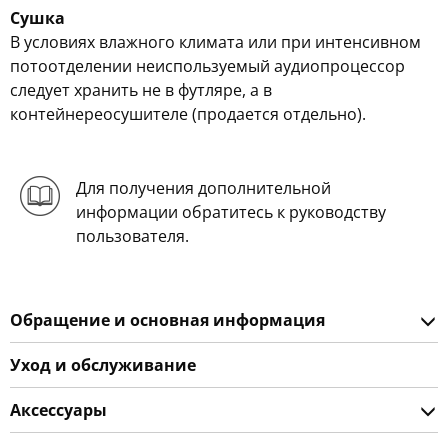
Сушка
В условиях влажного климата или при интенсивном
потоотделении неиспользуемый аудиопроцессор
следует хранить не в футляре, а в
контейнереосушителе (продается отдельно).
Для получения дополнительной
информации обратитесь к руководству
пользователя.
Обращение и основная информация
Уход и обслуживание
Аксессуары