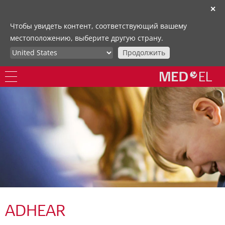
✕
Чтобы увидеть контент, соответствующий вашему
местоположению, выберите другую страну.
Продолжить
ADHEAR